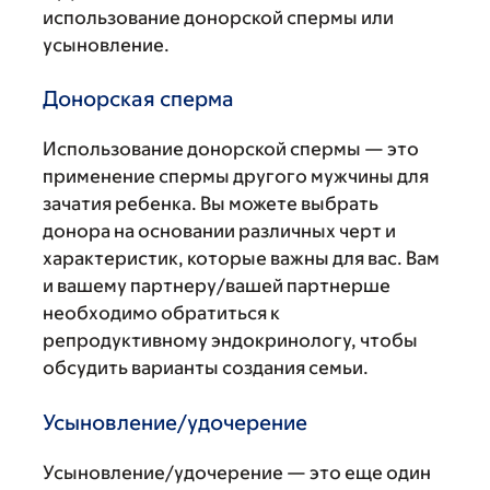
использование донорской спермы или
усыновление.
Донорская сперма
Использование донорской спермы — это
применение спермы другого мужчины для
зачатия ребенка. Вы можете выбрать
донора на основании различных черт и
характеристик, которые важны для вас. Вам
и вашему партнеру/вашей партнерше
необходимо обратиться к
репродуктивному эндокринологу, чтобы
обсудить варианты создания семьи.
Усыновление/удочерение
Усыновление/удочерение — это еще один