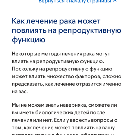
Вернуться к началу страницы
Как лечение рака может
повлиять на репродуктивную
функцию
Некоторые методы лечения рака могут
влиять на репродуктивную функцию.
Поскольку на репродуктивную функцию
может влиять множество факторов, сложно
предсказать, как лечение отразится именно
на вас.
Мы не можем знать наверняка, сможете ли
вы иметь биологических детей после
лечения или нет. Если у вас есть вопросы о
том, как лечение может повлиять на вашу
репродуктивную функцию, обратитесь к