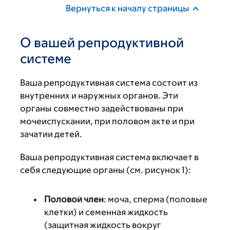
Вернуться к началу страницы
О вашей репродуктивной
системе
Ваша репродуктивная система состоит из
внутренних и наружных органов. Эти
органы совместно задействованы при
мочеиспускании, при половом акте и при
зачатии детей.
Ваша репродуктивная система включает в
себя следующие органы (см. рисунок 1):
Половой член
: моча, сперма (половые
клетки) и семенная жидкость
(защитная жидкость вокруг