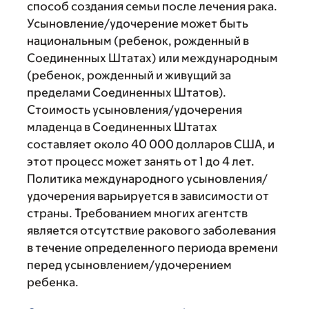
способ создания семьи после лечения рака.
Усыновление/удочерение может быть
национальным (ребенок, рожденный в
Соединенных Штатах) или международным
(ребенок, рожденный и живущий за
пределами Соединенных Штатов).
Стоимость усыновления/удочерения
младенца в Соединенных Штатах
составляет около 40 000 долларов США, и
этот процесс может занять от 1 до 4 лет.
Политика международного усыновления/
удочерения варьируется в зависимости от
страны. Требованием многих агентств
является отсутствие ракового заболевания
в течение определенного периода времени
перед усыновлением/удочерением
ребенка.