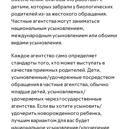
детьми, которых забрали у биологических
родителей из-за жестокого обращения.
Частные агентства могут заниматься
национальным усыновлением,
международным усыновлением или обоими
видами усыновления.
Каждое агентство само определяет
стандарты того, кто может выступать в
качестве приемных родителей. Дети,
усыновленные/удочеренные посредством
обращения в частные агентства, обычно
младше детей, усыновляемых/
удочеряемых через государственные
агентства. Если вы хотите усыновить/
удочерить новорожденного ребенка,
лучшим вариантом для вас будет
национальное усыновление/удочерение