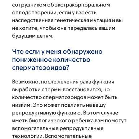
сотрудником об экстракорпоральном
оплодотворении, если у вас есть
наследственная генетическая мутация и вы
не хотите, чтобы она передалась вашим
будущим детям.
Что если у меня обнаружено
пониженное количество
сперматозоидов?
Возможно, после лечения рака функция
выработки спермы восстановится, но
количество сперматозоидов может быть
низким. Это может повлиять на вашу
репродуктивную функцию. В этом случае
иметь биологического ребенка вам помогут
вспомогательные репродуктивные
технологии. Вспомогательные