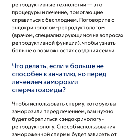
репродуктивные технологии — это
процедуры и лечение, помогающие
справиться с бесплодием. Поговорите с
эндокринологом-репродуктологом
(врачом, специализирующимся на вопросах
репродуктивной функции), чтобы узнать
больше о возможностях создания семьи.
Что делать, если я больше не
способен к зачатию, но перед
лечением заморозил
сперматозоиды?
Чтобы использовать сперму, которую вы
заморозили перед лечением, вам нужно
будет обратиться к эндокринологу-
репродуктологу. Способ использования
замороженной спермы будет зависеть от