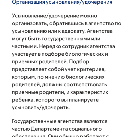
Организация усыновления/удочерения
Усыновление/удочерение можно
организовать, обратившись в агентство по
усыновлению или к адвокату. Агентства
могут быть государственными или
частными. Нередко сотрудник агентства
участвует в подборе биологических и
приемных родителей. Подбор
представляет собой учет критериев,
которым, по мнению биологических
родителей, должны соответствовать
приемные родители, и характеристик
ребенка, которого вы планируете
усыновить/удочерить.
Государственные агентства являются
частью Департамента социального
обеспечения. Они обычно работают с