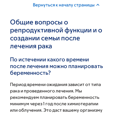
Вернуться к началу страницы
Общие вопросы о
репродуктивной функции и о
создании семьи после
лечения рака
По истечении какого времени
после лечения можно планировать
беременность?
Период времени ожидания зависит от типа
рака и проведенного лечения. Мы
рекомендуем планировать беременность
минимум через 1 год после химиотерапии
или облучения. Это даст вашему организму