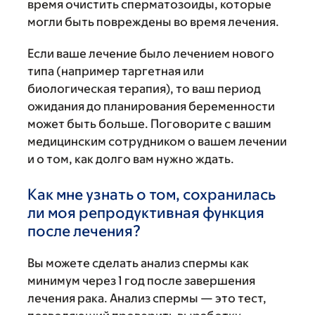
время очистить сперматозоиды, которые
могли быть повреждены во время лечения.
Если ваше лечение было лечением нового
типа (например таргетная или
биологическая терапия), то ваш период
ожидания до планирования беременности
может быть больше. Поговорите с вашим
медицинским сотрудником о вашем лечении
и о том, как долго вам нужно ждать.
Как мне узнать о том, сохранилась
ли моя репродуктивная функция
после лечения?
Вы можете сделать анализ спермы как
минимум через 1 год после завершения
лечения рака. Анализ спермы — это тест,