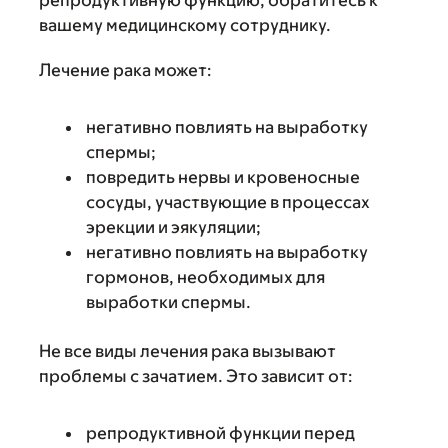
вашему медицинскому сотруднику.
Лечение рака может:
негативно повлиять на выработку
спермы;
повредить нервы и кровеносные
сосуды, участвующие в процессах
эрекции и эякуляции;
негативно повлиять на выработку
гормонов, необходимых для
выработки спермы.
Не все виды лечения рака вызывают
проблемы с зачатием. Это зависит от:
репродуктивной функции перед