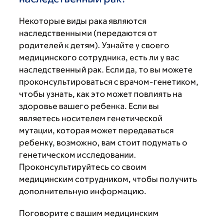
Некоторые виды рака являются
наследственными (передаются от
родителей к детям). Узнайте у своего
медицинского сотрудника, есть ли у вас
наследственный рак. Если да, то вы можете
проконсультироваться с врачом-генетиком,
чтобы узнать, как это может повлиять на
здоровье вашего ребенка. Если вы
являетесь носителем генетической
мутации, которая может передаваться
ребенку, возможно, вам стоит подумать о
генетическом исследовании.
Проконсультируйтесь со своим
медицинским сотрудником, чтобы получить
дополнительную информацию.
Поговорите с вашим медицинским