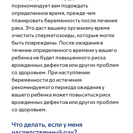
порекомендует вам подождать
определенное время, прежде чем
планировать беременность после лечения
рака. Это даст вашему организму время
очистить сперматозоиды, которые могли
быть повреждены. После ожидания в
течение определенного времени у вашего
ребенка не будет повышенного риска
врожденных дефектов или других проблем
со здоровьем. При наступлении
беременности до истечения
рекомендуемого периода ожидания у
вашего ребенка может повыситься риск
врожденных дефектов или других проблем
со здоровьем.
Что делать, если у меня
наследственный рак?