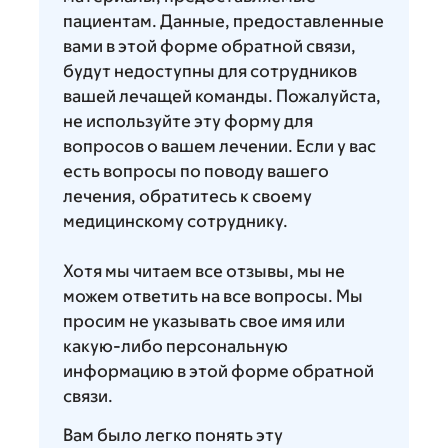
пациентам. Данные, предоставленные
вами в этой форме обратной связи,
будут недоступны для сотрудников
вашей лечащей команды. Пожалуйста,
не используйте эту форму для
вопросов о вашем лечении. Если у вас
есть вопросы по поводу вашего
лечения, обратитесь к своему
медицинскому сотруднику.
Хотя мы читаем все отзывы, мы не
можем ответить на все вопросы. Мы
просим не указывать свое имя или
какую-либо персональную
информацию в этой форме обратной
связи.
Вам было легко понять эту