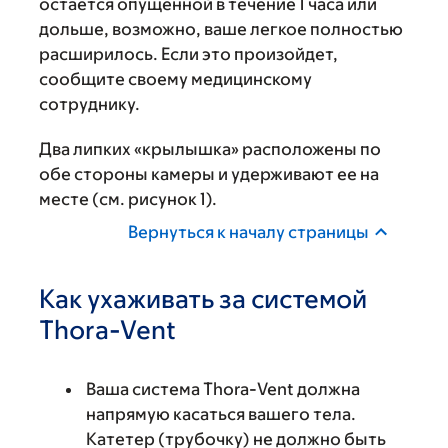
остается опущенной в течение 1 часа или
дольше, возможно, ваше легкое полностью
расширилось. Если это произойдет,
сообщите своему медицинскому
сотруднику.
Два липких «крылышка» расположены по
обе стороны камеры и удерживают ее на
месте (см. рисунок 1).
Вернуться к началу страницы
Как ухаживать за системой
Thora-Vent
Ваша система Thora-Vent должна
напрямую касаться вашего тела.
Катетер (трубочку) не должно быть