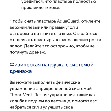
убедиться, что пластырь полностью
приклеился к коже.
Чтобы снять пластырь AquaGuard, отклейте
верхний левый или правый угол и
осторожно потяните его вниз. Старайтесь
отклеивать пластырь по направлению роста
волос. Делайте это осторожно, чтобы не
потянуть дренаж.
Физическая нагрузка с системой
дренажа
Вы можете выполнять физические
упражнения с прикрепленной системой
Thora-Vent. Легкие упражнения, такие как
ходьба и подъем по лестнице, помогут вам
набраться сил и улучшить свое