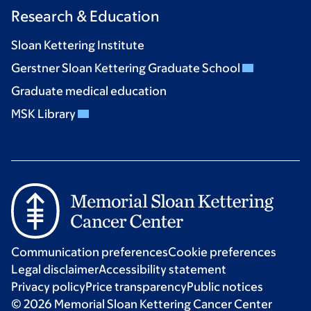
Research & Education
Sloan Kettering Institute
Gerstner Sloan Kettering Graduate School
Graduate medical education
MSK Library
Communication preferences
Cookie preferences
Legal disclaimer
Accessibility statement
Privacy policy
Price transparency
Public notices
© 2026 Memorial Sloan Kettering Cancer Center