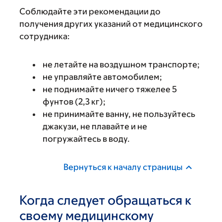
Соблюдайте эти рекомендации до
получения других указаний от медицинского
сотрудника:
не летайте на воздушном транспорте;
не управляйте автомобилем;
не поднимайте ничего тяжелее 5
фунтов (2,3 кг);
не принимайте ванну, не пользуйтесь
джакузи, не плавайте и не
погружайтесь в воду.
Вернуться к началу страницы
Когда следует обращаться к
своему медицинскому