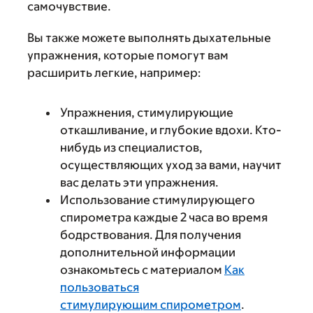
самочувствие.
Вы также можете выполнять дыхательные
упражнения, которые помогут вам
расширить легкие, например:
Упражнения, стимулирующие
откашливание, и глубокие вдохи. Кто-
нибудь из специалистов,
осуществляющих уход за вами, научит
вас делать эти упражнения.
Использование стимулирующего
спирометра каждые 2 часа во время
бодрствования. Для получения
дополнительной информации
ознакомьтесь с материалом
Как
пользоваться
стимулирующим спирометром
.