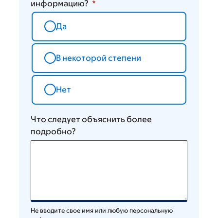
информацию?
Да
В некоторой степени
Нет
Что следует объяснить более
подробно?
Не вводите свое имя или любую персональную