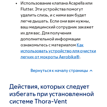
Использование клапана Acapella или
Flutter. Эти устройства помогут
удалить слизь, и с ними вам будет
легче дышать. Если они вам нужны,
ваш медицинский сотрудник закажет
их для вас. Для получения
дополнительной информации
ознакомьтесь с материалом
Как
использовать устройство для очистки
легких от мокроты Aerobika®
.
Вернуться к началу страницы
Действия, которых следует
избегать при установленной
системе Thora-Vent