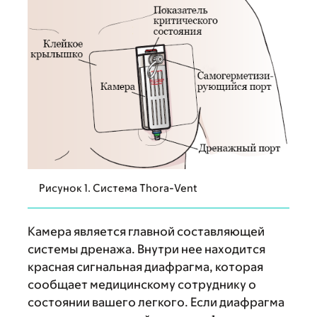
Рисунок 1. Система Thora-Vent
Камера является главной составляющей
системы дренажа. Внутри нее находится
красная сигнальная диафрагма, которая
сообщает медицинскому сотруднику о
состоянии вашего легкого. Если диафрагма