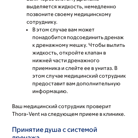
выделяется жидкость, немедленно
позвоните своему медицинскому
сотруднику.
В этом случае вам может
понадобится подсоединить дренаж
к дренажному мешку. Чтобы вылить
жидкость, откройте клапан в
нижней части дренажного
приемника и слейте ее в унитаз. В
этом случае медицинский сотрудник
предоставит вам дополнительную
информацию.
Ваш медицинский сотрудник проверит
Thora-Vent на следующем приеме в клинике.
Принятие душа с системой
дренажа