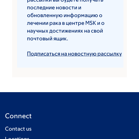
последние новости и
обновленную информацию о
лечении рака в центре MSK и о
научных достижениях на свой
почтовый ящик.
Подписаться на новостную рассылку
Connect
Contact us