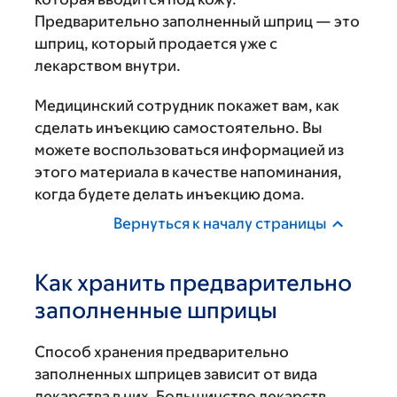
Предварительно заполненный шприц — это
шприц, который продается уже с
лекарством внутри.
Медицинский сотрудник покажет вам, как
сделать инъекцию самостоятельно. Вы
можете воспользоваться информацией из
этого материала в качестве напоминания,
когда будете делать инъекцию дома.
Вернуться к началу страницы
Как хранить предварительно
заполненные шприцы
Способ хранения предварительно
заполненных шприцев зависит от вида
лекарства в них. Большинство лекарств