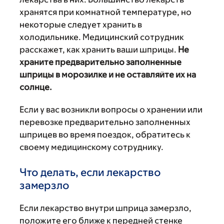
хранятся при комнатной температуре, но
некоторые следует хранить в
холодильнике. Медицинский сотрудник
расскажет, как хранить ваши шприцы.
Не
храните предварительно заполненные
шприцы в морозилке и не оставляйте их на
солнце.
Если у вас возникли вопросы о хранении или
перевозке предварительно заполненных
шприцев во время поездок, обратитесь к
своему медицинскому сотруднику.
Что делать, если лекарство
замерзло
Если лекарство внутри шприца замерзло,
положите его ближе к передней стенке