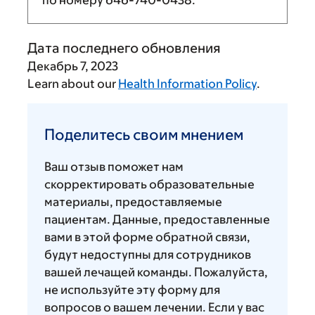
Дата последнего обновления
Декабрь 7, 2023
Learn about our
Health Information Policy
.
Поделитесь
своим
Поделитесь своим мнением
мнением
Ваш отзыв поможет нам
скорректировать образовательные
материалы, предоставляемые
пациентам. Данные, предоставленные
вами в этой форме обратной связи,
будут недоступны для сотрудников
вашей лечащей команды. Пожалуйста,
не используйте эту форму для
вопросов о вашем лечении. Если у вас