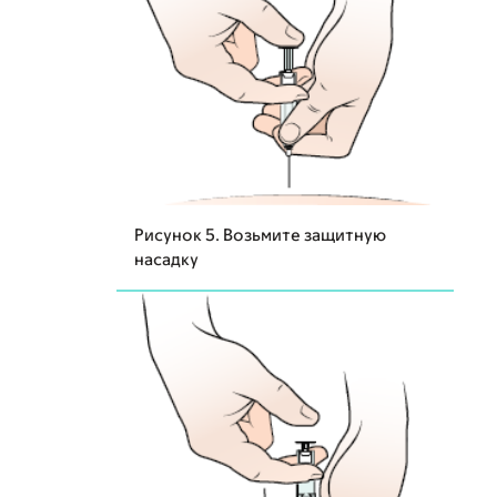
Рисунок 5. Возьмите защитную
насадку