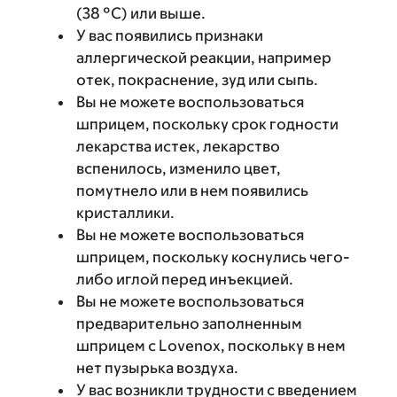
(38 °C) или выше.
У вас появились признаки
аллергической реакции, например
отек, покраснение, зуд или сыпь.
Вы не можете воспользоваться
шприцем, поскольку срок годности
лекарства истек, лекарство
вспенилось, изменило цвет,
помутнело или в нем появились
кристаллики.
Вы не можете воспользоваться
шприцем, поскольку коснулись чего-
либо иглой перед инъекцией.
Вы не можете воспользоваться
предварительно заполненным
шприцем с Lovenox, поскольку в нем
нет пузырька воздуха.
У вас возникли трудности с введением