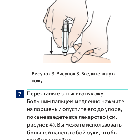
Рисунок 3. Рисунок 3. Введите иглу в
кожу
Перестаньте оттягивать кожу.
Большим пальцем медленно нажмите
на поршень и опустите его до упора,
пока не введете все лекарство (см.
рисунок 4). Вы можете использовать
большой палец любой руки, чтобы