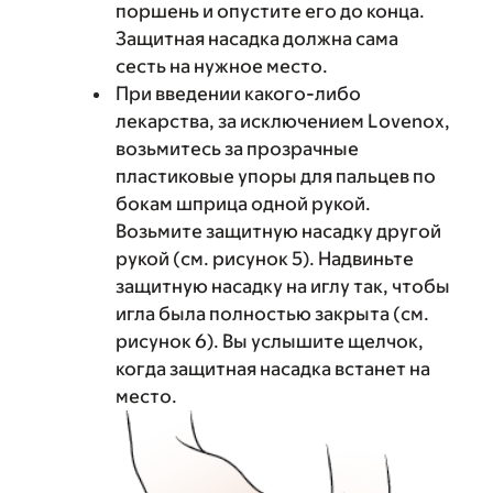
поршень и опустите его до конца.
Защитная насадка должна сама
сесть на нужное место.
При введении какого-либо
лекарства, за исключением Lovenox,
возьмитесь за прозрачные
пластиковые упоры для пальцев по
бокам шприца одной рукой.
Возьмите защитную насадку другой
рукой (см. рисунок 5). Надвиньте
защитную насадку на иглу так, чтобы
игла была полностью закрыта (см.
рисунок 6). Вы услышите щелчок,
когда защитная насадка встанет на
место.