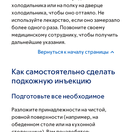
холодильника или на полку на дверце
холодильника, чтобы оно оттаяло. Не
используйте лекарство, если оно замерзало
более одного раза. Позвоните своему
медицинскому сотруднику, чтобы получить
дальнейшие указания.
Вернуться к началу страницы
Как самостоятельно сделать
подкожную инъекцию
Подготовьте все необходимое
Разложите принадлежности на чистой,
ровной поверхности (например, на
обеденном столе или на кухонной
столешнице). Вам понадобятся: