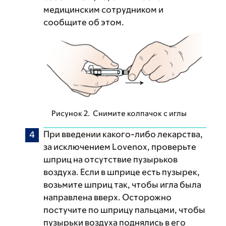
медицинским сотрудником и
сообщите об этом.
Рисунок 2. Снимите колпачок с иглы
При введении какого-либо лекарства,
за исключением Lovenox, проверьте
шприц на отсутствие пузырьков
воздуха. Если в шприце есть пузырек,
возьмите шприц так, чтобы игла была
направлена вверх. Осторожно
постучите по шприцу пальцами, чтобы
пузырьки воздуха поднялись в его