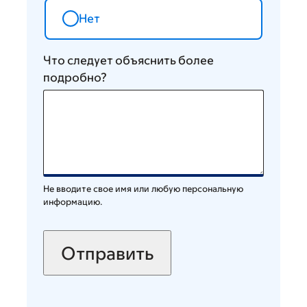
Нет
Что следует объяснить более
подробно?
Не вводите свое имя или любую персональную
информацию.