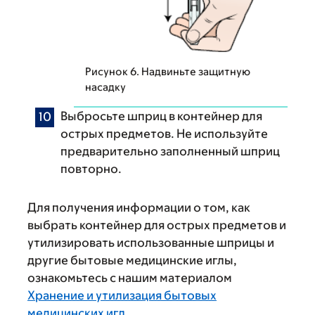
Рисунок 6. Надвиньте защитную
насадку
Выбросьте шприц в контейнер для
острых предметов. Не используйте
предварительно заполненный шприц
повторно.
Для получения информации о том, как
выбрать контейнер для острых предметов и
утилизировать использованные шприцы и
другие бытовые медицинские иглы,
ознакомьтесь с нашим материалом
Хранение и утилизация бытовых
медицинских игл
.