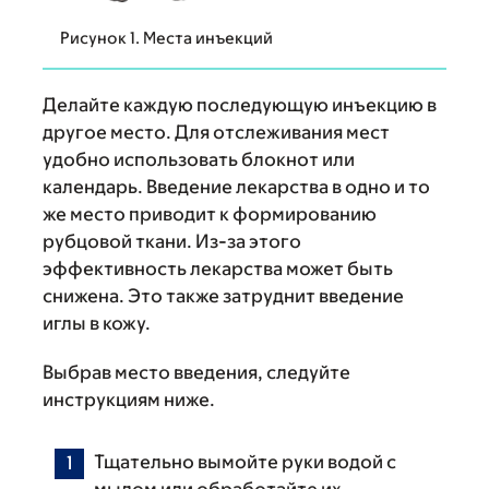
Рисунок 1. Места инъекций
Делайте каждую последующую инъекцию в
другое место. Для отслеживания мест
удобно использовать блокнот или
календарь. Введение лекарства в одно и то
же место приводит к формированию
рубцовой ткани. Из-за этого
эффективность лекарства может быть
снижена. Это также затруднит введение
иглы в кожу.
Выбрав место введения, следуйте
инструкциям ниже.
Тщательно вымойте руки водой с
мылом или обработайте их