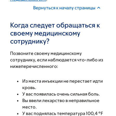
Вернуться к началу страницы
Когда следует обращаться к
своему медицинскому
сотруднику?
Позвоните своему медицинскому
сотруднику, если наблюдается что-либо из
нижеперечисленного:
Из места инъекции не перестает идти
кровь.
У вас появилась очень сильная боль.
Вы ввели лекарство в неправильное
место.
У вас поднялась температура 100,4 °F