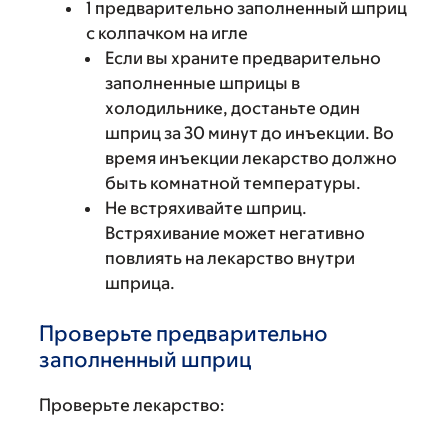
1 предварительно заполненный шприц
с колпачком на игле
Если вы храните предварительно
заполненные шприцы в
холодильнике, достаньте один
шприц за 30 минут до инъекции. Во
время инъекции лекарство должно
быть комнатной температуры.
Не встряхивайте шприц.
Встряхивание может негативно
повлиять на лекарство внутри
шприца.
Проверьте предварительно
заполненный шприц
Проверьте лекарство: