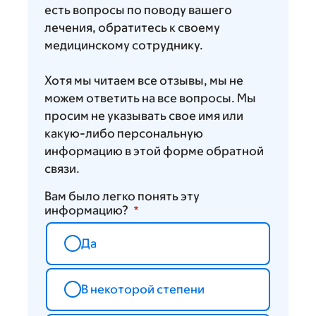
есть вопросы по поводу вашего
лечения, обратитесь к своему
медицинскому сотруднику.
Хотя мы читаем все отзывы, мы не
можем ответить на все вопросы. Мы
просим не указывать свое имя или
какую-либо персональную
информацию в этой форме обратной
связи.
Вам было легко понять эту
информацию?
Да
В некоторой степени