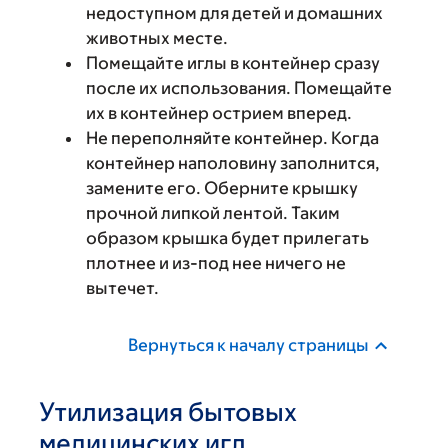
недоступном для детей и домашних
животных месте.
Помещайте иглы в контейнер сразу
после их использования. Помещайте
их в контейнер острием вперед.
Не переполняйте контейнер. Когда
контейнер наполовину заполнится,
замените его. Оберните крышку
прочной липкой лентой. Таким
образом крышка будет прилегать
плотнее и из-под нее ничего не
вытечет.
Вернуться к началу страницы
Утилизация бытовых
медицинских игл