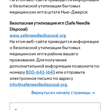
о безопасной утилизации бытовых
медицинских игл в штате Нью-Джерси.
Безопасная утилизация игл (Safe Needle
Disposal)
www.safeneedledisposal.org
На этом веб-сайте приводится информация
о безопасной утилизации бытовых
медицинских игл в районе вашего
проживания. Для получения
дополнительной информации позвоните по
номеру
800-643-1643
или отправьте
электронное письмо по адресу
info@safeneedledisposal.org
.
Вернуться к началу страницы