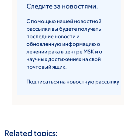
Следите за новостями.
С помощью нашей новостной
рассылки вы будете получать
последние новости и
обновленную информацию о
лечении рака в центре MSK и о
научных достижениях на свой
почтовый ящик.
Подписаться на новостную рассылку
Related topics: