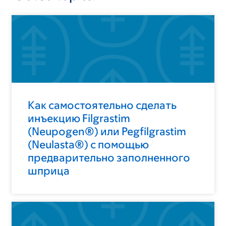
Как самостоятельно сделать
инъекцию Filgrastim
(Neupogen®) или Pegfilgrastim
(Neulasta®) с помощью
предварительно заполненного
шприца