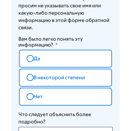
просим не указывать свое имя или
какую-либо персональную
информацию в этой форме обратной
связи.
Вам было легко понять эту
информацию?
Да
В некоторой степени
Нет
Что следует объяснить более
подробно?