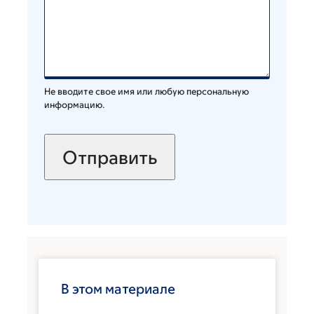
Не вводите свое имя или любую персональную
информацию.
В этом материале