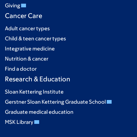
Giving
Cancer Care
Adult cancer types
Child & teen cancer types
Integrative medicine
Nutrition & cancer
Find a doctor
Research & Education
Sloan Kettering Institute
Gerstner Sloan Kettering Graduate School
Graduate medical education
MSK Library