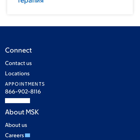
терапия
Connect
Contact us
Locations
APPOINTMENTS
866-902-8116
About MSK
About us
Careers