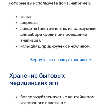
которые вы используете дома, например:
иглы;
шприцы;
ланцеты (инструменты, используемые
для забора крови при проведении
анализов);
иглы для шприц-ручек с инсулином.
Вернуться к началу страницы
Хранение бытовых
медицинских игл
Воспользуйтесь пустым контейнером
из прочного пластика с