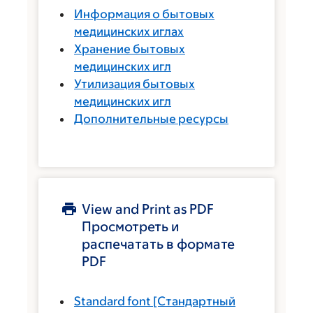
Информация о бытовых
медицинских иглах
Хранение бытовых
медицинских игл
Утилизация бытовых
медицинских игл
Дополнительные ресурсы
View and Print as PDF
Просмотреть и
распечатать в формате
PDF
Standard font
[Стандартный