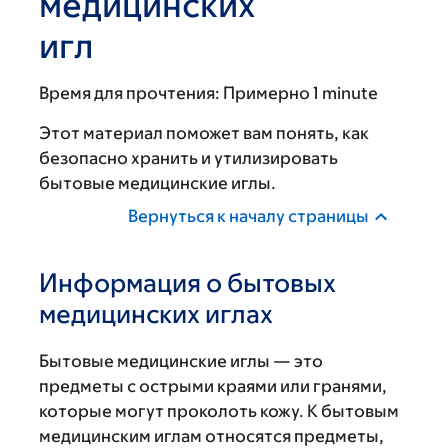
медицинских
игл
Время для прочтения:
Примерно 1 minute
Этот материал поможет вам понять, как
безопасно хранить и утилизировать
бытовые медицинские иглы.
Вернуться к началу страницы
Информация о бытовых
медицинских иглах
Бытовые медицинские иглы — это
предметы с острыми краями или гранями,
которые могут проколоть кожу. К бытовым
медицинским иглам относятся предметы,