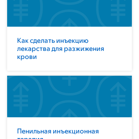
Как сделать инъекцию
лекарства для разжижения
крови
Пенильная инъекционная