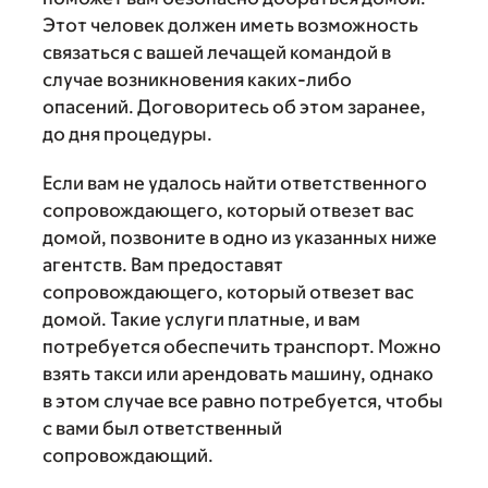
Этот человек должен иметь возможность
связаться с вашей лечащей командой в
случае возникновения каких-либо
опасений. Договоритесь об этом заранее,
до дня процедуры.
Если вам не удалось найти ответственного
сопровождающего, который отвезет вас
домой, позвоните в одно из указанных ниже
агентств. Вам предоставят
сопровождающего, который отвезет вас
домой. Такие услуги платные, и вам
потребуется обеспечить транспорт. Можно
взять такси или арендовать машину, однако
в этом случае все равно потребуется, чтобы
с вами был ответственный
сопровождающий.