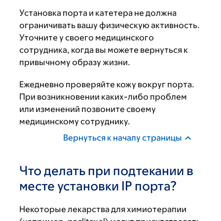
Установка порта и катетера не должна
ограничивать вашу физическую активность.
Уточните у своего медицинского
сотрудника, когда вы можете вернуться к
привычному образу жизни.
Ежедневно проверяйте кожу вокруг порта.
При возникновении каких-либо проблем
или изменений позвоните своему
медицинскому сотруднику.
Вернуться к началу страницы
Что делать при подтекании в
месте установки IP порта?
Некоторые лекарства для химиотерапии