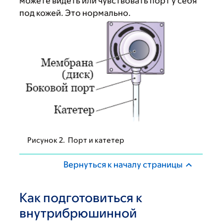
можете видеть или чувствовать порт у себя
под кожей. Это нормально.
Рисунок 2. Порт и катетер
Вернуться к началу страницы
Как подготовиться к
внутрибрюшинной