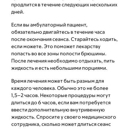
продлится в течение следующих нескольких
дней.
Если вы амбулаторный пациент,
обязательно двигайтесь в течение часа
после окончания сеанса. Старайтесь ходить,
если можете. Это поможет лекарству
попасть во все зоны полости брюшины.
После лечения необходимо отдыхать, пить
жидкость и есть небольшими порциями.
Время лечения может быть разным для
каждого человека. Обычно это не более
1,5–2 часов. Некоторые процедуры могут
длиться до 6 часов, если вам потребуется
ввести дополнительную внутривенную
жидкость. Спросите у своего медицинского
сотрудника, сколько может длиться сеанс