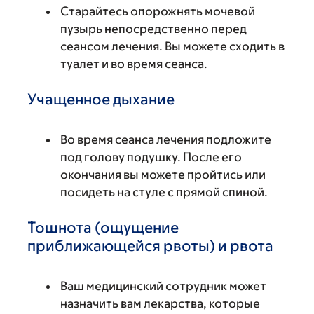
Старайтесь опорожнять мочевой
пузырь непосредственно перед
сеансом лечения. Вы можете сходить в
туалет и во время сеанса.
Учащенное дыхание
Во время сеанса лечения подложите
под голову подушку. После его
окончания вы можете пройтись или
посидеть на стуле с прямой спиной.
Тошнота (ощущение
приближающейся рвоты) и рвота
Ваш медицинский сотрудник может
назначить вам лекарства, которые