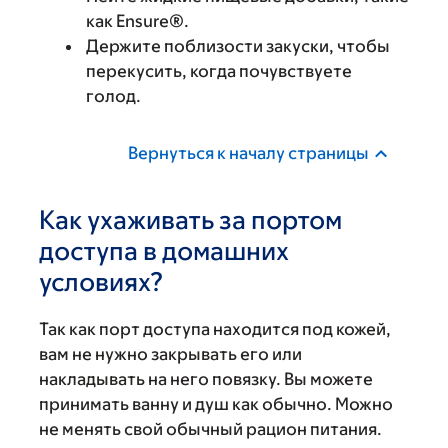
как Ensure®.
Держите поблизости закуски, чтобы
перекусить, когда почувствуете
голод.
Вернуться к началу страницы
Как ухаживать за портом
доступа в домашних
условиях?
Так как порт доступа находится под кожей,
вам не нужно закрывать его или
накладывать на него повязку. Вы можете
принимать ванну и душ как обычно. Можно
не менять свой обычный рацион питания.