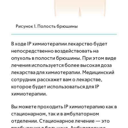
Рисунок 1. Полость брюшины
В ходе IP химиотерапии лекарство будет
непосредственно воздействовать на
опухоль в полости брюшины. При этом виде
лечения используется более высокая доза
лекарства для химиотерапии. Медицинский
сотрудник расскажет вам о лекарстве,
которое будет использоваться для IP
химиотерапии.
Вы можете проходить IP химиотерапию как в
стационарном, так и в амбулаторном
отделении. Стационарное лечение — это