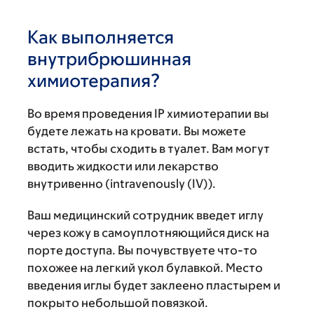
Как выполняется
внутрибрюшинная
химиотерапия?
Во время проведения IP химиотерапии вы
будете лежать на кровати. Вы можете
встать, чтобы сходить в туалет. Вам могут
вводить жидкости или лекарство
внутривенно (intravenously (IV)).
Ваш медицинский сотрудник введет иглу
через кожу в самоуплотняющийся диск на
порте доступа. Вы почувствуете что-то
похожее на легкий укол булавкой. Место
введения иглы будет заклеено пластырем и
покрыто небольшой повязкой.