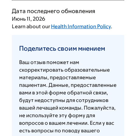
Дата последнего обновления
Июнь 11, 2026
Learn about our
Health Information Policy
.
Поделитесь
своим
Поделитесь своим мнением
мнением
Ваш отзыв поможет нам
скорректировать образовательные
материалы, предоставляемые
пациентам. Данные, предоставленные
вами в этой форме обратной связи,
будут недоступны для сотрудников
вашей лечащей команды. Пожалуйста,
не используйте эту форму для
вопросов о вашем лечении. Если у вас
есть вопросы по поводу вашего