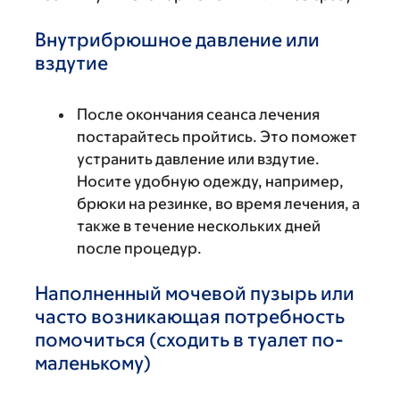
Внутрибрюшное давление или
вздутие
После окончания сеанса лечения
постарайтесь пройтись. Это поможет
устранить давление или вздутие.
Носите удобную одежду, например,
брюки на резинке, во время лечения, а
также в течение нескольких дней
после процедур.
Наполненный мочевой пузырь или
часто возникающая потребность
помочиться (сходить в туалет по-
маленькому)