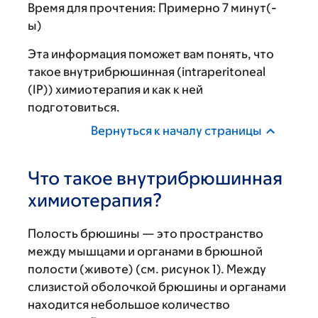
Время для прочтения:
Примерно 7 минут(-
ы)
Эта информация поможет вам понять, что
такое внутрибрюшинная (intraperitoneal
(IP)) химиотерапия и как к ней
подготовиться.
Вернуться к началу страницы
Что такое внутрибрюшинная
химиотерапия?
Полость брюшины — это пространство
между мышцами и органами в брюшной
полости (животе) (см. рисунок 1). Между
слизистой оболочкой брюшины и органами
находится небольшое количество