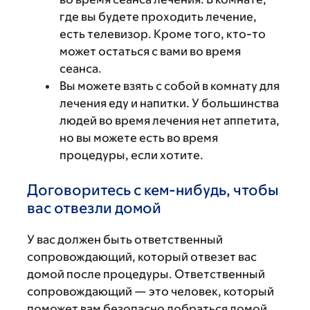
где вы будете проходить лечение,
есть телевизор. Кроме того, кто-то
может остаться с вами во время
сеанса.
Вы можете взять с собой в комнату для
лечения еду и напитки. У большинства
людей во время лечения нет аппетита,
но вы можете есть во время
процедуры, если хотите.
Договоритесь с кем-нибудь, чтобы
вас отвезли домой
У вас должен быть ответственный
сопровождающий, который отвезет вас
домой после процедуры. Ответственный
сопровождающий — это человек, который
поможет вам безопасно добраться домой.