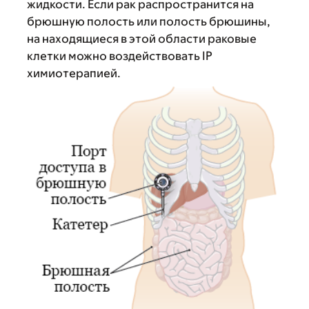
жидкости. Если рак распространится на
брюшную полость или полость брюшины,
на находящиеся в этой области раковые
клетки можно воздействовать IP
химиотерапией.