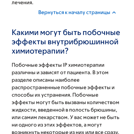
лечения.
Вернуться к началу страницы
Какими могут быть побочные
эффекты внутрибрюшинной
химиотерапии?
Побочные эффекты IP химиотерапии
различны и зависят от пациента. В этом
разделе описаны наиболее
распространенные побочные эффекты и
способы их устранения. Побочные
эффекты могут быть вызваны количеством
жидкости, введенной в полость брюшины,
или самим лекарством. У вас может не быть
ни одного из этих эффектов, а могут
возникнуть некоторые из них или все сразу.