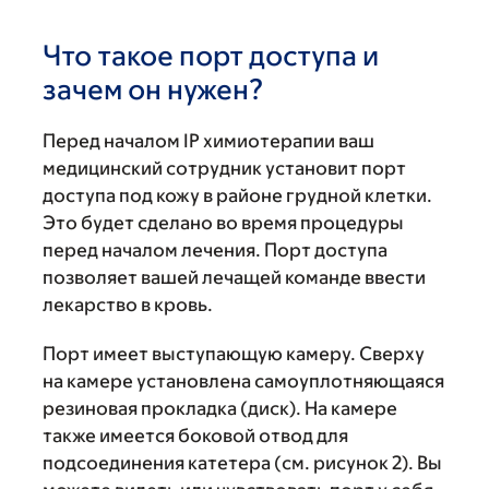
Что такое порт доступа и
зачем он нужен?
Перед началом IP химиотерапии ваш
медицинский сотрудник установит порт
доступа под кожу в районе грудной клетки.
Это будет сделано во время процедуры
перед началом лечения. Порт доступа
позволяет вашей лечащей команде ввести
лекарство в кровь.
Порт имеет выступающую камеру. Сверху
на камере установлена самоуплотняющаяся
резиновая прокладка (диск). На камере
также имеется боковой отвод для
подсоединения катетера (см. рисунок 2). Вы