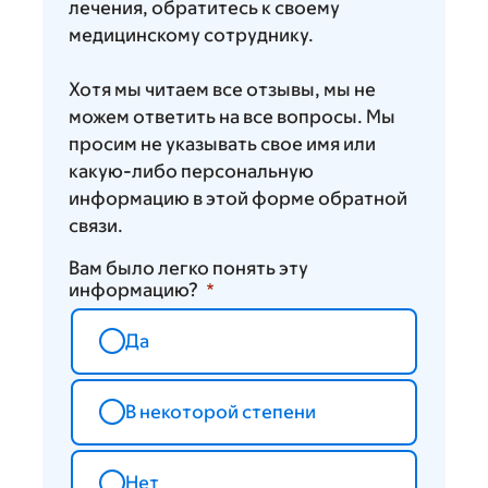
лечения, обратитесь к своему
медицинскому сотруднику.
Хотя мы читаем все отзывы, мы не
можем ответить на все вопросы. Мы
просим не указывать свое имя или
какую-либо персональную
информацию в этой форме обратной
связи.
Вам было легко понять эту
информацию?
Да
В некоторой степени
Нет