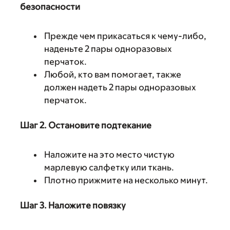
безопасности
Прежде чем прикасаться к чему-либо,
наденьте 2 пары одноразовых
перчаток.
Любой, кто вам помогает, также
должен надеть 2 пары одноразовых
перчаток.
Шаг 2. Остановите подтекание
Наложите на это место чистую
марлевую салфетку или ткань.
Плотно прижмите на несколько минут.
Шаг 3. Наложите повязку