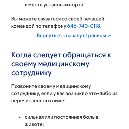
в месте установки порта.
Вы можете связаться со своей лечащей
командой по телефону
646-740-0118
.
Вернуться к началу страницы
Когда следует обращаться к
своему медицинскому
сотруднику
Позвоните своему медицинскому
сотруднику, если у вас возникло что-либо из
перечисленного ниже:
сильная или постоянная боль в
животе;