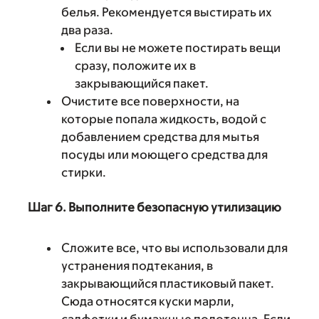
белья. Рекомендуется выстирать их
два раза.
Если вы не можете постирать вещи
сразу, положите их в
закрывающийся пакет.
Очистите все поверхности, на
которые попала жидкость, водой с
добавлением средства для мытья
посуды или моющего средства для
стирки.
Шаг 6. Выполните безопасную утилизацию
Сложите все, что вы использовали для
устранения подтекания, в
закрывающийся пластиковый пакет.
Сюда относятся куски марли,