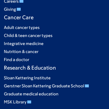
Careers
Giving
Cancer Care
Adult cancer types
Child & teen cancer types
Integrative medicine
Nutrition & cancer
Find a doctor
Research & Education
Sloan Kettering Institute
Gerstner Sloan Kettering Graduate School
Graduate medical education
MSK Library