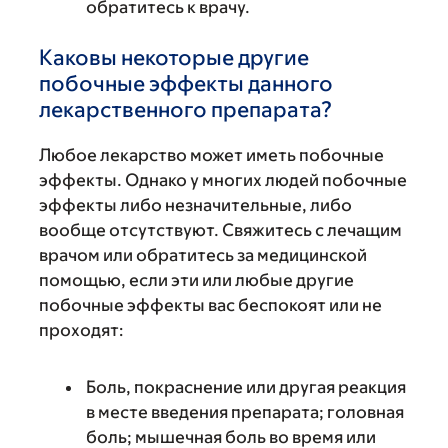
обратитесь к врачу.
Каковы некоторые другие
побочные эффекты данного
лекарственного препарата?
Любое лекарство может иметь побочные
эффекты. Однако у многих людей побочные
эффекты либо незначительные, либо
вообще отсутствуют. Свяжитесь с лечащим
врачом или обратитесь за медицинской
помощью, если эти или любые другие
побочные эффекты вас беспокоят или не
проходят:
Боль, покраснение или другая реакция
в месте введения препарата; головная
боль; мышечная боль во время или