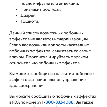
после инфузии или инъекции.
Признаки простуды.
Диарея.
Тошнота.
Данный список возможных побочных
эффектов не является исчерпывающим.
Если у вас возникли вопросы касательно
побочных эффектов, свяжитесь со своим
врачом. Проконсультируйтесь с врачом
относительно побочных эффектов.
Вы можете сообщить о развитии побочных
эффектов в национальное управление
здравоохранения.
Вы можете сообщить о побочных эффектах
в FDA по номеру 1-
800-332-1088
. Вы также