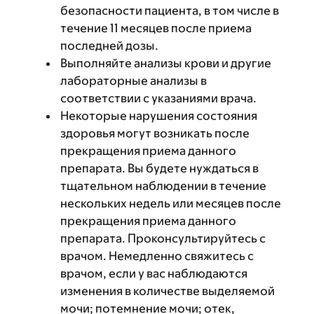
безопасности пациента, в том числе в
течение 11 месяцев после приема
последней дозы.
Выполняйте анализы крови и другие
лабораторные анализы в
соответствии с указаниями врача.
Некоторые нарушения состояния
здоровья могут возникать после
прекращения приема данного
препарата. Вы будете нуждаться в
тщательном наблюдении в течение
нескольких недель или месяцев после
прекращения приема данного
препарата. Проконсультируйтесь с
врачом. Немедленно свяжитесь с
врачом, если у вас наблюдаются
изменения в количестве выделяемой
мочи; потемнение мочи; отек,