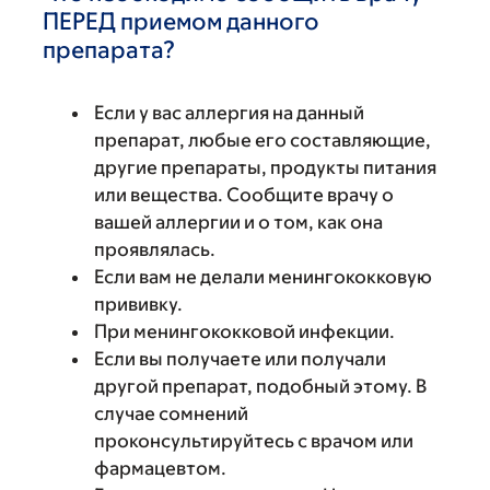
ПЕРЕД приемом данного
препарата?
Если у вас аллергия на данный
препарат, любые его составляющие,
другие препараты, продукты питания
или вещества. Сообщите врачу о
вашей аллергии и о том, как она
проявлялась.
Если вам не делали менингококковую
прививку.
При менингококковой инфекции.
Если вы получаете или получали
другой препарат, подобный этому. В
случае сомнений
проконсультируйтесь с врачом или
фармацевтом.