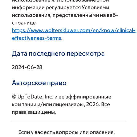
информации регулируется Условиями
использования, представленными на веб-
странице
https://www.wolterskluwer.com/en/know/clinical-
effectiveness-terms
.
Дата последнего пересмотра
2024-06-28
Авторское право
© UpToDate, Inc. и ее аффилированные
компании и/или лицензиары, 2026. Все
права защищены.
Если у вас есть вопросы или опасения,