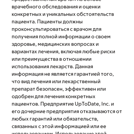
врачебного обследования и оценки
конкретных и уникальных обстоятельств
пациента. Пациенты должны
проконсультироваться с врачом для
получения полной информации о своем
здоровье, медицинских вопросах и
вариантах лечения, включая любые риски
или преимущества в отношении
использования лекарств. Данная
информация не является гарантией того,
что вид лечения или лекарственный
препарат безопасен, эффективен или
одобрен для лечения конкретных
пациентов. Предприятие UpToDate, Inc. и
его дочерние предприятия отказываются от
любых гарантий или обязательств,
связанных с этой информацией или ее
использованием. Использование этой