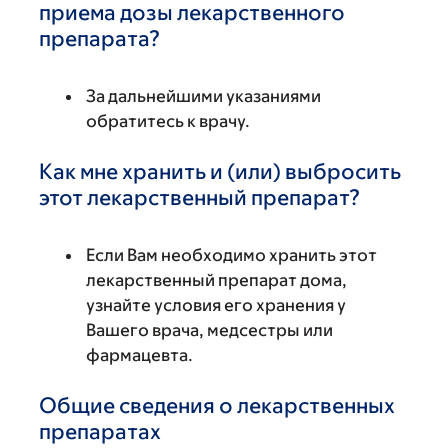
приема дозы лекарственного
препарата?
За дальнейшими указаниями
обратитесь к врачу.
Как мне хранить и (или) выбросить
этот лекарственный препарат?
Если Вам необходимо хранить этот
лекарственный препарат дома,
узнайте условия его хранения у
Вашего врача, медсестры или
фармацевта.
Общие сведения о лекарственных
препаратах