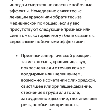
иногда и смертельно опасные побочные
эффекты. Немедленно свяжитесь с
лечащим врачом или обратитесь за
медицинской помощью, если у вас
присутствуют следующие признаки или
симптомы, которые могут быть связаны с
серьезными побочными эффектами:
Признаки аллергической реакции,
такие как сыпь, крапивница, зуд,
покрасневшая и отечная кожа с
волдырями или шелушением,
возможно в сочетании с лихорадкой,
свистящее или хрипящее дыхание,
стеснение в груди или горле,
затрудненное дыхание, глотание или
речь, необычная хриплость,