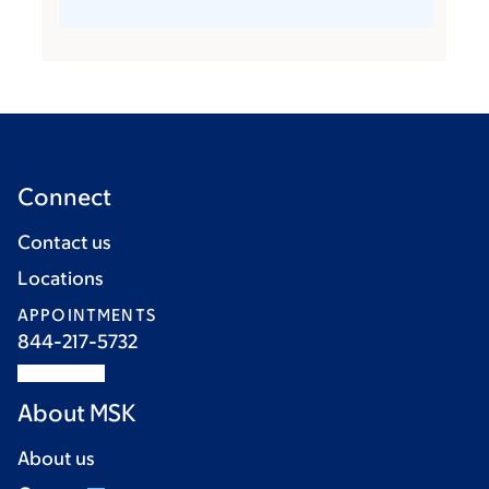
Connect
Contact us
Locations
APPOINTMENTS
844-217-5732
About MSK
About us