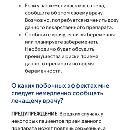
Если у вас изменилась масса тела,
сообщите об этом своему врачу.
Возможно, потребуется изменить дозу
данного лекарственного препарата.
Сообщите врачу, если вы беременны
или планируете забеременеть.
Необходимо будет обсудить
преимущества и риски приема
данного препарата во время
беременности.
О каких побочных эффектах мне
следует немедленно сообщать
лечащему врачу?
ПРЕДУПРЕЖДЕНИЕ.
В редких случаях у
некоторых пациентов прием данного
препарата может повлечь серьезные, а