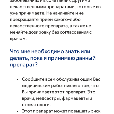
заболеваниях и в сочетании с другими
лекарственными препаратами, которые вы
уже принимаете. Не начинайте и не
прекращайте прием какого-либо
лекарственного препарата, а также не
меняйте дозировку без согласования с
врачом.
Что мне необходимо знать или
делать, пока я принимаю данный
препарат?
Сообщите всем обслуживающим Вас
медицинским работникам о том, что
Вы принимаете этот препарат. Это
врачи, медсестры, фармацевты и
стоматологи.
Этот препарат может повышать риск