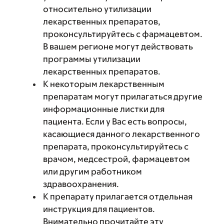
относительно утилизации
лекарственных препаратов,
проконсультируйтесь с фармацевтом.
В вашем регионе могут действовать
программы утилизации
лекарственных препаратов.
К некоторым лекарственным
препаратам могут прилагаться другие
информационные листки для
пациента. Если у Вас есть вопросы,
касающиеся данного лекарственного
препарата, проконсультируйтесь с
врачом, медсестрой, фармацевтом
или другим работником
здравоохранения.
К препарату прилагается отдельная
инструкция для пациентов.
Внимательно прочитайте эту