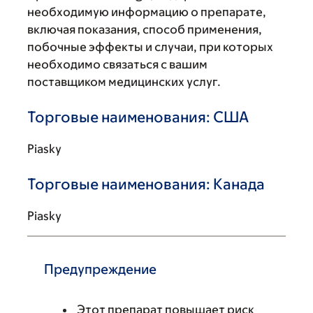
необходимую информацию о препарате,
включая показания, способ применения,
побочные эффекты и случаи, при которых
необходимо связаться с вашим
поставщиком медицинских услуг.
Торговые наименования: США
Piasky
Торговые наименования: Канада
Piasky
Предупреждение
Этот препарат повышает риск