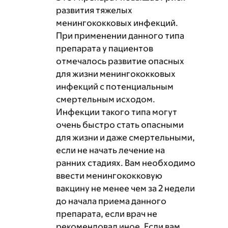
развития тяжелых
менингококковых инфекций.
При применении данного типа
препарата у пациентов
отмечалось развитие опасных
для жизни менингококковых
инфекций с потенциальным
смертельным исходом.
Инфекции такого типа могут
очень быстро стать опасными
для жизни и даже смертельными,
если не начать лечение на
ранних стадиях. Вам необходимо
ввести менингококковую
вакцину не менее чем за 2 недели
до начала приема данного
препарата, если врач не
рекомендовал иное. Если вам