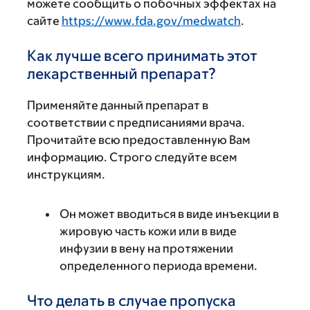
можете сообщить о побочных эффектах на
сайте
https://www.fda.gov/medwatch
.
Как лучше всего принимать этот
лекарственный препарат?
Применяйте данный препарат в
соответствии с предписаниями врача.
Прочитайте всю предоставленную Вам
информацию. Строго следуйте всем
инструкциям.
Он может вводиться в виде инъекции в
жировую часть кожи или в виде
инфузии в вену на протяжении
определенного периода времени.
Что делать в случае пропуска