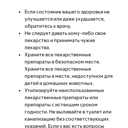
Если состояние вашего здоровья не
улучшается или даже ухудшается,
обратитесь к врачу.
Не следует давать кому-либо свое
лекарство и принимать чужие
лекарства.
Храните все лекарственные
препараты в безопасном месте.
Храните все лекарственные
препараты в месте, недоступном для
детей и домашних животных.
Утилизируйте неиспользованные
лекарственные препараты или
препараты с истекшим сроком
годности. Не выливайте в туалет или
канализацию без соответствующих
указаний. Если у вас есть вопросы