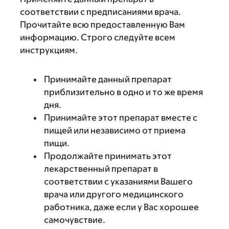
соответствии с предписаниями врача.
Прочитайте всю предоставленную Вам
информацию. Строго следуйте всем
инструкциям.
Принимайте данный препарат
приблизительно в одно и то же время
дня.
Принимайте этот препарат вместе с
пищей или независимо от приема
пищи.
Продолжайте принимать этот
лекарственный препарат в
соответствии с указаниями Вашего
врача или другого медицинского
работника, даже если у Вас хорошее
самочувствие.