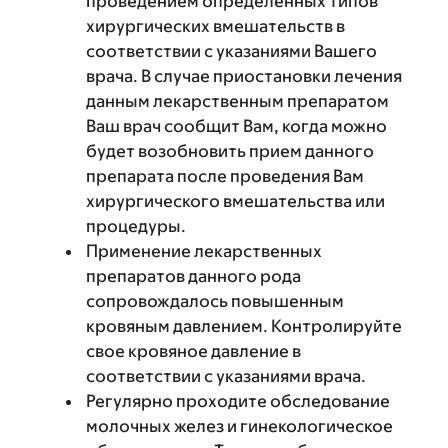
проведением определенных типов
хирургических вмешательств в
соответствии с указаниями Вашего
врача. В случае приостановки лечения
данным лекарственным препаратом
Ваш врач сообщит Вам, когда можно
будет возобновить прием данного
препарата после проведения Вам
хирургического вмешательства или
процедуры.
Применение лекарственных
препаратов данного рода
сопровождалось повышенным
кровяным давлением. Контролируйте
свое кровяное давление в
соответствии с указаниями врача.
Регулярно проходите обследование
молочных желез и гинекологическое