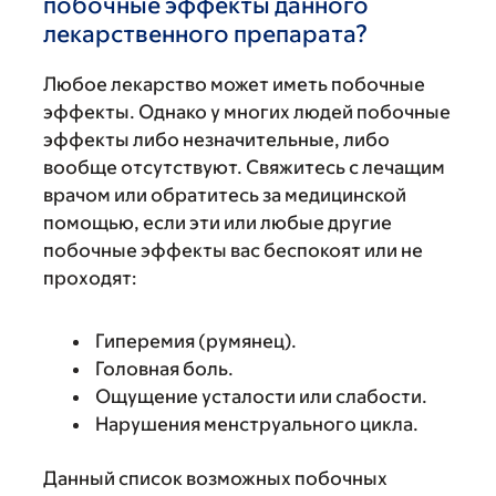
побочные эффекты данного
лекарственного препарата?
Любое лекарство может иметь побочные
эффекты. Однако у многих людей побочные
эффекты либо незначительные, либо
вообще отсутствуют. Свяжитесь с лечащим
врачом или обратитесь за медицинской
помощью, если эти или любые другие
побочные эффекты вас беспокоят или не
проходят:
Гиперемия (румянец).
Головная боль.
Ощущение усталости или слабости.
Нарушения менструального цикла.
Данный список возможных побочных