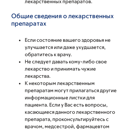
лекарственных препаратов.
Общие сведения о лекарственных
препаратах
Если состояние вашего здоровья не
улучшается или даже ухудшается,
обратитесь к врачу.
Не следует давать кому-либо свое
лекарство и принимать чужие
лекарства.
К некоторым лекарственным
препаратам могут прилагаться другие
информационные листки для
пациента. Если у Вас есть вопросы,
касающиеся данного лекарственного
препарата, проконсультируйтесь с
врачом, медсестрой, фармацевтом