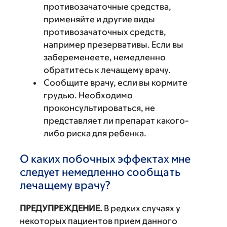
противозачаточные средства,
применяйте и другие виды
противозачаточных средств,
например презервативы. Если вы
забеременеете, немедленно
обратитесь к лечащему врачу.
Сообщите врачу, если вы кормите
грудью. Необходимо
проконсультироваться, не
представляет ли препарат какого-
либо риска для ребенка.
О каких побочных эффектах мне
следует немедленно сообщать
лечащему врачу?
ПРЕДУПРЕЖДЕНИЕ.
В редких случаях у
некоторых пациентов прием данного