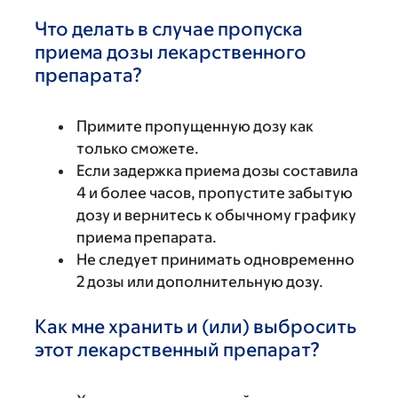
Что делать в случае пропуска
приема дозы лекарственного
препарата?
Примите пропущенную дозу как
только сможете.
Если задержка приема дозы составила
4 и более часов, пропустите забытую
дозу и вернитесь к обычному графику
приема препарата.
Не следует принимать одновременно
2 дозы или дополнительную дозу.
Как мне хранить и (или) выбросить
этот лекарственный препарат?