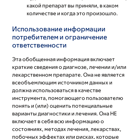
какой препарат вы приняли, в каком
количестве и когда это произошло.
Использование информации
потребителем и ограничение
ответственности
Эта обобщенная информация включает
краткие сведения о диагнозе, лечении и/или
лекарственном препарате. Она не является
всеобъемлющим источником данных и
должна использоваться в качестве
инструмента, помогающего пользователю
понять и (или) оценить потенциальные
варианты диагностики и лечения. Она НЕ
включает в себя всю информацию о
состояниях, методах лечения, лекарствах,
побочных эффектах или рисках, которые