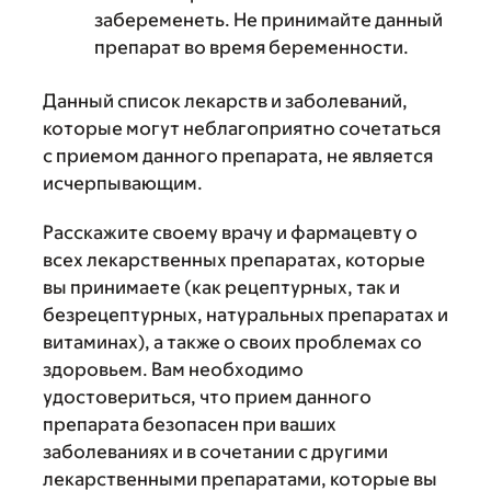
забеременеть. Не принимайте данный
препарат во время беременности.
Данный список лекарств и заболеваний,
которые могут неблагоприятно сочетаться
с приемом данного препарата, не является
исчерпывающим.
Расскажите своему врачу и фармацевту о
всех лекарственных препаратах, которые
вы принимаете (как рецептурных, так и
безрецептурных, натуральных препаратах и
витаминах), а также о своих проблемах со
здоровьем. Вам необходимо
удостовериться, что прием данного
препарата безопасен при ваших
заболеваниях и в сочетании с другими
лекарственными препаратами, которые вы