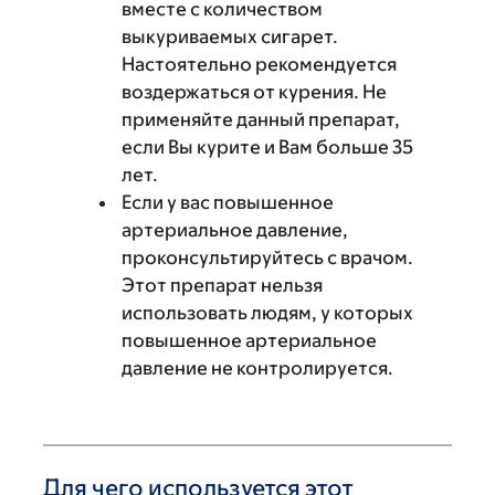
вместе с количеством
выкуриваемых сигарет.
Настоятельно рекомендуется
воздержаться от курения. Не
применяйте данный препарат,
если Вы курите и Вам больше 35
лет.
Если у вас повышенное
артериальное давление,
проконсультируйтесь с врачом.
Этот препарат нельзя
использовать людям, у которых
повышенное артериальное
давление не контролируется.
Для чего используется этот