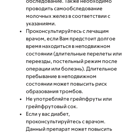
обследование. Также необходимо
проводить самообследование
молочных желез в соответствии с
указаниями.
Проконсультируйтесь с лечащим
врачом, если Вам предстоит долгое
время находиться в неподвижном
состоянии (длительные перелеты или
переезды, постельный режим после
операции или болезнь). Длительное
пребывание в неподвижном
состоянии может повысить риск
образования тромбов.
Не употребляйте грейпфруты или
грейпфрутовый сок.
Если у вас диабет,
проконсультируйтесь с врачом.
Данный препарат может повысить