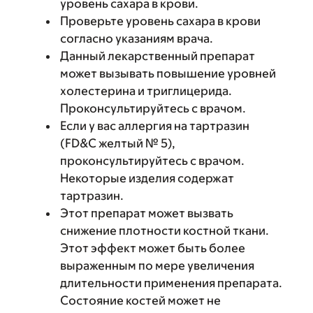
уровень сахара в крови.
Проверьте уровень сахара в крови
согласно указаниям врача.
Данный лекарственный препарат
может вызывать повышение уровней
холестерина и триглицерида.
Проконсультируйтесь с врачом.
Если у вас аллергия на тартразин
(FD&C желтый № 5),
проконсультируйтесь с врачом.
Некоторые изделия содержат
тартразин.
Этот препарат может вызвать
снижение плотности костной ткани.
Этот эффект может быть более
выраженным по мере увеличения
длительности применения препарата.
Состояние костей может не