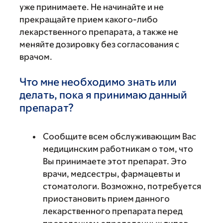
уже принимаете. Не начинайте и не
прекращайте прием какого-либо
лекарственного препарата, а также не
меняйте дозировку без согласования с
врачом.
Что мне необходимо знать или
делать, пока я принимаю данный
препарат?
Сообщите всем обслуживающим Вас
медицинским работникам о том, что
Вы принимаете этот препарат. Это
врачи, медсестры, фармацевты и
стоматологи. Возможно, потребуется
приостановить прием данного
лекарственного препарата перед