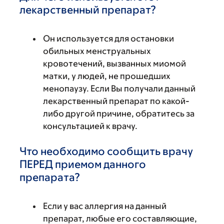
лекарственный препарат?
Он используется для остановки
обильных менструальных
кровотечений, вызванных миомой
матки, у людей, не прошедших
менопаузу. Если Вы получали данный
лекарственный препарат по какой-
либо другой причине, обратитесь за
консультацией к врачу.
Что необходимо сообщить врачу
ПЕРЕД приемом данного
препарата?
Если у вас аллергия на данный
препарат, любые его составляющие,