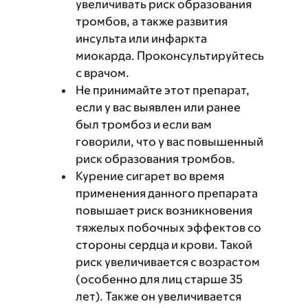
увеличивать риск образования
тромбов, а также развития
инсульта или инфаркта
миокарда. Проконсультируйтесь
с врачом.
Не принимайте этот препарат,
если у вас выявлен или ранее
был тромбоз и если вам
говорили, что у вас повышенный
риск образования тромбов.
Курение сигарет во время
применения данного препарата
повышает риск возникновения
тяжелых побочных эффектов со
стороны сердца и крови. Такой
риск увеличивается с возрастом
(особенно для лиц старше 35
лет). Также он увеличивается