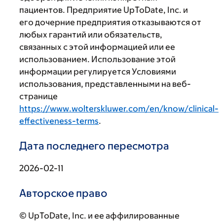
пациентов. Предприятие UpToDate, Inc. и
его дочерние предприятия отказываются от
любых гарантий или обязательств,
связанных с этой информацией или ее
использованием. Использование этой
информации регулируется Условиями
использования, представленными на веб-
странице
https://www.wolterskluwer.com/en/know/clinical-
effectiveness-terms
.
Дата последнего пересмотра
2026-02-11
Авторское право
© UpToDate, Inc. и ее аффилированные