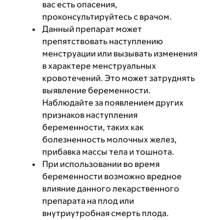
вас есть опасения,
проконсультируйтесь с врачом.
Данный препарат может
препятствовать наступлению
менструации или вызывать изменения
в характере менструальных
кровотечений. Это может затруднять
выявление беременности.
Наблюдайте за появлением других
признаков наступления
беременности, таких как
болезненность молочных желез,
прибавка массы тела и тошнота.
При использовании во время
беременности возможно вредное
влияние данного лекарственного
препарата на плод или
внутриутробная смерть плода.