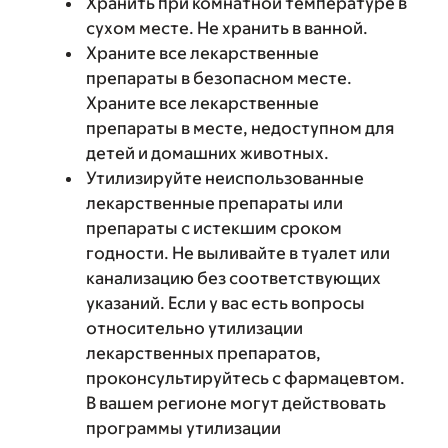
Хранить при комнатной температуре в
сухом месте. Не хранить в ванной.
Храните все лекарственные
препараты в безопасном месте.
Храните все лекарственные
препараты в месте, недоступном для
детей и домашних животных.
Утилизируйте неиспользованные
лекарственные препараты или
препараты с истекшим сроком
годности. Не выливайте в туалет или
канализацию без соответствующих
указаний. Если у вас есть вопросы
относительно утилизации
лекарственных препаратов,
проконсультируйтесь с фармацевтом.
В вашем регионе могут действовать
программы утилизации