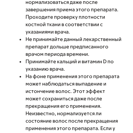
нормализоваться даже после
завершения приема этого препарата.
Проходите проверку плотности
костной ткани в соответствии с
указаниями врача.
Не принимайте данный лекарственный
препарат дольше предписанного
врачом периода времени.
Принимайте кальций и витамин D по
указанию врача.
На фоне применения этого препарата
может наблюдаться выпадение и
истончение волос. Этот эффект
может сохраниться даже после
прекращения его применения.
Неизвестно, нормализуется ли
состояние волос после прекращения
применения этого препарата. Если у