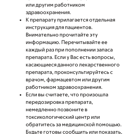
или другим работником
здравоохранения.
К препарату прилагается отдельная
инструкция для пациентов.
Внимательно прочитайте эту
информацию. Перечитывайте ее
каждый раз при пополнении запаса
препарата. Если у Вас есть вопросы,
касающиеся данного лекарственного
препарата, проконсультируйтесь с
врачом, фармацевтом или другим
работником здравоохранения.
Если вы считаете, что произошла
передозировка препарата,
немедленно позвоните в
токсикологический центр или
обратитесь за медицинской помощью.
Будьте готовы сообщить или показать,