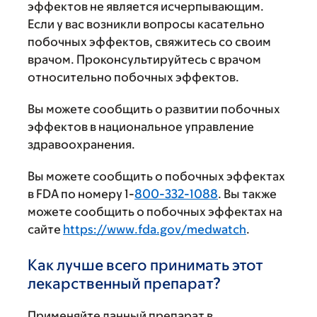
эффектов не является исчерпывающим.
Если у вас возникли вопросы касательно
побочных эффектов, свяжитесь со своим
врачом. Проконсультируйтесь с врачом
относительно побочных эффектов.
Вы можете сообщить о развитии побочных
эффектов в национальное управление
здравоохранения.
Вы можете сообщить о побочных эффектах
в FDA по номеру 1-
800-332-1088
. Вы также
можете сообщить о побочных эффектах на
сайте
https://www.fda.gov/medwatch
.
Как лучше всего принимать этот
лекарственный препарат?
Применяйте данный препарат в