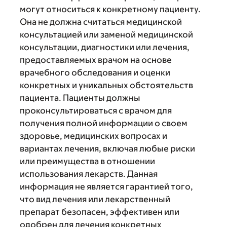
могут относиться к конкретному пациенту.
Она не должна считаться медицинской
консультацией или заменой медицинской
консультации, диагностики или лечения,
предоставляемых врачом на основе
врачебного обследования и оценки
конкретных и уникальных обстоятельств
пациента. Пациенты должны
проконсультироваться с врачом для
получения полной информации о своем
здоровье, медицинских вопросах и
вариантах лечения, включая любые риски
или преимущества в отношении
использования лекарств. Данная
информация не является гарантией того,
что вид лечения или лекарственный
препарат безопасен, эффективен или
одобрен для лечения конкретных