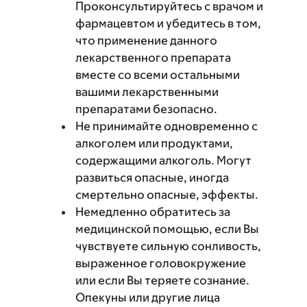
Проконсультируйтесь с врачом и
фармацевтом и убедитесь в том,
что применение данного
лекарственного препарата
вместе со всеми остальными
вашими лекарственными
препаратами безопасно.
Не принимайте одновременно с
алкоголем или продуктами,
содержащими алкоголь. Могут
развиться опасные, иногда
смертельно опасные, эффекты.
Немедленно обратитесь за
медицинской помощью, если Вы
чувствуете сильную сонливость,
выраженное головокружение
или если Вы теряете сознание.
Опекуны или другие лица