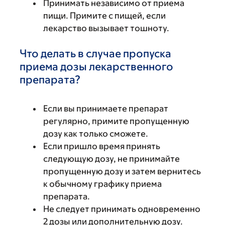
Принимать независимо от приема
пищи. Примите с пищей, если
лекарство вызывает тошноту.
Что делать в случае пропуска
приема дозы лекарственного
препарата?
Если вы принимаете препарат
регулярно, примите пропущенную
дозу как только сможете.
Если пришло время принять
следующую дозу, не принимайте
пропущенную дозу и затем вернитесь
к обычному графику приема
препарата.
Не следует принимать одновременно
2 дозы или дополнительную дозу.