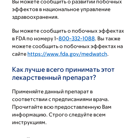
Вы можете сообщить о развитии побочных
эффектов в национальное управление
здравоохранения.
Вы можете сообщить о побочных эффектах
в FDA по номеру 1-
800-332-1088
. Вы также
можете сообщить о побочных эффектах на
сайте
https://www.fda.gov/medwatch
.
Как лучше всего принимать этот
лекарственный препарат?
Применяйте данный препарат в
соответствии с предписаниями врача.
Прочитайте всю предоставленную Вам
информацию. Строго следуйте всем
инструкциям.