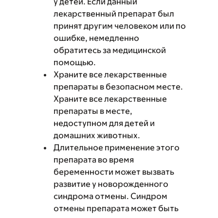
у детей. Если данный
лекарственный препарат был
принят другим человеком или по
ошибке, немедленно
обратитесь за медицинской
помощью.
Храните все лекарственные
препараты в безопасном месте.
Храните все лекарственные
препараты в месте,
недоступном для детей и
домашних животных.
Длительное применение этого
препарата во время
беременности может вызвать
развитие у новорожденного
синдрома отмены. Синдром
отмены препарата может быть