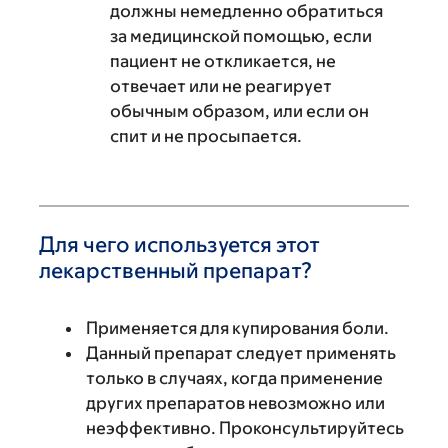
должны немедленно обратиться
за медицинской помощью, если
пациент не откликается, не
отвечает или не реагирует
обычным образом, или если он
спит и не просыпается.
Для чего используется этот
лекарственный препарат?
Применяется для купирования боли.
Данный препарат следует применять
только в случаях, когда применение
других препаратов невозможно или
неэффективно. Проконсультируйтесь