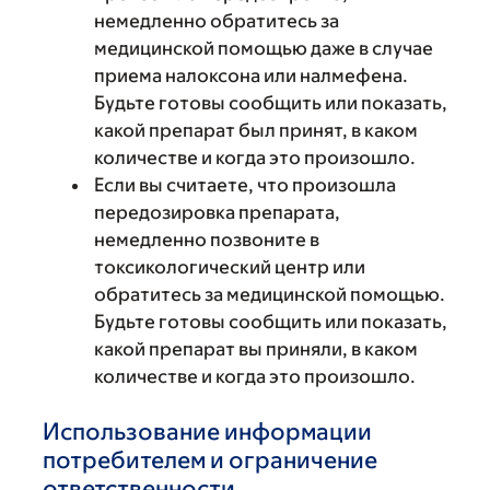
немедленно обратитесь за
медицинской помощью даже в случае
приема налоксона или налмефена.
Будьте готовы сообщить или показать,
какой препарат был принят, в каком
количестве и когда это произошло.
Если вы считаете, что произошла
передозировка препарата,
немедленно позвоните в
токсикологический центр или
обратитесь за медицинской помощью.
Будьте готовы сообщить или показать,
какой препарат вы приняли, в каком
количестве и когда это произошло.
Использование информации
потребителем и ограничение
ответственности