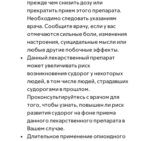
прежде чем снизить дозу или
прекратить прием этого препарата.
Необходимо следовать указаниям
врача. Сообщите врачу, если у вас
отмечаются сильные боли, изменения
настроения, суицидальные мысли или
любые другие побочные эффекты.
Данный лекарственный препарат
может увеличивать риск
возникновения судорог у некоторых
людей, в том числе людей, страдавших
судорогами в прошлом.
Проконсультируйтесь с врачом для
того, чтобы узнать, повышен ли риск
развития судорог на фоне приема
данного лекарственного препарата в
Вашем случае.
Длительное применение опиоидного