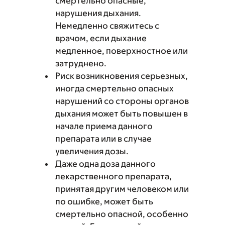
смертельно опасные,
нарушения дыхания.
Немедленно свяжитесь с
врачом, если дыхание
медленное, поверхностное или
затруднено.
Риск возникновения серьезных,
иногда смертельно опасных
нарушений со стороны органов
дыхания может быть повышен в
начале приема данного
препарата или в случае
увеличения дозы.
Даже одна доза данного
лекарственного препарата,
принятая другим человеком или
по ошибке, может быть
смертельно опасной, особенно