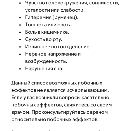
Чувство головокружения, сонливости,
усталости или слабости.
Гиперемия (румянец).
Тошнота или рвота.
Боль в кишечнике.
Сухость во рту.
Излишнее потоотделение.
Нервное напряжение и
возбужденность.
Нарушения сна.
Данный список возможных побочных
эффектов не является исчерпывающим.
Если у вас возникли вопросы касательно
побочных эффектов, свяжитесь со своим
врачом. Проконсультируйтесь с врачом
относительно побочных эффектов.