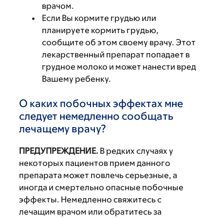
врачом.
Если Вы кормите грудью или
планируете кормить грудью,
сообщите об этом своему врачу. Этот
лекарственный препарат попадает в
грудное молоко и может нанести вред
Вашему ребенку.
О каких побочных эффектах мне
следует немедленно сообщать
лечащему врачу?
ПРЕДУПРЕЖДЕНИЕ.
В редких случаях у
некоторых пациентов прием данного
препарата может повлечь серьезные, а
иногда и смертельно опасные побочные
эффекты. Немедленно свяжитесь с
лечащим врачом или обратитесь за