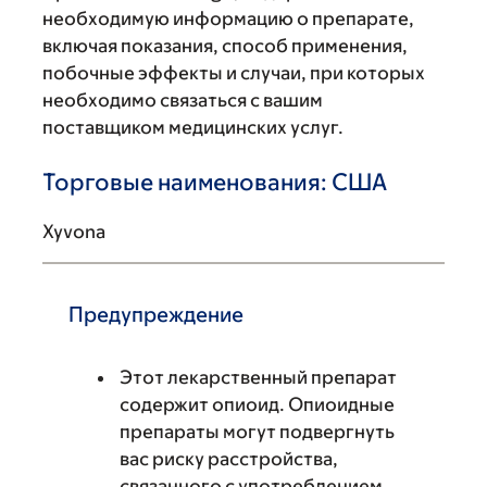
необходимую информацию о препарате,
включая показания, способ применения,
побочные эффекты и случаи, при которых
необходимо связаться с вашим
поставщиком медицинских услуг.
Торговые наименования: США
Xyvona
Предупреждение
Этот лекарственный препарат
содержит опиоид. Опиоидные
препараты могут подвергнуть
вас риску расстройства,
связанного с употреблением