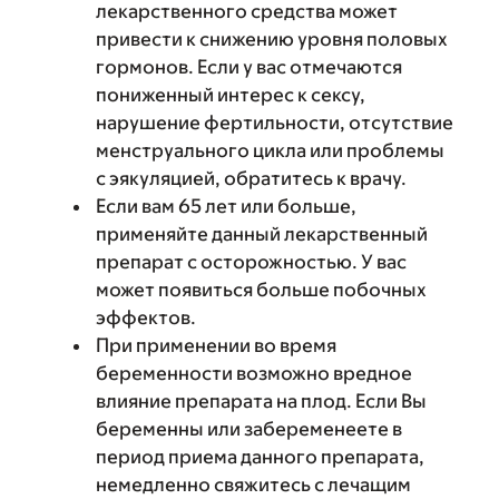
лекарственного средства может
привести к снижению уровня половых
гормонов. Если у вас отмечаются
пониженный интерес к сексу,
нарушение фертильности, отсутствие
менструального цикла или проблемы
с эякуляцией, обратитесь к врачу.
Если вам 65 лет или больше,
применяйте данный лекарственный
препарат с осторожностью. У вас
может появиться больше побочных
эффектов.
При применении во время
беременности возможно вредное
влияние препарата на плод. Если Вы
беременны или забеременеете в
период приема данного препарата,
немедленно свяжитесь с лечащим