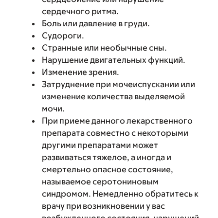
сердечного ритма.
Боль или давление в груди.
Судороги.
Странные или необычные сны.
Нарушение двигательных функций.
Изменение зрения.
Затруднение при мочеиспускании или
изменение количества выделяемой
мочи.
При приеме данного лекарственного
препарата совместно с некоторыми
другими препаратами может
развиваться тяжелое, а иногда и
смертельно опасное состояние,
называемое серотониновым
синдромом. Немедленно обратитесь к
врачу при возникновении у вас