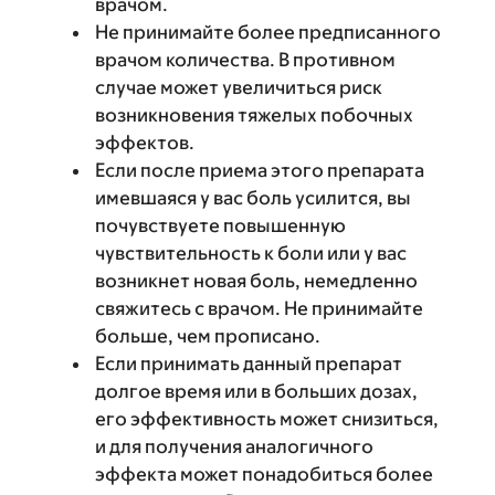
врачом.
Не принимайте более предписанного
врачом количества. В противном
случае может увеличиться риск
возникновения тяжелых побочных
эффектов.
Если после приема этого препарата
имевшаяся у вас боль усилится, вы
почувствуете повышенную
чувствительность к боли или у вас
возникнет новая боль, немедленно
свяжитесь с врачом. Не принимайте
больше, чем прописано.
Если принимать данный препарат
долгое время или в больших дозах,
его эффективность может снизиться,
и для получения аналогичного
эффекта может понадобиться более