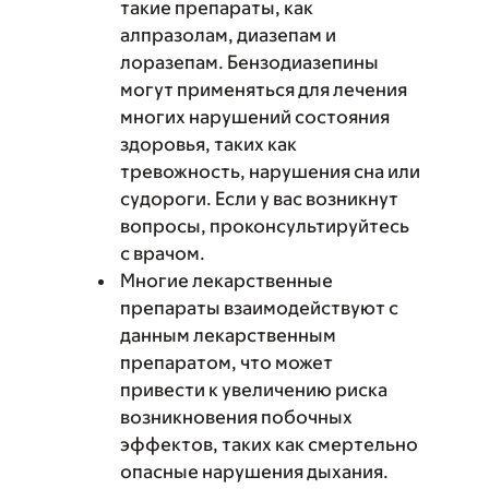
такие препараты, как
алпразолам, диазепам и
лоразепам. Бензодиазепины
могут применяться для лечения
многих нарушений состояния
здоровья, таких как
тревожность, нарушения сна или
судороги. Если у вас возникнут
вопросы, проконсультируйтесь
с врачом.
Многие лекарственные
препараты взаимодействуют с
данным лекарственным
препаратом, что может
привести к увеличению риска
возникновения побочных
эффектов, таких как смертельно
опасные нарушения дыхания.