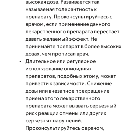
высокая доза. Развивается так
называемая толерантность к
препарату. Проконсультируйтесь с
врачом, если применение данного
лекарственного препарата перестает
давать желаемый эффект. Не
принимайте препарат в более высоких
дозах, чем прописал врач.
Длительное или регулярное
использование опиоидных
препаратов, подобных этому, может
привести к зависимости. Снижение
дозы или внезапное прекращение
приема этого лекарственного
препарата может вызвать серьезный
риск реакции отмены или других
серьезных нарушений.
Проконсультируйтесь с врачом,