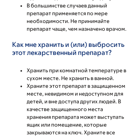
В большинстве случаев данный
препарат применяется по мере
необходимости. Не принимайте
препарат чаще, чем назначено врачом.
Как мне хранить и (или) выбросить
этот лекарственный препарат?
Хранить при комнатной температуре в
сухом месте. Не хранить в ванной.
Храните этот препарат в защищенном
месте, невидимом и недоступном для
детей, и вне доступа других людей. В
качестве защищенного места
хранения препарата может выступать
ящик или помещение, которые
закрываются на ключ. Храните все