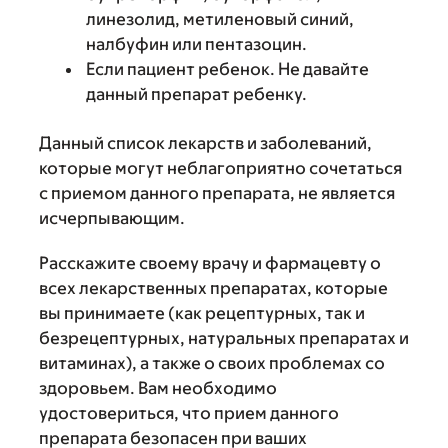
линезолид, метиленовый синий,
налбуфин или пентазоцин.
Если пациент ребенок. Не давайте
данный препарат ребенку.
Данный список лекарств и заболеваний,
которые могут неблагоприятно сочетаться
с приемом данного препарата, не является
исчерпывающим.
Расскажите своему врачу и фармацевту о
всех лекарственных препаратах, которые
вы принимаете (как рецептурных, так и
безрецептурных, натуральных препаратах и
витаминах), а также о своих проблемах со
здоровьем. Вам необходимо
удостовериться, что прием данного
препарата безопасен при ваших