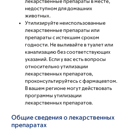
лекарственные препараты в месте,
недоступном для домашних
животных.
Утилизируйте неиспользованные
лекарственные препараты или
препараты с истекшим сроком
годности. Не выливайте в туалет или
канализацию без соответствующих
указаний. Если у вас есть вопросы
относительно утилизации
лекарственных препаратов,
проконсультируйтесь с фармацевтом.
В вашем регионе могут действовать
программы утилизации
лекарственных препаратов.
Общие сведения о лекарственных
препаратах