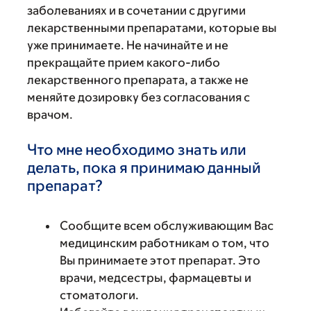
заболеваниях и в сочетании с другими
лекарственными препаратами, которые вы
уже принимаете. Не начинайте и не
прекращайте прием какого-либо
лекарственного препарата, а также не
меняйте дозировку без согласования с
врачом.
Что мне необходимо знать или
делать, пока я принимаю данный
препарат?
Сообщите всем обслуживающим Вас
медицинским работникам о том, что
Вы принимаете этот препарат. Это
врачи, медсестры, фармацевты и
стоматологи.