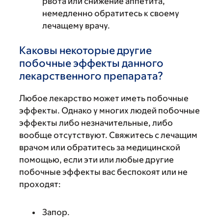
рвота или снижение аппетита,
немедленно обратитесь к своему
лечащему врачу.
Каковы некоторые другие
побочные эффекты данного
лекарственного препарата?
Любое лекарство может иметь побочные
эффекты. Однако у многих людей побочные
эффекты либо незначительные, либо
вообще отсутствуют. Свяжитесь с лечащим
врачом или обратитесь за медицинской
помощью, если эти или любые другие
побочные эффекты вас беспокоят или не
проходят:
Запор.