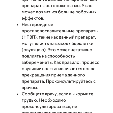
препарат с осторожностью. У вас
может появиться больше побочных
эффектов.
Нестероидные
противовоспалительные препараты
(НПВП), такие как данный препарат,
могут влиять на выход яйцеклетки
(овуляцию). Это может негативно
повлиять на способность
забеременеть. Как правило, процесс
овуляции восстанавливается после
прекращения приема данного
препарата. Проконсультируйтесь с
врачом.
Сообщите врачу, если вы кормите
грудью. Необходимо
проконсультироваться, не
представляет ли препарат какого-