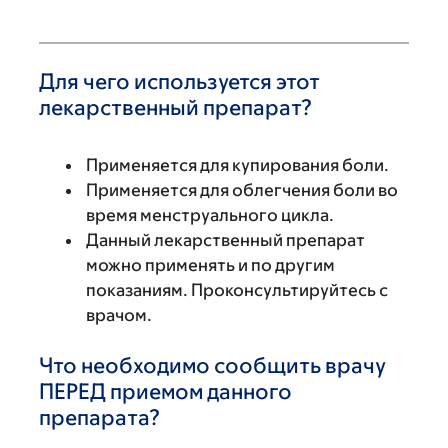
Для чего используется этот
лекарственный препарат?
Применяется для купирования боли.
Применяется для облегчения боли во
время менструального цикла.
Данный лекарственный препарат
можно применять и по другим
показаниям. Проконсультируйтесь с
врачом.
Что необходимо сообщить врачу
ПЕРЕД приемом данного
препарата?