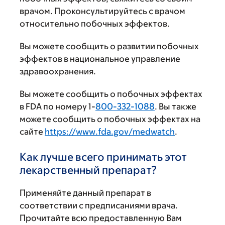
врачом. Проконсультируйтесь с врачом
относительно побочных эффектов.
Вы можете сообщить о развитии побочных
эффектов в национальное управление
здравоохранения.
Вы можете сообщить о побочных эффектах
в FDA по номеру 1-
800-332-1088
. Вы также
можете сообщить о побочных эффектах на
сайте
https://www.fda.gov/medwatch
.
Как лучше всего принимать этот
лекарственный препарат?
Применяйте данный препарат в
соответствии с предписаниями врача.
Прочитайте всю предоставленную Вам