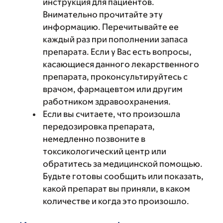
инструкция для пациентов.
Внимательно прочитайте эту
информацию. Перечитывайте ее
каждый раз при пополнении запаса
препарата. Если у Вас есть вопросы,
касающиеся данного лекарственного
препарата, проконсультируйтесь с
врачом, фармацевтом или другим
работником здравоохранения.
Если вы считаете, что произошла
передозировка препарата,
немедленно позвоните в
токсикологический центр или
обратитесь за медицинской помощью.
Будьте готовы сообщить или показать,
какой препарат вы приняли, в каком
количестве и когда это произошло.