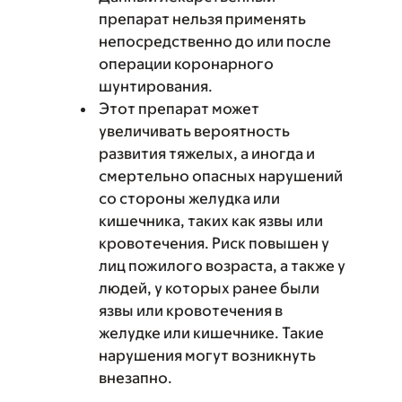
препарат нельзя применять
непосредственно до или после
операции коронарного
шунтирования.
Этот препарат может
увеличивать вероятность
развития тяжелых, а иногда и
смертельно опасных нарушений
со стороны желудка или
кишечника, таких как язвы или
кровотечения. Риск повышен у
лиц пожилого возраста, а также у
людей, у которых ранее были
язвы или кровотечения в
желудке или кишечнике. Такие
нарушения могут возникнуть
внезапно.