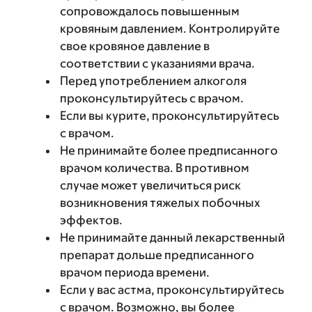
сопровождалось повышенным
кровяным давлением. Контролируйте
свое кровяное давление в
соответствии с указаниями врача.
Перед употреблением алкоголя
проконсультируйтесь с врачом.
Если вы курите, проконсультируйтесь
с врачом.
Не принимайте более предписанного
врачом количества. В противном
случае может увеличиться риск
возникновения тяжелых побочных
эффектов.
Не принимайте данный лекарственный
препарат дольше предписанного
врачом периода времени.
Если у вас астма, проконсультируйтесь
с врачом. Возможно, вы более