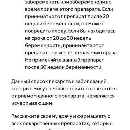
забеременеть или забеременели во
время приема этого препарата. Если
принимать этот препарат после 20
недели беременности, он может
повредить плоду. Если Вы находитесь
на сроке от 20 до 30 недель
беременности, принимайте этот
препарат только по назначению врача.
Не применяйте данный препарат
после 30 недели беременности.
Данный список лекарств и заболеваний,
которые могут неблагоприятно сочетаться
с приемом данного препарата, не является
исчерпывающим.
Расскажите своему врачу и фармацевту о
всех лекарственных препаратах, которые