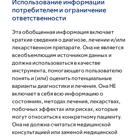
Использование информации
потребителем и ограничение
ответственности
Эта обобщенная информация включает
краткие сведения о диагнозе, лечении и/или
лекарственном препарате. Она не является
всеобъемлющим источником данных и
должна использоваться в качестве
инструмента, помогающего пользователю
понять и (или) оценить потенциальные
варианты диагностики и лечения. Она НЕ
включает в себя всю информацию о
состояниях, методах лечения, лекарствах,
побочных эффектах или рисках, которые
могут относиться к конкретному пациенту.
Она не должна считаться медицинской
консультацией или заменой медицинской