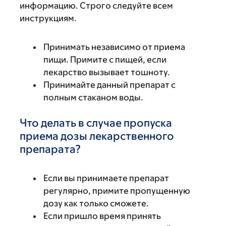
информацию. Строго следуйте всем
инструкциям.
Принимать независимо от приема
пищи. Примите с пищей, если
лекарство вызывает тошноту.
Принимайте данный препарат с
полным стаканом воды.
Что делать в случае пропуска
приема дозы лекарственного
препарата?
Если вы принимаете препарат
регулярно, примите пропущенную
дозу как только сможете.
Если пришло время принять