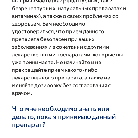
вы принимаете (как рецептурных, так и
безрецептурных, натуральных препаратах и
витаминах), а также о своих проблемах со
здоровьем. Вам необходимо
удостовериться, что прием данного
препарата безопасен при ваших
заболеваниях и в сочетании с другими
лекарственными препаратами, которые вы
уже принимаете. Не начинайте и не
прекращайте прием какого-либо
лекарственного препарата, а также не
меняйте дозировку без согласования с
врачом.
Что мне необходимо знать или
делать, пока я принимаю данный
препарат?