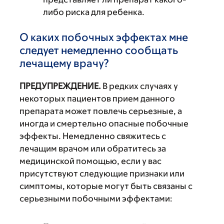
либо риска для ребенка.
О каких побочных эффектах мне
следует немедленно сообщать
лечащему врачу?
ПРЕДУПРЕЖДЕНИЕ.
В редких случаях у
некоторых пациентов прием данного
препарата может повлечь серьезные, а
иногда и смертельно опасные побочные
эффекты. Немедленно свяжитесь с
лечащим врачом или обратитесь за
медицинской помощью, если у вас
присутствуют следующие признаки или
симптомы, которые могут быть связаны с
серьезными побочными эффектами: