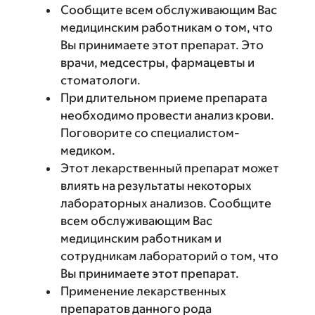
Сообщите всем обслуживающим Вас
медицинским работникам о том, что
Вы принимаете этот препарат. Это
врачи, медсестры, фармацевты и
стоматологи.
При длительном приеме препарата
необходимо провести анализ крови.
Поговорите со специалистом-
медиком.
Этот лекарственный препарат может
влиять на результаты некоторых
лабораторных анализов. Сообщите
всем обслуживающим Вас
медицинским работникам и
сотрудникам лабораторий о том, что
Вы принимаете этот препарат.
Применение лекарственных
препаратов данного рода