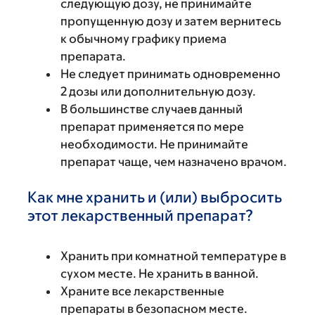
следующую дозу, не принимайте
пропущенную дозу и затем вернитесь
к обычному графику приема
препарата.
Не следует принимать одновременно
2 дозы или дополнительную дозу.
В большинстве случаев данный
препарат применяется по мере
необходимости. Не принимайте
препарат чаще, чем назначено врачом.
Как мне хранить и (или) выбросить
этот лекарственный препарат?
Хранить при комнатной температуре в
сухом месте. Не хранить в ванной.
Храните все лекарственные
препараты в безопасном месте.