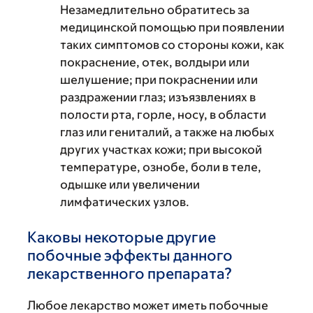
Незамедлительно обратитесь за
медицинской помощью при появлении
таких симптомов со стороны кожи, как
покраснение, отек, волдыри или
шелушение; при покраснении или
раздражении глаз; изъязвлениях в
полости рта, горле, носу, в области
глаз или гениталий, а также на любых
других участках кожи; при высокой
температуре, ознобе, боли в теле,
одышке или увеличении
лимфатических узлов.
Каковы некоторые другие
побочные эффекты данного
лекарственного препарата?
Любое лекарство может иметь побочные