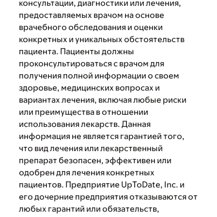
консультации, диагностики или лечения,
предоставляемых врачом на основе
врачебного обследования и оценки
конкретных и уникальных обстоятельств
пациента. Пациенты должны
проконсультироваться с врачом для
получения полной информации о своем
здоровье, медицинских вопросах и
вариантах лечения, включая любые риски
или преимущества в отношении
использования лекарств. Данная
информация не является гарантией того,
что вид лечения или лекарственный
препарат безопасен, эффективен или
одобрен для лечения конкретных
пациентов. Предприятие UpToDate, Inc. и
его дочерние предприятия отказываются от
любых гарантий или обязательств,