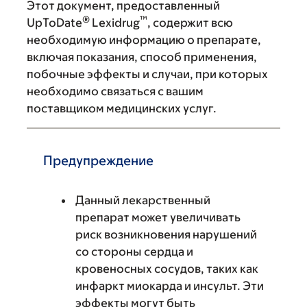
Этот документ, предоставленный
®
™
UpToDate
Lexidrug
, содержит всю
необходимую информацию о препарате,
включая показания, способ применения,
побочные эффекты и случаи, при которых
необходимо связаться с вашим
поставщиком медицинских услуг.
Предупреждение
Данный лекарственный
препарат может увеличивать
риск возникновения нарушений
со стороны сердца и
кровеносных сосудов, таких как
инфаркт миокарда и инсульт. Эти
эффекты могут быть