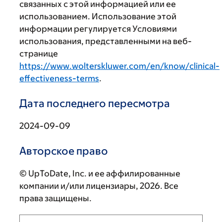
связанных с этой информацией или ее
использованием. Использование этой
информации регулируется Условиями
использования, представленными на веб-
странице
https://www.wolterskluwer.com/en/know/clinical-
effectiveness-terms
.
Дата последнего пересмотра
2024-09-09
Авторское право
© UpToDate, Inc. и ее аффилированные
компании и/или лицензиары, 2026. Все
права защищены.