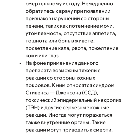
смертельному исходу. Немедленно
обратитесь к врачу при появлении
признаков нарушений со стороны
печени, таких как потемнение мочи,
утомляемость, отсутствие аппетита,
тошнота или боль в животе,
посветление кала, рвота, пожелтение
кожи или глаз.
На фоне применения данного
препарата возможны тяжелые
реакции со стороны кожных
покровов. К ним относятся синдром
Стивенса — Джонсона (ССД),
токсический эпидермальный некролиз
(ТЭН) и другие серьезные кожные
реакции. Иногда могут поражаться
также внутренние органы. Такие
реакции могут приводить к смерти.