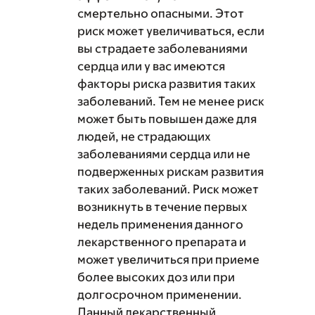
смертельно опасными. Этот
риск может увеличиваться, если
вы страдаете заболеваниями
сердца или у вас имеются
факторы риска развития таких
заболеваний. Тем не менее риск
может быть повышен даже для
людей, не страдающих
заболеваниями сердца или не
подверженных рискам развития
таких заболеваний. Риск может
возникнуть в течение первых
недель применения данного
лекарственного препарата и
может увеличиться при приеме
более высоких доз или при
долгосрочном применении.
Данный лекарственный