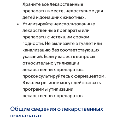
Храните все лекарственные
препараты в месте, недоступном для
детей и домашних животных.
Утилизируйте неиспользованные
лекарственные препараты или
препараты с истекшим сроком
годности. Не выливайте в туалет или
канализацию без соответствующих
указаний. Если у вас есть вопросы
относительно утилизации
лекарственных препаратов,
проконсультируйтесь с фармацевтом.
В вашем регионе могут действовать
программы утилизации
лекарственных препаратов.
Общие сведения о лекарственных
препаратах