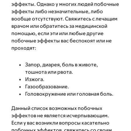
эффекты. Однако у многих людей побочные
эффекты либо незначительные, либо
вообще отсутствуют. Свяжитесь с лечащим
врачом или обратитесь за медицинской
помощью, если эти или любые другие
побочные эффекты вас беспокоят или не
проходят:
Запор, диарея, боль в животе,
тошнота или рвота.
Изжога.
Газообразование.
Головокружение или головная боль.
Данный список возможных побочных
эффектов не является исчерпывающим.
Если у вас возникли вопросы касательно
побочных эффектов, свяжитесь со своим