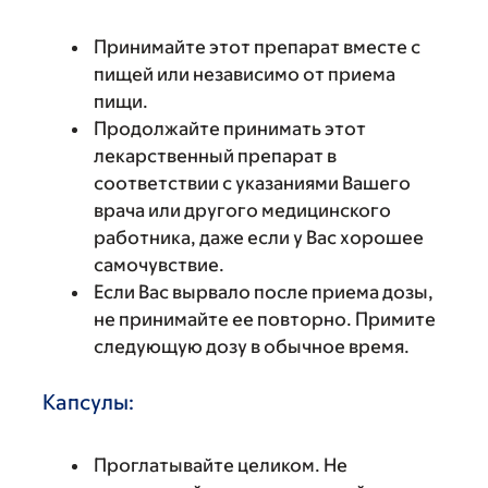
Принимайте этот препарат вместе с
пищей или независимо от приема
пищи.
Продолжайте принимать этот
лекарственный препарат в
соответствии с указаниями Вашего
врача или другого медицинского
работника, даже если у Вас хорошее
самочувствие.
Если Вас вырвало после приема дозы,
не принимайте ее повторно. Примите
следующую дозу в обычное время.
Капсулы:
Проглатывайте целиком. Не