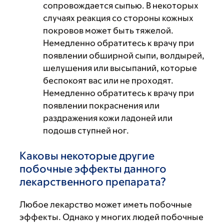
сопровождается сыпью. В некоторых
случаях реакция со стороны кожных
покровов может быть тяжелой.
Немедленно обратитесь к врачу при
появлении обширной сыпи, волдырей,
шелушения или высыпаний, которые
беспокоят вас или не проходят.
Немедленно обратитесь к врачу при
появлении покраснения или
раздражения кожи ладоней или
подошв ступней ног.
Каковы некоторые другие
побочные эффекты данного
лекарственного препарата?
Любое лекарство может иметь побочные
эффекты. Однако у многих людей побочные