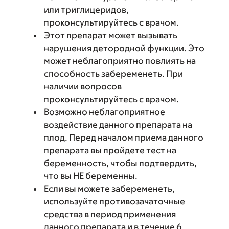
или триглицеридов,
проконсультируйтесь с врачом.
Этот препарат может вызывать
нарушения детородной функции. Это
может неблагоприятно повлиять на
способность забеременеть. При
наличии вопросов
проконсультируйтесь с врачом.
Возможно неблагоприятное
воздействие данного препарата на
плод. Перед началом приема данного
препарата вы пройдете тест на
беременность, чтобы подтвердить,
что вы НЕ беременны.
Если вы можете забеременеть,
используйте противозачаточные
средства в период применения
данного препарата и в течение 6