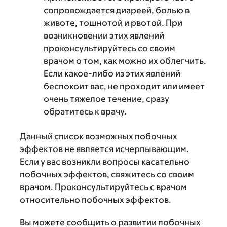
сопровождается диареей, болью в
животе, тошнотой и рвотой. При
возникновении этих явлений
проконсультируйтесь со своим
врачом о том, как можно их облегчить.
Если какое-либо из этих явлений
беспокоит вас, не проходит или имеет
очень тяжелое течение, сразу
обратитесь к врачу.
Данный список возможных побочных
эффектов не является исчерпывающим.
Если у вас возникли вопросы касательно
побочных эффектов, свяжитесь со своим
врачом. Проконсультируйтесь с врачом
относительно побочных эффектов.
Вы можете сообщить о развитии побочных