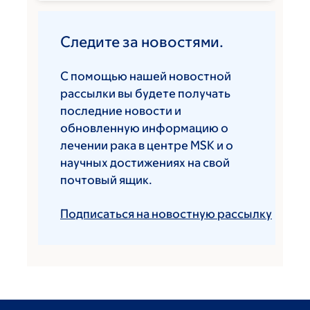
Следите за новостями.
С помощью нашей новостной
рассылки вы будете получать
последние новости и
обновленную информацию о
лечении рака в центре MSK и о
научных достижениях на свой
почтовый ящик.
Подписаться на новостную рассылку