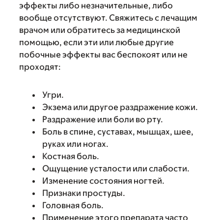
эффекты либо незначительные, либо
вообще отсутствуют. Свяжитесь с лечащим
врачом или обратитесь за медицинской
помощью, если эти или любые другие
побочные эффекты вас беспокоят или не
проходят:
Угри.
Экзема или другое раздражение кожи.
Раздражение или боли во рту.
Боль в спине, суставах, мышцах, шее,
руках или ногах.
Костная боль.
Ощущение усталости или слабости.
Изменение состояния ногтей.
Признаки простуды.
Головная боль.
Применение этого препарата часто