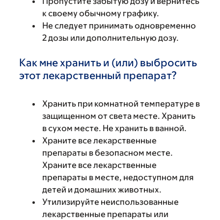
Пропустите забытую дозу и вернитесь
к своему обычному графику.
Не следует принимать одновременно
2 дозы или дополнительную дозу.
Как мне хранить и (или) выбросить
этот лекарственный препарат?
Хранить при комнатной температуре в
защищенном от света месте. Хранить
в сухом месте. Не хранить в ванной.
Храните все лекарственные
препараты в безопасном месте.
Храните все лекарственные
препараты в месте, недоступном для
детей и домашних животных.
Утилизируйте неиспользованные
лекарственные препараты или