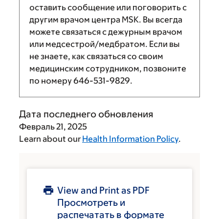
оставить сообщение или поговорить с
другим врачом центра MSK. Вы всегда
можете связаться с дежурным врачом
или медсестрой/медбратом. Если вы
не знаете, как связаться со своим
медицинским сотрудником, позвоните
по номеру
646-531-9829
.
Дата последнего обновления
Февраль 21, 2025
Learn about our
Health Information Policy
.
View and Print as PDF
Просмотреть и
распечатать в формате