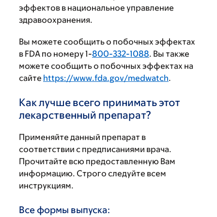
эффектов в национальное управление
здравоохранения.
Вы можете сообщить о побочных эффектах
в FDA по номеру 1-
800-332-1088
. Вы также
можете сообщить о побочных эффектах на
сайте
https://www.fda.gov/medwatch
.
Как лучше всего принимать этот
лекарственный препарат?
Применяйте данный препарат в
соответствии с предписаниями врача.
Прочитайте всю предоставленную Вам
информацию. Строго следуйте всем
инструкциям.
Все формы выпуска: