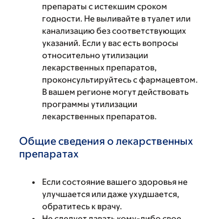
препараты с истекшим сроком
годности. Не выливайте в туалет или
канализацию без соответствующих
указаний. Если у вас есть вопросы
относительно утилизации
лекарственных препаратов,
проконсультируйтесь с фармацевтом.
В вашем регионе могут действовать
программы утилизации
лекарственных препаратов.
Общие сведения о лекарственных
препаратах
Если состояние вашего здоровья не
улучшается или даже ухудшается,
обратитесь к врачу.
Не следует давать кому-либо свое