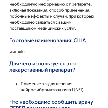
необходимую информацию о препарате,
включая показания, способ применения,
побочные эффекты и случаи, при которых
необходимо связаться с вашим
поставщиком медицинских услуг.
Торговые наименования: США
Gomekli
Для чего используется этот
лекарственный препарат?
Применяется для лечения
нейрофиброматоза типа 1 (NF1).
Что необходимо сообщить врачу