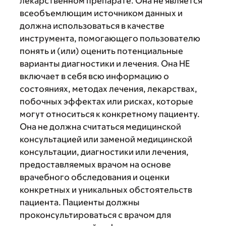
лекарственном препарате. Она не является
всеобъемлющим источником данных и
должна использоваться в качестве
инструмента, помогающего пользователю
понять и (или) оценить потенциальные
варианты диагностики и лечения. Она НЕ
включает в себя всю информацию о
состояниях, методах лечения, лекарствах,
побочных эффектах или рисках, которые
могут относиться к конкретному пациенту.
Она не должна считаться медицинской
консультацией или заменой медицинской
консультации, диагностики или лечения,
предоставляемых врачом на основе
врачебного обследования и оценки
конкретных и уникальных обстоятельств
пациента. Пациенты должны
проконсультироваться с врачом для