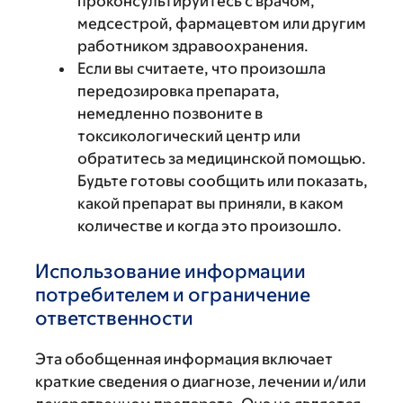
проконсультируйтесь с врачом,
медсестрой, фармацевтом или другим
работником здравоохранения.
Если вы считаете, что произошла
передозировка препарата,
немедленно позвоните в
токсикологический центр или
обратитесь за медицинской помощью.
Будьте готовы сообщить или показать,
какой препарат вы приняли, в каком
количестве и когда это произошло.
Использование информации
потребителем и ограничение
ответственности
Эта обобщенная информация включает
краткие сведения о диагнозе, лечении и/или