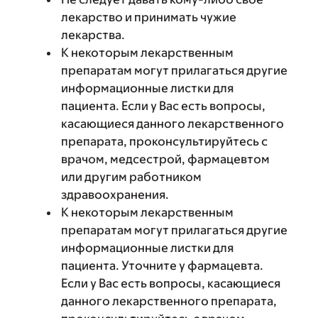
лекарство и принимать чужие
лекарства.
К некоторым лекарственным
препаратам могут прилагаться другие
информационные листки для
пациента. Если у Вас есть вопросы,
касающиеся данного лекарственного
препарата, проконсультируйтесь с
врачом, медсестрой, фармацевтом
или другим работником
здравоохранения.
К некоторым лекарственным
препаратам могут прилагаться другие
информационные листки для
пациента. Уточните у фармацевта.
Если у Вас есть вопросы, касающиеся
данного лекарственного препарата,