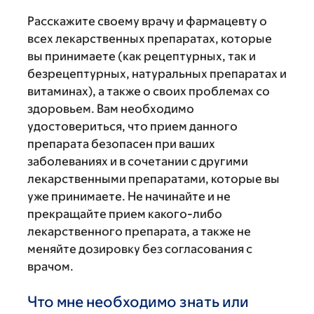
Расскажите своему врачу и фармацевту о
всех лекарственных препаратах, которые
вы принимаете (как рецептурных, так и
безрецептурных, натуральных препаратах и
витаминах), а также о своих проблемах со
здоровьем. Вам необходимо
удостовериться, что прием данного
препарата безопасен при ваших
заболеваниях и в сочетании с другими
лекарственными препаратами, которые вы
уже принимаете. Не начинайте и не
прекращайте прием какого-либо
лекарственного препарата, а также не
меняйте дозировку без согласования с
врачом.
Что мне необходимо знать или