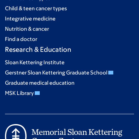
Child & teen cancer types
Integrative medicine
Nutrition & cancer
Find a doctor
Research & Education
Sloan Kettering Institute
Gerstner Sloan Kettering Graduate School
Graduate medical education
MSK Library