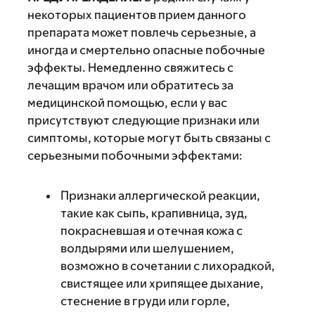
некоторых пациентов прием данного
препарата может повлечь серьезные, а
иногда и смертельно опасные побочные
эффекты. Немедленно свяжитесь с
лечащим врачом или обратитесь за
медицинской помощью, если у вас
присутствуют следующие признаки или
симптомы, которые могут быть связаны с
серьезными побочными эффектами:
Признаки аллергической реакции,
такие как сыпь, крапивница, зуд,
покрасневшая и отечная кожа с
волдырями или шелушением,
возможно в сочетании с лихорадкой,
свистящее или хрипящее дыхание,
стеснение в груди или горле,