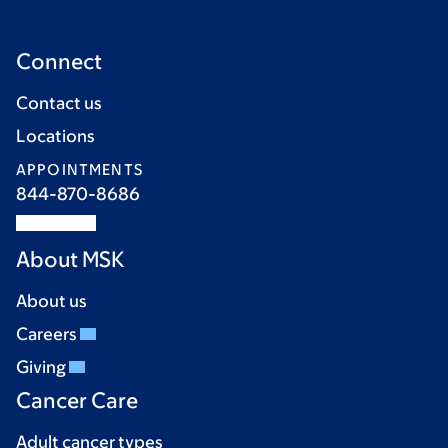
Connect
Contact us
Locations
APPOINTMENTS
844-870-8686
About MSK
About us
Careers
Giving
Cancer Care
Adult cancer types