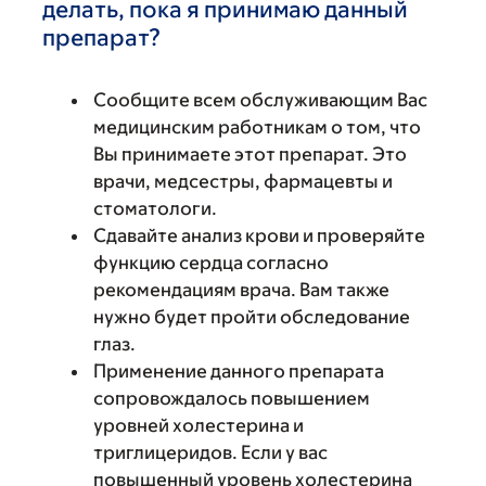
делать, пока я принимаю данный
препарат?
Сообщите всем обслуживающим Вас
медицинским работникам о том, что
Вы принимаете этот препарат. Это
врачи, медсестры, фармацевты и
стоматологи.
Сдавайте анализ крови и проверяйте
функцию сердца согласно
рекомендациям врача. Вам также
нужно будет пройти обследование
глаз.
Применение данного препарата
сопровождалось повышением
уровней холестерина и
триглицеридов. Если у вас
повышенный уровень холестерина