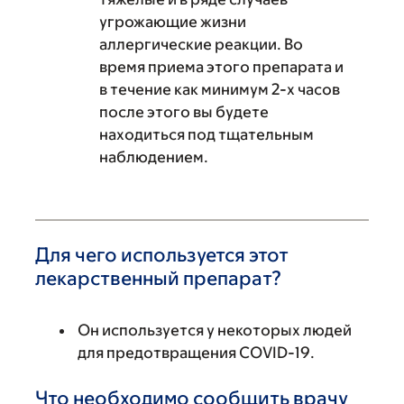
угрожающие жизни
аллергические реакции. Во
время приема этого препарата и
в течение как минимум 2-х часов
после этого вы будете
находиться под тщательным
наблюдением.
Для чего используется этот
лекарственный препарат?
Он используется у некоторых людей
для предотвращения COVID-19.
Что необходимо сообщить врачу