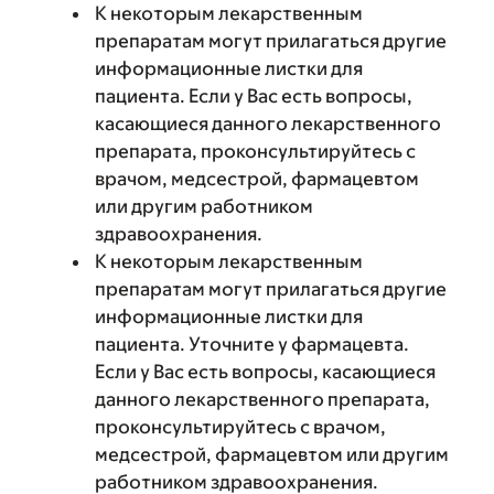
К некоторым лекарственным
препаратам могут прилагаться другие
информационные листки для
пациента. Если у Вас есть вопросы,
касающиеся данного лекарственного
препарата, проконсультируйтесь с
врачом, медсестрой, фармацевтом
или другим работником
здравоохранения.
К некоторым лекарственным
препаратам могут прилагаться другие
информационные листки для
пациента. Уточните у фармацевта.
Если у Вас есть вопросы, касающиеся
данного лекарственного препарата,
проконсультируйтесь с врачом,
медсестрой, фармацевтом или другим
работником здравоохранения.