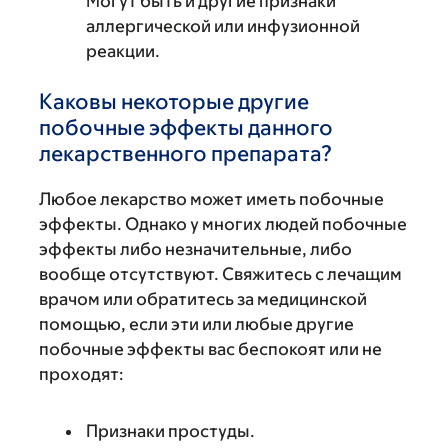
Могут быть и другие признаки
аллергической или инфузионной
реакции.
Каковы некоторые другие
побочные эффекты данного
лекарственного препарата?
Любое лекарство может иметь побочные
эффекты. Однако у многих людей побочные
эффекты либо незначительные, либо
вообще отсутствуют. Свяжитесь с лечащим
врачом или обратитесь за медицинской
помощью, если эти или любые другие
побочные эффекты вас беспокоят или не
проходят:
Признаки простуды.