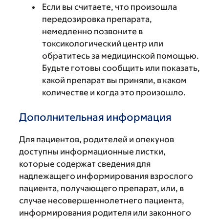
Если вы считаете, что произошла
передозировка препарата,
немедленно позвоните в
токсикологический центр или
обратитесь за медицинской помощью.
Будьте готовы сообщить или показать,
какой препарат вы приняли, в каком
количестве и когда это произошло.
Дополнительная информация
Для пациентов, родителей и опекунов
доступны информационные листки,
которые содержат сведения для
надлежащего информирования взрослого
пациента, получающего препарат, или, в
случае несовершеннолетнего пациента,
информирования родителя или законного