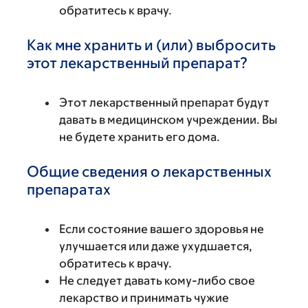
обратитесь к врачу.
Как мне хранить и (или) выбросить
этот лекарственный препарат?
Этот лекарственный препарат будут
давать в медицинском учреждении. Вы
не будете хранить его дома.
Общие сведения о лекарственных
препаратах
Если состояние вашего здоровья не
улучшается или даже ухудшается,
обратитесь к врачу.
Не следует давать кому-либо свое
лекарство и принимать чужие