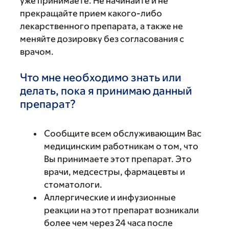
уже принимаете. Не начинайте и не
прекращайте прием какого-либо
лекарственного препарата, а также не
меняйте дозировку без согласования с
врачом.
Что мне необходимо знать или
делать, пока я принимаю данный
препарат?
Сообщите всем обслуживающим Вас
медицинским работникам о том, что
Вы принимаете этот препарат. Это
врачи, медсестры, фармацевты и
стоматологи.
Аллергические и инфузионные
реакции на этот препарат возникали
более чем через 24 часа после