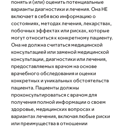
понять и (или) оценить потенциальные
варианты диагностики и лечения. Она НЕ
включает в себя всю информацию о
состояниях, методах лечения, лекарствах,
побочных эффектах или рисках, которые
могут относиться к конкретному пациенту.
Она не должна считаться медицинской
консультацией или заменой медицинской
консультации, диагностики или лечения,
предоставляемых врачом на основе
врачебного обследования и оценки
конкретных и уникальных обстоятельств
пациента. Пациенты должны
проконсультироваться с врачом для
получения полной информации о своем
здоровье, медицинских вопросах и
вариантах лечения, включая любые риски
или преимущества в отношении