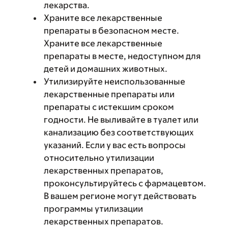
лекарства.
Храните все лекарственные
препараты в безопасном месте.
Храните все лекарственные
препараты в месте, недоступном для
детей и домашних животных.
Утилизируйте неиспользованные
лекарственные препараты или
препараты с истекшим сроком
годности. Не выливайте в туалет или
канализацию без соответствующих
указаний. Если у вас есть вопросы
относительно утилизации
лекарственных препаратов,
проконсультируйтесь с фармацевтом.
В вашем регионе могут действовать
программы утилизации
лекарственных препаратов.