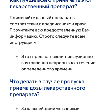
лекарственный препарат?
Применяйте данный препарат в
соответствии с предписаниями врача.
Прочитайте всю предоставленную Вам
информацию. Строго следуйте всем
инструкциям.
Этот препарат вводят инфузионно
внутривенно непрерывно в течение
определенного времени.
Что делать в случае пропуска
приема дозы лекарственного
препарата?
За дальнейшими указаниями