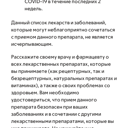
COVID-19 в течение последних 2
недель.
Данный список лекарств и заболеваний,
которые могут неблагоприятно сочетаться
с приемом данного препарата, не является
исчерпывающим.
Расскажите своему врачу и фармацевту о
всех лекарственных препаратах, которые
вы принимаете (как рецептурных, так и
безрецептурных, натуральных препаратах и
витаминах), а также о своих проблемах со
здоровьем. Вам необходимо
удостовериться, что прием данного
препарата безопасен при ваших
заболеваниях и в сочетании с другими
лекарственными препаратами, которые вы