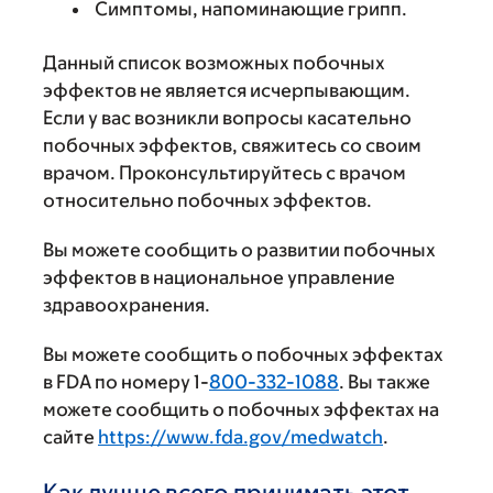
Симптомы, напоминающие грипп.
Данный список возможных побочных
эффектов не является исчерпывающим.
Если у вас возникли вопросы касательно
побочных эффектов, свяжитесь со своим
врачом. Проконсультируйтесь с врачом
относительно побочных эффектов.
Вы можете сообщить о развитии побочных
эффектов в национальное управление
здравоохранения.
Вы можете сообщить о побочных эффектах
в FDA по номеру 1-
800-332-1088
. Вы также
можете сообщить о побочных эффектах на
сайте
https://www.fda.gov/medwatch
.
Как лучше всего принимать этот