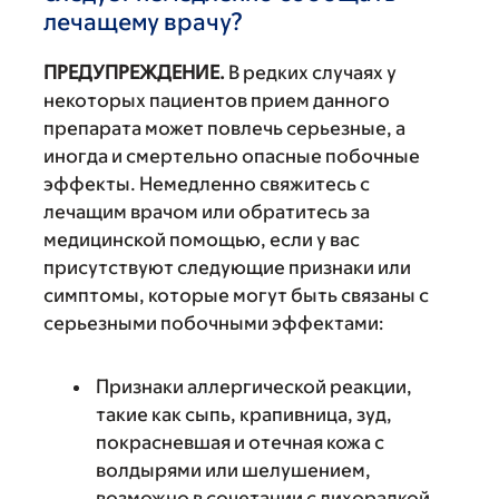
лечащему врачу?
ПРЕДУПРЕЖДЕНИЕ.
В редких случаях у
некоторых пациентов прием данного
препарата может повлечь серьезные, а
иногда и смертельно опасные побочные
эффекты. Немедленно свяжитесь с
лечащим врачом или обратитесь за
медицинской помощью, если у вас
присутствуют следующие признаки или
симптомы, которые могут быть связаны с
серьезными побочными эффектами:
Признаки аллергической реакции,
такие как сыпь, крапивница, зуд,
покрасневшая и отечная кожа с
волдырями или шелушением,
возможно в сочетании с лихорадкой,