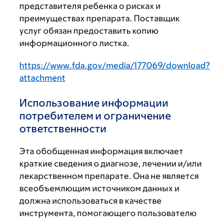
представителя ребенка о рисках и
преимуществах препарата. Поставщик
услуг обязан предоставить копию
информационного листка.
https://www.fda.gov/media/177069/download?
attachment
Использование информации
потребителем и ограничение
ответственности
Эта обобщенная информация включает
краткие сведения о диагнозе, лечении и/или
лекарственном препарате. Она не является
всеобъемлющим источником данных и
должна использоваться в качестве
инструмента, помогающего пользователю