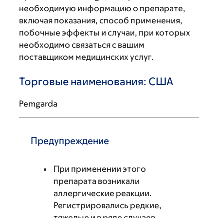
необходимую информацию о препарате,
включая показания, способ применения,
побочные эффекты и случаи, при которых
необходимо связаться с вашим
поставщиком медицинских услуг.
Торговые наименования: США
Pemgarda
Предупреждение
При применении этого
препарата возникали
аллергические реакции.
Регистрировались редкие,
тяжелые и в ряде случаев