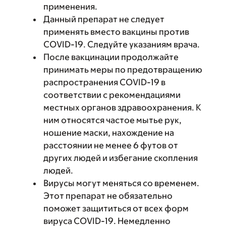
применения.
Данный препарат не следует
применять вместо вакцины против
COVID-19. Следуйте указаниям врача.
После вакцинации продолжайте
принимать меры по предотвращению
распространения COVID-19 в
соответствии с рекомендациями
местных органов здравоохранения. К
ним относятся частое мытье рук,
ношение маски, нахождение на
расстоянии не менее 6 футов от
других людей и избегание скопления
людей.
Вирусы могут меняться со временем.
Этот препарат не обязательно
поможет защититься от всех форм
вируса COVID-19. Немедленно