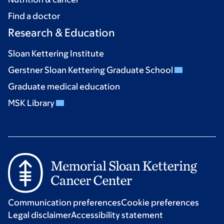
Find a doctor
Research & Education
Sloan Kettering Institute
Gerstner Sloan Kettering Graduate School
Graduate medical education
MSK Library
Communication preferences
Cookie preferences
Legal disclaimer
Accessibility statement