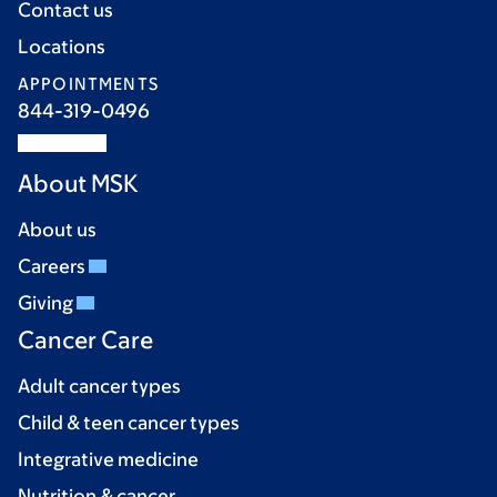
Contact us
Locations
APPOINTMENTS
844-319-0496
About MSK
About us
Careers
Giving
Cancer Care
Adult cancer types
Child & teen cancer types
Integrative medicine
Nutrition & cancer