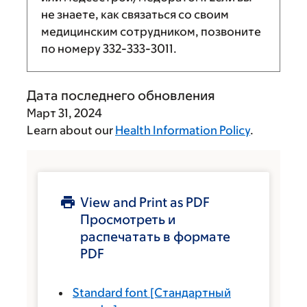
не знаете, как связаться со своим
медицинским сотрудником, позвоните
по номеру
332-333-3011
.
Дата последнего обновления
Март 31, 2024
Learn about our
Health Information Policy
.
View and Print as PDF
Просмотреть и
распечатать в формате
PDF
Standard font
[Стандартный