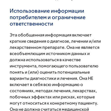
Использование информации
потребителем и ограничение
ответственности
Эта обобщенная информация включает
краткие сведения о диагнозе, лечении и/или
лекарственном препарате. Она не является
всеобъемлющим источником данных и
должна использоваться в качестве
инструмента, помогающего пользователю
понять и (или) оценить потенциальные
варианты диагностики и лечения. Она НЕ
включает в себя всю информацию о
состояниях, методах лечения, лекарствах,
побочных эффектах или рисках, которые
могут относиться к конкретному пациенту.
Она не должна считаться медицинской