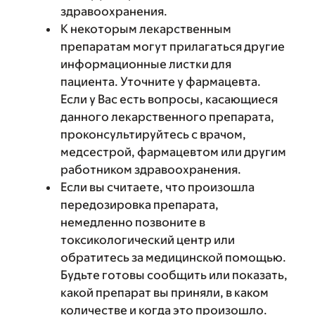
здравоохранения.
К некоторым лекарственным
препаратам могут прилагаться другие
информационные листки для
пациента. Уточните у фармацевта.
Если у Вас есть вопросы, касающиеся
данного лекарственного препарата,
проконсультируйтесь с врачом,
медсестрой, фармацевтом или другим
работником здравоохранения.
Если вы считаете, что произошла
передозировка препарата,
немедленно позвоните в
токсикологический центр или
обратитесь за медицинской помощью.
Будьте готовы сообщить или показать,
какой препарат вы приняли, в каком
количестве и когда это произошло.