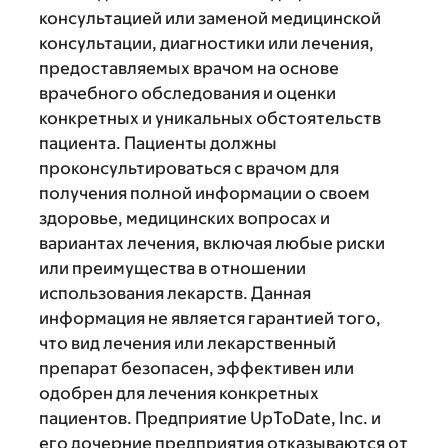
консультацией или заменой медицинской
консультации, диагностики или лечения,
предоставляемых врачом на основе
врачебного обследования и оценки
конкретных и уникальных обстоятельств
пациента. Пациенты должны
проконсультироваться с врачом для
получения полной информации о своем
здоровье, медицинских вопросах и
вариантах лечения, включая любые риски
или преимущества в отношении
использования лекарств. Данная
информация не является гарантией того,
что вид лечения или лекарственный
препарат безопасен, эффективен или
одобрен для лечения конкретных
пациентов. Предприятие UpToDate, Inc. и
его дочерние предприятия отказываются от