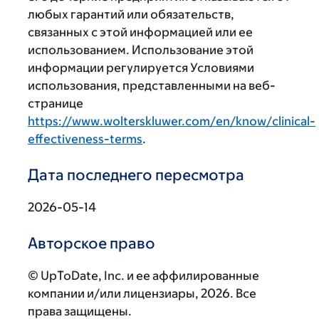
любых гарантий или обязательств,
связанных с этой информацией или ее
использованием. Использование этой
информации регулируется Условиями
использования, представленными на веб-
странице
https://www.wolterskluwer.com/en/know/clinical-
effectiveness-terms
.
Дата последнего пересмотра
2026-05-14
Авторское право
© UpToDate, Inc. и ее аффилированные
компании и/или лицензиары, 2026. Все
права защищены.