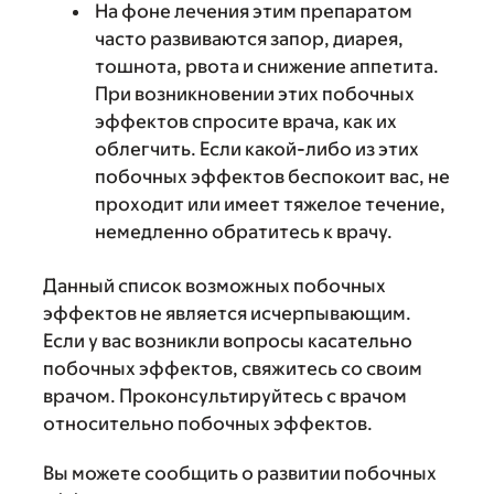
На фоне лечения этим препаратом
часто развиваются запор, диарея,
тошнота, рвота и снижение аппетита.
При возникновении этих побочных
эффектов спросите врача, как их
облегчить. Если какой-либо из этих
побочных эффектов беспокоит вас, не
проходит или имеет тяжелое течение,
немедленно обратитесь к врачу.
Данный список возможных побочных
эффектов не является исчерпывающим.
Если у вас возникли вопросы касательно
побочных эффектов, свяжитесь со своим
врачом. Проконсультируйтесь с врачом
относительно побочных эффектов.
Вы можете сообщить о развитии побочных