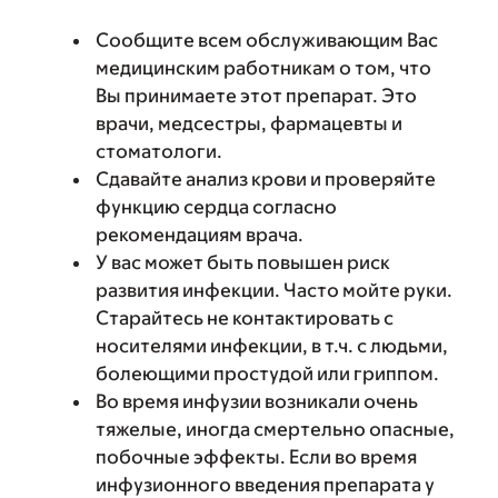
Сообщите всем обслуживающим Вас
медицинским работникам о том, что
Вы принимаете этот препарат. Это
врачи, медсестры, фармацевты и
стоматологи.
Сдавайте анализ крови и проверяйте
функцию сердца согласно
рекомендациям врача.
У вас может быть повышен риск
развития инфекции. Часто мойте руки.
Старайтесь не контактировать с
носителями инфекции, в т.ч. с людьми,
болеющими простудой или гриппом.
Во время инфузии возникали очень
тяжелые, иногда смертельно опасные,
побочные эффекты. Если во время
инфузионного введения препарата у