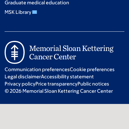
Graduate medical education
MSK Library
Communication preferences
Cookie preferences
Legal disclaimer
Accessibility statement
Privacy policy
Price transparency
Public notices
© 2026 Memorial Sloan Kettering Cancer Center