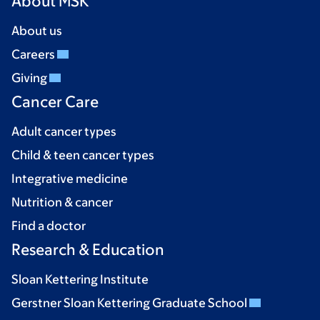
About MSK
About us
Careers
Giving
Cancer Care
Adult cancer types
Child & teen cancer types
Integrative medicine
Nutrition & cancer
Find a doctor
Research & Education
Sloan Kettering Institute
Gerstner Sloan Kettering Graduate School