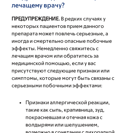
лечащему врачу?
ПРЕДУПРЕЖДЕНИЕ.
В редких случаях у
некоторых пациентов прием данного
препарата может повлечь серьезные, а
иногда и смертельно опасные побочные
эффекты. Немедленно свяжитесь с
лечащим врачом или обратитесь за
медицинской помощью, если у вас
присутствуют следующие признаки или
симптомы, которые могут быть связаны с
серьезными побочными эффектами:
Признаки аллергической реакции,
такие как сыпь, крапивница, зуд,
покрасневшая и отечная кожа с
волдырями или шелушением,
возможно в сочетании с лихорадкой,