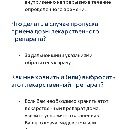
внутривенно непрерывно в течение
определенного времени.
Что делать в случае пропуска
приема дозы лекарственного
препарата?
За дальнейшими указаниями
обратитесь к врачу.
Как мне хранить и (или) выбросить
этот лекарственный препарат?
Если Вам необходимо хранить этот
лекарственный препарат дома,
узнайте условия его хранения у
Вашего врача, медсестры или