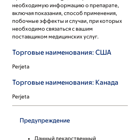
необходимую информацию о препарате,
включая показания, способ применения,
побочные эффекты и случаи, при которых
необходимо связаться с вашим
поставщиком медицинских услуг.
Торговые наименования: США
Perjeta
Торговые наименования: Канада
Perjeta
Предупреждение
Данный лекарственный