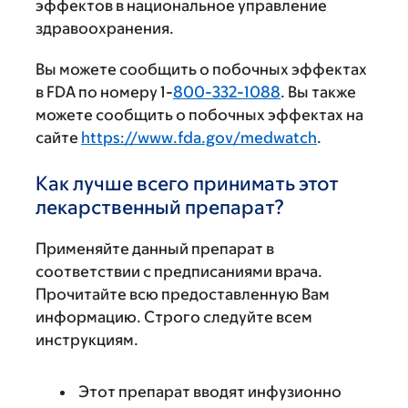
эффектов в национальное управление
здравоохранения.
Вы можете сообщить о побочных эффектах
в FDA по номеру 1-
800-332-1088
. Вы также
можете сообщить о побочных эффектах на
сайте
https://www.fda.gov/medwatch
.
Как лучше всего принимать этот
лекарственный препарат?
Применяйте данный препарат в
соответствии с предписаниями врача.
Прочитайте всю предоставленную Вам
информацию. Строго следуйте всем
инструкциям.
Этот препарат вводят инфузионно