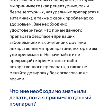
вы принимаете (как рецептурных, так и
безрецептурных, натуральных препаратах и
витаминах), а также о своих проблемах со
здоровьем. Вам необходимо
удостовериться, что прием данного
препарата безопасен при ваших
заболеваниях и в сочетании с другими
лекарственными препаратами, которые вы
уже принимаете. Не начинайте и не
прекращайте прием какого-либо
лекарственного препарата, а также не
меняйте дозировку без согласования с
врачом.
Что мне необходимо знать или
делать, пока я принимаю данный
препарат?