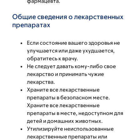
фармацевта.
Общие сведения о лекарственных
препаратах
Если состояние вашего здоровья не
улучшается или даже ухудшается,
обратитесь к врачу.
Не следует давать кому-либо свое
лекарство и принимать чужие
лекарства.
Храните все лекарственные
препараты в безопасном месте.
Храните все лекарственные
препараты в месте, недоступном для
детей и домашних животных.
Утилизируйте неиспользованные
лекарственные препараты или