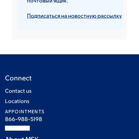
почтовый ящик.
Подписаться на новостную рассылку
Connect
Contact us
Locations
APPOINTMENTS
866-988-5198