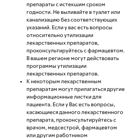
препараты с истекшим сроком
годности. Не выливайте в туалет или
канализацию без соответствующих
указаний. Если у вас есть вопросы
относительно утилизации
лекарственных препаратов,
проконсультируйтесь с фармацевтом.
В вашем регионе могут действовать
программы утилизации
лекарственных препаратов.
К некоторым лекарственным
препаратам могут прилагаться другие
информационные листки для
пациента. Если у Вас есть вопросы,
касающиеся данного лекарственного
препарата, проконсультируйтесь с
врачом, медсестрой, фармацевтом
или другим работником