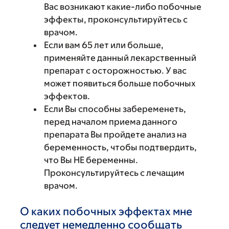
Вас возникают какие-либо побочные
эффекты, проконсультируйтесь с
врачом.
Если вам 65 лет или больше,
применяйте данный лекарственный
препарат с осторожностью. У вас
может появиться больше побочных
эффектов.
Если Вы способны забеременеть,
перед началом приема данного
препарата Вы пройдете анализ на
беременность, чтобы подтвердить,
что Вы НЕ беременны.
Проконсультируйтесь с лечащим
врачом.
О каких побочных эффектах мне
следует немедленно сообщать