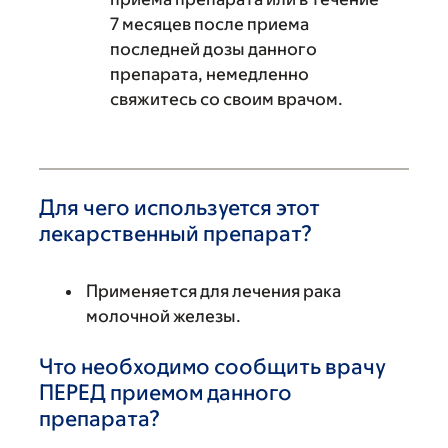
7 месяцев после приема
последней дозы данного
препарата, немедленно
свяжитесь со своим врачом.
Для чего используется этот
лекарственный препарат?
Применяется для лечения рака
молочной железы.
Что необходимо сообщить врачу
ПЕРЕД приемом данного
препарата?