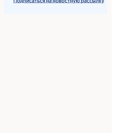
Подписаться на новостную рассылку