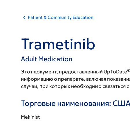
Patient & Community Education
Trametinib
Adult Medication
Этот документ, предоставленный UpToDate
информацию о препарате, включая показани
случаи, при которых необходимо связаться 
Торговые наименования: СШ
Mekinist