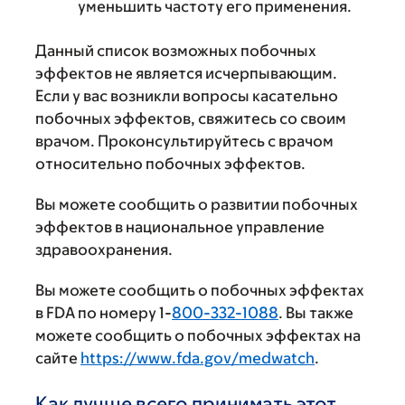
уменьшить частоту его применения.
Данный список возможных побочных
эффектов не является исчерпывающим.
Если у вас возникли вопросы касательно
побочных эффектов, свяжитесь со своим
врачом. Проконсультируйтесь с врачом
относительно побочных эффектов.
Вы можете сообщить о развитии побочных
эффектов в национальное управление
здравоохранения.
Вы можете сообщить о побочных эффектах
в FDA по номеру 1-
800-332-1088
. Вы также
можете сообщить о побочных эффектах на
сайте
https://www.fda.gov/medwatch
.
Как лучше всего принимать этот