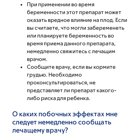
При применении во время
беременности этот препарат может
оказать вредное влияние на плод. Если
вы считаете, что могли забеременеть
или планируете беременность во
время приема данного препарата,
немедленно свяжитесь с лечащим
врачом.
Сообщите врачу, если вы кормите
грудью. Необходимо
проконсультироваться, не
представляет ли препарат какого-
либо риска для ребенка.
О каких побочных эффектах мне
следует немедленно сообщать
лечащему врачу?