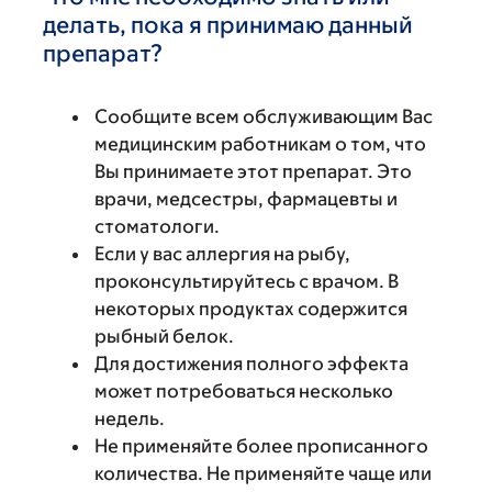
делать, пока я принимаю данный
препарат?
Сообщите всем обслуживающим Вас
медицинским работникам о том, что
Вы принимаете этот препарат. Это
врачи, медсестры, фармацевты и
стоматологи.
Если у вас аллергия на рыбу,
проконсультируйтесь с врачом. В
некоторых продуктах содержится
рыбный белок.
Для достижения полного эффекта
может потребоваться несколько
недель.
Не применяйте более прописанного
количества. Не применяйте чаще или