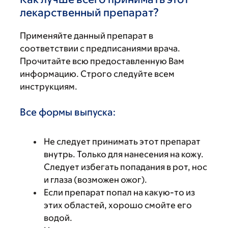
лекарственный препарат?
Применяйте данный препарат в
соответствии с предписаниями врача.
Прочитайте всю предоставленную Вам
информацию. Строго следуйте всем
инструкциям.
Все формы выпуска:
Не следует принимать этот препарат
внутрь. Только для нанесения на кожу.
Следует избегать попадания в рот, нос
и глаза (возможен ожог).
Если препарат попал на какую-то из
этих областей, хорошо смойте его
водой.