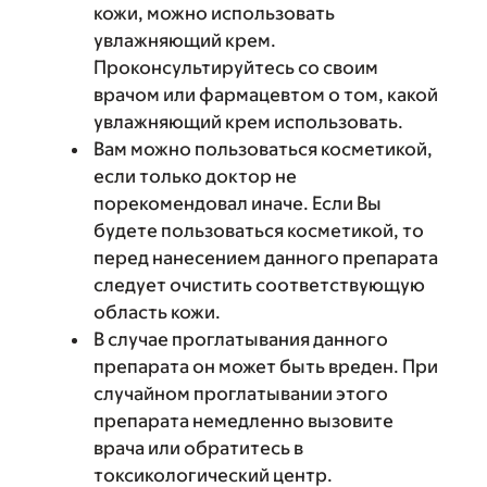
кожи, можно использовать
увлажняющий крем.
Проконсультируйтесь со своим
врачом или фармацевтом о том, какой
увлажняющий крем использовать.
Вам можно пользоваться косметикой,
если только доктор не
порекомендовал иначе. Если Вы
будете пользоваться косметикой, то
перед нанесением данного препарата
следует очистить соответствующую
область кожи.
В случае проглатывания данного
препарата он может быть вреден. При
случайном проглатывании этого
препарата немедленно вызовите
врача или обратитесь в
токсикологический центр.