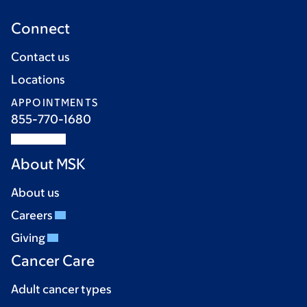
Connect
Contact us
Locations
APPOINTMENTS
855-770-1680
About MSK
About us
Careers
Giving
Cancer Care
Adult cancer types