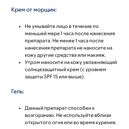
Крем от морщин:
Не умывайте лицо в течение по
меньшей мере 1 часа после нанесения
препарата. Не менее 1 часа после
нанесения препарата не наносите на
кожу другие средства или макияж.
Утром наносите на кожу увлажняющий
солнцезащитный крем (с уровнем
защиты SPF 15 или выше).
Гель:
Данный препарат способен к
возгоранию. Не используйте вблизи
открытого огня или во время курения.