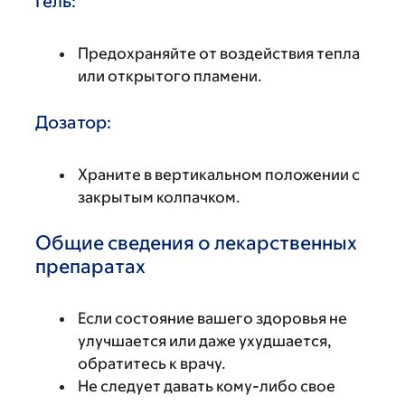
Гель:
Предохраняйте от воздействия тепла
или открытого пламени.
Дозатор:
Храните в вертикальном положении с
закрытым колпачком.
Общие сведения о лекарственных
препаратах
Если состояние вашего здоровья не
улучшается или даже ухудшается,
обратитесь к врачу.
Не следует давать кому-либо свое