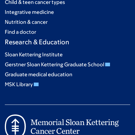
Child & teen cancer types
Integrative medicine
Nutrition & cancer
Find a doctor
Research & Education
Sloan Kettering Institute
Gerstner Sloan Kettering Graduate School
Graduate medical education
MSK Library