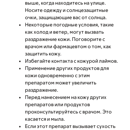
выше, когда находитесь на улице.
Носите одежду и солнцезащитные
очки, защищающие вас от солнца.
Некоторые погодные условия, такие
как холод и ветер, могут вызвать
раздражение кожи. Поговорите с
врачом или фармацевтом о том, как
защитить кожу.
Избегайте контакта с кожурой лаймов.
Применение других продуктов для
кожи одновременно с этим
препаратом может увеличить
раздражение.
Перед нанесением на кожу других
препаратов или продуктов
проконсультируйтесь с врачом. Это
касается и мыла.
Если этот препарат вызывает сухость