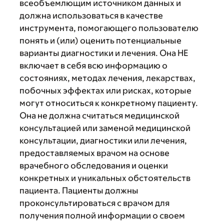
всеобъемлющим источником данных и
должна использоваться в качестве
инструмента, помогающего пользователю
понять и (или) оценить потенциальные
варианты диагностики и лечения. Она НЕ
включает в себя всю информацию о
состояниях, методах лечения, лекарствах,
побочных эффектах или рисках, которые
могут относиться к конкретному пациенту.
Она не должна считаться медицинской
консультацией или заменой медицинской
консультации, диагностики или лечения,
предоставляемых врачом на основе
врачебного обследования и оценки
конкретных и уникальных обстоятельств
пациента. Пациенты должны
проконсультироваться с врачом для
получения полной информации о своем