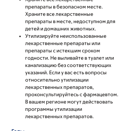
препараты в безопасном месте.
Храните все лекарственные
препараты в месте, недоступном для
детей и домашних животных.
Утилизируйте неиспользованные
лекарственные препараты или
препараты с истекшим сроком
годности. Не выливайте в туалет или
канализацию без соответствующих
указаний. Если у вас есть вопросы
относительно утилизации
лекарственных препаратов,
проконсультируйтесь с фармацевтом.
В вашем регионе могут действовать
программы утилизации
лекарственных препаратов.