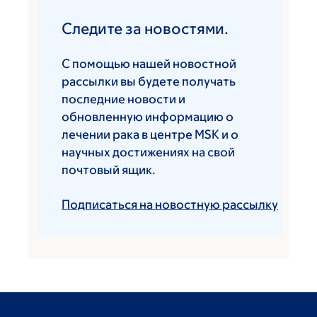
Следите за новостями.
С помощью нашей новостной
рассылки вы будете получать
последние новости и
обновленную информацию о
лечении рака в центре MSK и о
научных достижениях на свой
почтовый ящик.
Подписаться на новостную рассылку