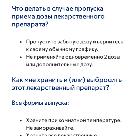
Что делать в случае пропуска
приема дозы лекарственного
препарата?
Пропустите забытую дозу и вернитесь
к своему обычному графику.
Не применяйте одновременно 2 дозы
или дополнительные дозу.
Как мне хранить и (или) выбросить
этот лекарственный препарат?
Все формы выпуска:
Храните при комнатной температуре.
Не замораживайте.
Храните все лекарственные