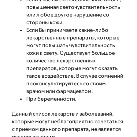
повышенная светочувствительность
или любое другое нарушение со
стороны кожи.
Если Вы принимаете какие-либо
лекарственные препараты, которые
могут повышать чувствительность
кожи к свету. Существует большое
количество лекарственных
препаратов, которые могут оказать
такое воздействие. В случае сомнений
проконсультируйтесь со своим
врачом или фармацевтом.
При беременности.
Данный список лекарств и заболеваний,
которые могут неблагоприятно сочетаться
с приемом данного препарата, не является
исчерпывающим.