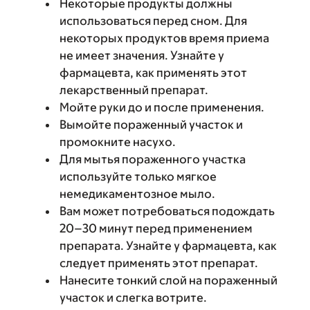
Некоторые продукты должны
использоваться перед сном. Для
некоторых продуктов время приема
не имеет значения. Узнайте у
фармацевта, как применять этот
лекарственный препарат.
Мойте руки до и после применения.
Вымойте пораженный участок и
промокните насухо.
Для мытья пораженного участка
используйте только мягкое
немедикаментозное мыло.
Вам может потребоваться подождать
20–30 минут перед применением
препарата. Узнайте у фармацевта, как
следует применять этот препарат.
Нанесите тонкий слой на пораженный
участок и слегка вотрите.