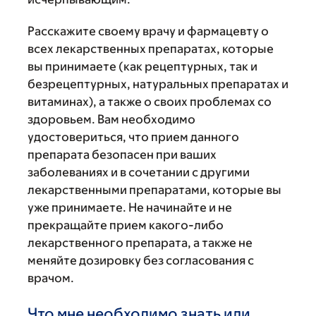
Расскажите своему врачу и фармацевту о
всех лекарственных препаратах, которые
вы принимаете (как рецептурных, так и
безрецептурных, натуральных препаратах и
витаминах), а также о своих проблемах со
здоровьем. Вам необходимо
удостовериться, что прием данного
препарата безопасен при ваших
заболеваниях и в сочетании с другими
лекарственными препаратами, которые вы
уже принимаете. Не начинайте и не
прекращайте прием какого-либо
лекарственного препарата, а также не
меняйте дозировку без согласования с
врачом.
Что мне необходимо знать или