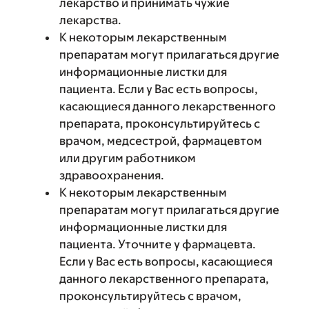
лекарство и принимать чужие
лекарства.
К некоторым лекарственным
препаратам могут прилагаться другие
информационные листки для
пациента. Если у Вас есть вопросы,
касающиеся данного лекарственного
препарата, проконсультируйтесь с
врачом, медсестрой, фармацевтом
или другим работником
здравоохранения.
К некоторым лекарственным
препаратам могут прилагаться другие
информационные листки для
пациента. Уточните у фармацевта.
Если у Вас есть вопросы, касающиеся
данного лекарственного препарата,
проконсультируйтесь с врачом,