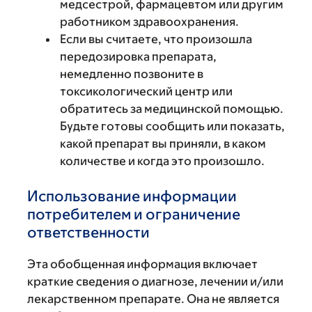
медсестрой, фармацевтом или другим
работником здравоохранения.
Если вы считаете, что произошла
передозировка препарата,
немедленно позвоните в
токсикологический центр или
обратитесь за медицинской помощью.
Будьте готовы сообщить или показать,
какой препарат вы приняли, в каком
количестве и когда это произошло.
Использование информации
потребителем и ограничение
ответственности
Эта обобщенная информация включает
краткие сведения о диагнозе, лечении и/или
лекарственном препарате. Она не является