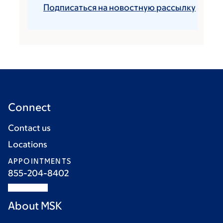
Подписаться на новостную рассылку
Connect
Contact us
Locations
APPOINTMENTS
855-204-8402
About MSK