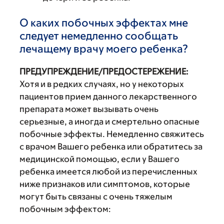
О каких побочных эффектах мне
следует немедленно сообщать
лечащему врачу моего ребенка?
ПРЕДУПРЕЖДЕНИЕ/ПРЕДОСТЕРЕЖЕНИЕ:
Хотя и в редких случаях, но у некоторых
пациентов прием данного лекарственного
препарата может вызывать очень
серьезные, а иногда и смертельно опасные
побочные эффекты. Немедленно свяжитесь
с врачом Вашего ребенка или обратитесь за
медицинской помощью, если у Вашего
ребенка имеется любой из перечисленных
ниже признаков или симптомов, которые
могут быть связаны с очень тяжелым
побочным эффектом: