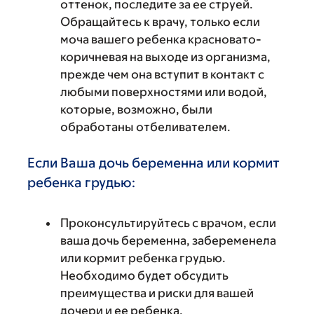
оттенок, последите за ее струей.
Обращайтесь к врачу, только если
моча вашего ребенка красновато-
коричневая на выходе из организма,
прежде чем она вступит в контакт с
любыми поверхностями или водой,
которые, возможно, были
обработаны отбеливателем.
Если Ваша дочь беременна или кормит
ребенка грудью:
Проконсультируйтесь с врачом, если
ваша дочь беременна, забеременела
или кормит ребенка грудью.
Необходимо будет обсудить
преимущества и риски для вашей
дочери и ее ребенка.