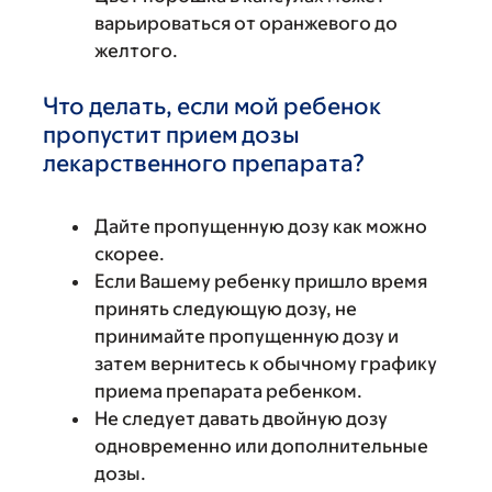
варьироваться от оранжевого до
желтого.
Что делать, если мой ребенок
пропустит прием дозы
лекарственного препарата?
Дайте пропущенную дозу как можно
скорее.
Если Вашему ребенку пришло время
принять следующую дозу, не
принимайте пропущенную дозу и
затем вернитесь к обычному графику
приема препарата ребенком.
Не следует давать двойную дозу
одновременно или дополнительные
дозы.