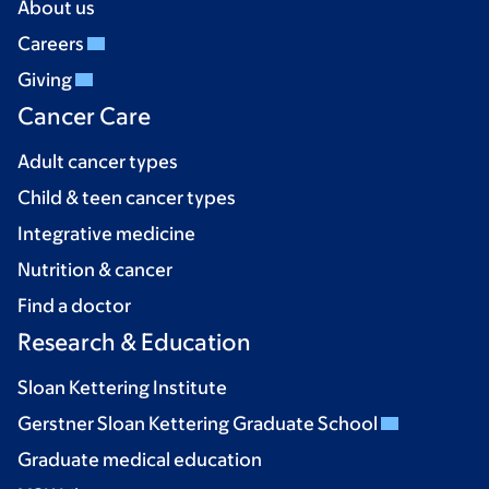
About us
Careers
Giving
Cancer Care
Adult cancer types
Child & teen cancer types
Integrative medicine
Nutrition & cancer
Find a doctor
Research & Education
Sloan Kettering Institute
Gerstner Sloan Kettering Graduate School
Graduate medical education