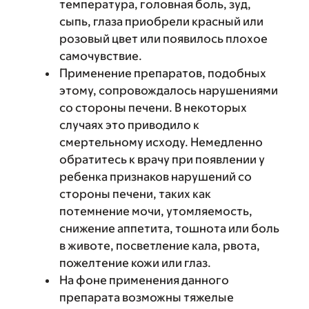
температура, головная боль, зуд,
сыпь, глаза приобрели красный или
розовый цвет или появилось плохое
самочувствие.
Применение препаратов, подобных
этому, сопровождалось нарушениями
со стороны печени. В некоторых
случаях это приводило к
смертельному исходу. Немедленно
обратитесь к врачу при появлении у
ребенка признаков нарушений со
стороны печени, таких как
потемнение мочи, утомляемость,
снижение аппетита, тошнота или боль
в животе, посветление кала, рвота,
пожелтение кожи или глаз.
На фоне применения данного
препарата возможны тяжелые