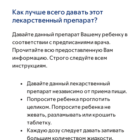
Как лучше всего давать этот
лекарственный препарат?
Давайте данный препарат Вашему ребенку в
соответствии с предписаниями врача.
Прочитайте всю предоставленную Вам
информацию. Строго следуйте всем
инструкциям.
Давайте данный лекарственный
препарат независимо от приема пищи.
Попросите ребенка проглотить
целиком. Попросите ребенка не
жевать, разламывать или крошить
таблетку.
Каждую дозу следует давать запивать
большим количеством жидкости,