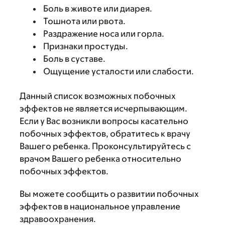
Боль в животе или диарея.
Тошнота или рвота.
Раздражение носа или горла.
Признаки простуды.
Боль в суставе.
Ощущение усталости или слабости.
Данный список возможных побочных
эффектов не является исчерпывающим.
Если у Вас возникли вопросы касательно
побочных эффектов, обратитесь к врачу
Вашего ребенка. Проконсультируйтесь с
врачом Вашего ребенка относительно
побочных эффектов.
Вы можете сообщить о развитии побочных
эффектов в национальное управление
здравоохранения.