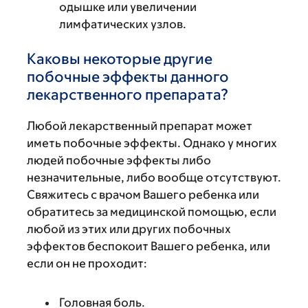
одышке или увеличении
лимфатических узлов.
Каковы некоторые другие
побочные эффекты данного
лекарственного препарата?
Любой лекарственный препарат может
иметь побочные эффекты. Однако у многих
людей побочные эффекты либо
незначительные, либо вообще отсутствуют.
Свяжитесь с врачом Вашего ребенка или
обратитесь за медицинской помощью, если
любой из этих или других побочных
эффектов беспокоит Вашего ребенка, или
если он не проходит:
Головная боль.