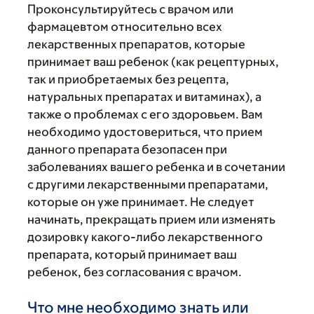
Проконсультируйтесь с врачом или
фармацевтом относительно всех
лекарственных препаратов, которые
принимает ваш ребенок (как рецептурных,
так и приобретаемых без рецепта,
натуральных препаратах и витаминах), а
также о проблемах с его здоровьем. Вам
необходимо удостовериться, что прием
данного препарата безопасен при
заболеваниях вашего ребенка и в сочетании
с другими лекарственными препаратами,
которые он уже принимает. Не следует
начинать, прекращать прием или изменять
дозировку какого-либо лекарственного
препарата, который принимает ваш
ребенок, без согласования с врачом.
Что мне необходимо знать или