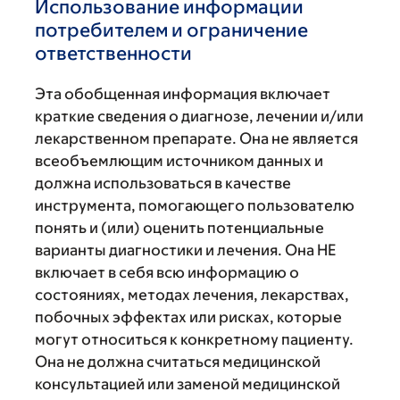
Использование информации
потребителем и ограничение
ответственности
Эта обобщенная информация включает
краткие сведения о диагнозе, лечении и/или
лекарственном препарате. Она не является
всеобъемлющим источником данных и
должна использоваться в качестве
инструмента, помогающего пользователю
понять и (или) оценить потенциальные
варианты диагностики и лечения. Она НЕ
включает в себя всю информацию о
состояниях, методах лечения, лекарствах,
побочных эффектах или рисках, которые
могут относиться к конкретному пациенту.
Она не должна считаться медицинской
консультацией или заменой медицинской