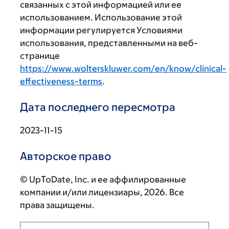
связанных с этой информацией или ее
использованием. Использование этой
информации регулируется Условиями
использования, представленными на веб-
странице
https://www.wolterskluwer.com/en/know/clinical-
effectiveness-terms
.
Дата последнего пересмотра
2023-11-15
Авторское право
© UpToDate, Inc. и ее аффилированные
компании и/или лицензиары, 2026. Все
права защищены.