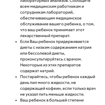
лабораторных анализов. Сообщите
всем медицинским работникам и
сотрудникам лабораторий,
обеспечивающим медицинское
обслуживание вашего ребенка, о том,
что ваш ребенок принимает этот
лекарственный препарат.
Если Ваш ребенок придерживается
диеты с низким содержанием натрия
или бессолевой диеты,
проконсультируйтесь с врачом.
Некоторые из этих препаратов
содержат натрий.
Постарайтесь, чтобы ребенок каждый
день пил много жидкости, не
содержащей кофеин, если только врач
не указал пить меньше жидкости.
Ваш ребенок в большей степени