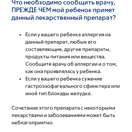
Что необходимо сообщить врачу,
ПРЕЖДЕ ЧЕМ мой ребенок примет
данный лекарственный препарат?
Если у вашего ребенка аллергия на
данный препарат, любые его
составляющие, другие препараты,
продукты питания или вещества.
Сообщите врачу об аллергии и о том,
как она проявлялась у ребенка.
Если у вашего ребенка сужение
гастроэзофагеального сфинктера или
иной тип блокады желудка.
Сочетание этого препарата с некоторыми
лекарствами и заболеваниями может быть
неблагоприятно.