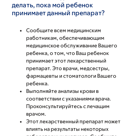
делать, пока мой ребенок
принимает данный препарат?
Сообщите всем медицинским
работникам, обеспечивающим
медицинское обслуживание Вашего
ребенка, о том, что Ваш ребенок
принимает этот лекарственный
препарат. Это врачи, медсестры,
фармацевты и стоматологи Вашего
ребенка.
Выполняйте анализы крови в
соответствии с указаниями врача.
Проконсультируйтесь с лечащим
врачом.
Этот лекарственный препарат может
влиять на результаты некоторых