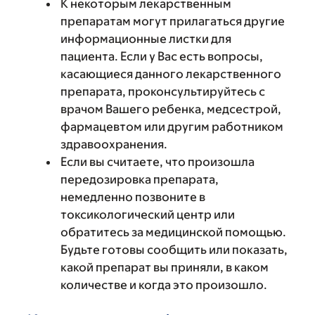
К некоторым лекарственным
препаратам могут прилагаться другие
информационные листки для
пациента. Если у Вас есть вопросы,
касающиеся данного лекарственного
препарата, проконсультируйтесь с
врачом Вашего ребенка, медсестрой,
фармацевтом или другим работником
здравоохранения.
Если вы считаете, что произошла
передозировка препарата,
немедленно позвоните в
токсикологический центр или
обратитесь за медицинской помощью.
Будьте готовы сообщить или показать,
какой препарат вы приняли, в каком
количестве и когда это произошло.