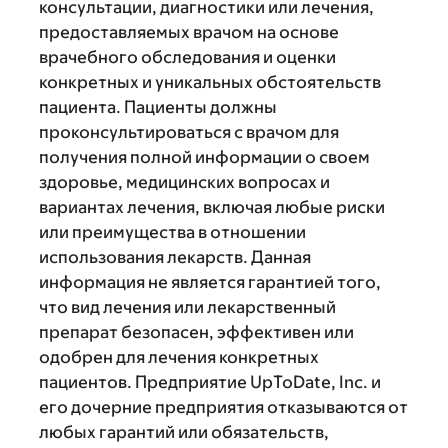
консультации, диагностики или лечения,
предоставляемых врачом на основе
врачебного обследования и оценки
конкретных и уникальных обстоятельств
пациента. Пациенты должны
проконсультироваться с врачом для
получения полной информации о своем
здоровье, медицинских вопросах и
вариантах лечения, включая любые риски
или преимущества в отношении
использования лекарств. Данная
информация не является гарантией того,
что вид лечения или лекарственный
препарат безопасен, эффективен или
одобрен для лечения конкретных
пациентов. Предприятие UpToDate, Inc. и
его дочерние предприятия отказываются от
любых гарантий или обязательств,