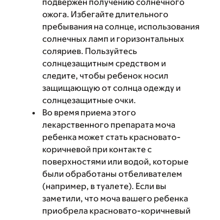
подвержен получению солнечного
ожога. Избегайте длительного
пребывания на солнце, использования
солнечных ламп и горизонтальных
соляриев. Пользуйтесь
солнцезащитным средством и
следите, чтобы ребенок носил
защищающую от солнца одежду и
солнцезащитные очки.
Во время приема этого
лекарственного препарата моча
ребенка может стать красновато-
коричневой при контакте с
поверхностями или водой, которые
были обработаны отбеливателем
(например, в туалете). Если вы
заметили, что моча вашего ребенка
приобрела красновато-коричневый