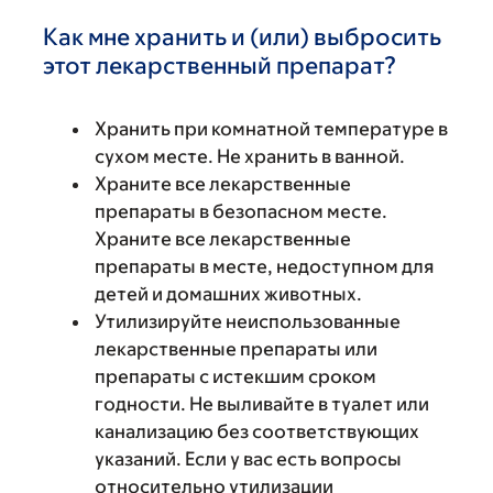
Как мне хранить и (или) выбросить
этот лекарственный препарат?
Хранить при комнатной температуре в
сухом месте. Не хранить в ванной.
Храните все лекарственные
препараты в безопасном месте.
Храните все лекарственные
препараты в месте, недоступном для
детей и домашних животных.
Утилизируйте неиспользованные
лекарственные препараты или
препараты с истекшим сроком
годности. Не выливайте в туалет или
канализацию без соответствующих
указаний. Если у вас есть вопросы
относительно утилизации