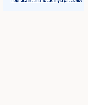
Подписаться на новостную рассылку