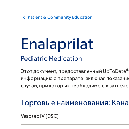
Patient & Community Education
Enalaprilat
Pediatric Medication
Этот документ, предоставленный UpToDate
информацию о препарате, включая показани
случаи, при которых необходимо связаться 
Торговые наименования: Кан
Vasotec IV [DSC]