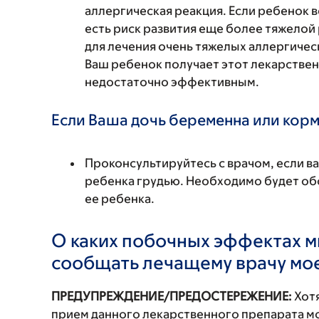
аллергическая реакция. Если ребенок в
есть риск развития еще более тяжелой
для лечения очень тяжелых аллергичес
Ваш ребенок получает этот лекарстве
недостаточно эффективным.
Если Ваша дочь беременна или корм
Проконсультируйтесь с врачом, если в
ребенка грудью. Необходимо будет обс
ее ребенка.
О каких побочных эффектах м
сообщать лечащему врачу мо
ПРЕДУПРЕЖДЕНИЕ/ПРЕДОСТЕРЕЖЕНИЕ:
Хотя
прием данного лекарственного препарата мо