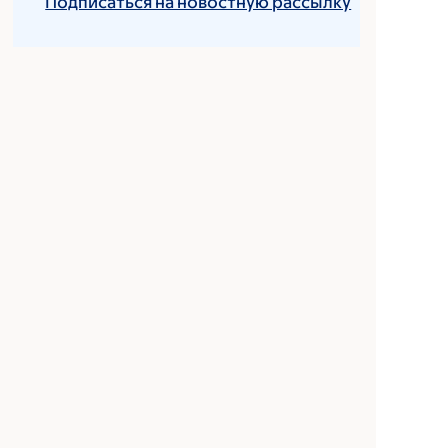
Подписаться на новостную рассылку