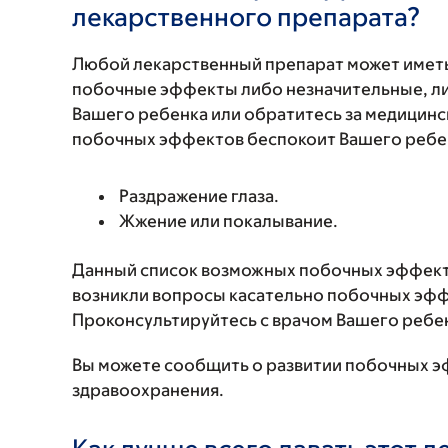
лекарственного препарата?
Любой лекарственный препарат может иметь
побочные эффекты либо незначительные, ли
Вашего ребенка или обратитесь за медицинс
побочных эффектов беспокоит Вашего ребенк
Раздражение глаза.
Жжение или покалывание.
Данный список возможных побочных эффекто
возникли вопросы касательно побочных эффе
Проконсультируйтесь с врачом Вашего ребе
Вы можете сообщить о развитии побочных э
здравоохранения.