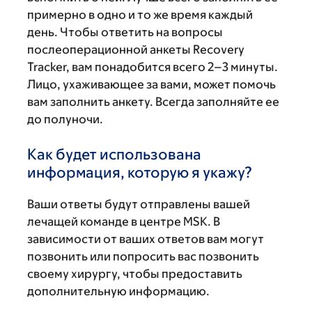
примерно в одно и то же время каждый
день. Чтобы ответить на вопросы
послеоперационной анкеты Recovery
Tracker, вам понадобится всего 2–3 минуты.
Лицо, ухаживающее за вами, может помочь
вам заполнить анкету. Всегда заполняйте ее
до полуночи.
Как будет использована
информация, которую я укажу?
Ваши ответы будут отправлены вашей
лечащей команде в центре MSK. В
зависимости от ваших ответов вам могут
позвонить или попросить вас позвонить
своему хирургу, чтобы предоставить
дополнительную информацию.