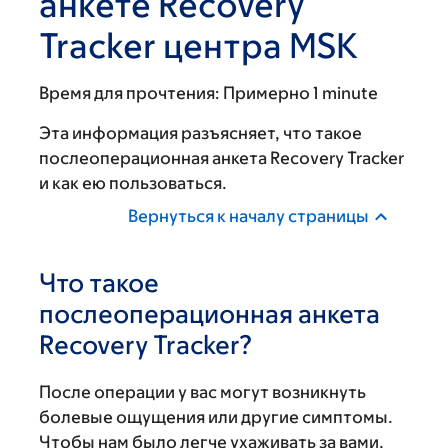
анкете Recovery
Tracker центра MSK
Время для прочтения:
Примерно 1 minute
Эта информация разъясняет, что такое
послеоперационная анкета Recovery Tracker
и как ею пользоваться.
Вернуться к началу страницы
Что такое
послеоперационная анкета
Recovery Tracker?
После операции у вас могут возникнуть
болевые ощущения или другие симптомы.
Чтобы нам было легче ухаживать за вами,