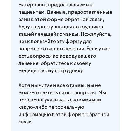
материалы, предоставляемые
пациентам. Данные, предоставленные
вами в этой форме обратной связи,
будут недоступны для сотрудников
вашей лечащей команды. Пожалуйста,
не используйте эту форму для
вопросов о вашем лечении. Если у вас
есть вопросы по поводу вашего
лечения, обратитесь к своему
медицинскому сотруднику.
Хотя мы читаем все отзывы, мы не
можем ответить на все вопросы. Мы
просим не указывать свое имя или
какую-либо персональную
информацию в этой форме обратной
связи.