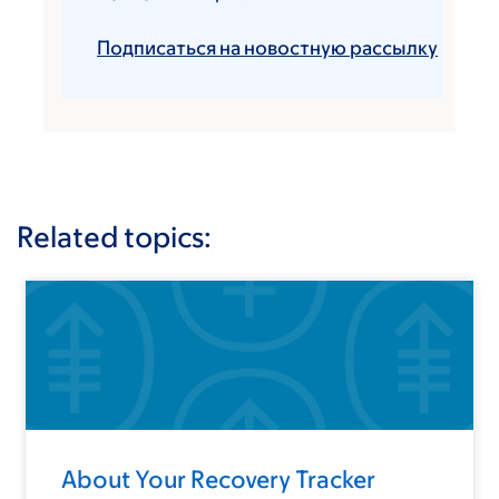
Подписаться на новостную рассылку
Related topics:
About Your Recovery Tracker