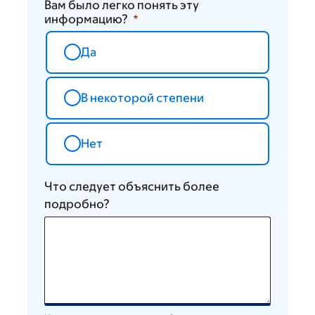
Вам было легко понять эту
информацию?
Да
В некоторой степени
Нет
Что следует объяснить более
подробно?