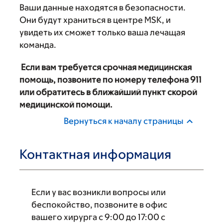
Ваши данные находятся в безопасности.
Они будут храниться в центре MSK, и
увидеть их сможет только ваша лечащая
команда.
‌
Если вам требуется срочная медицинская
помощь, позвоните по номеру телефона 911
или обратитесь в ближайший пункт скорой
медицинской помощи.
Вернуться к началу страницы
Контактная информация
Если у вас возникли вопросы или
беспокойство, позвоните в офис
вашего хирурга с 9:00 до 17:00 с