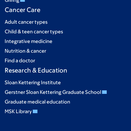
Giving
Cancer Care
Adult cancer types
Child & teen cancer types
Integrative medicine
Nutrition & cancer
Find a doctor
Research & Education
Sloan Kettering Institute
Gerstner Sloan Kettering Graduate School
Graduate medical education
MSK Library