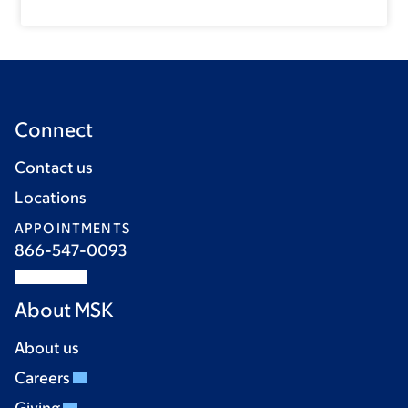
Connect
Contact us
Locations
APPOINTMENTS
866-547-0093
About MSK
About us
Careers