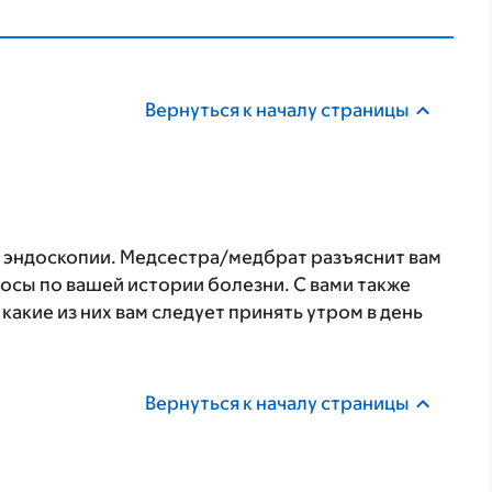
Вернуться к началу страницы
 эндоскопии. Медсестра/медбрат разъяснит вам
росы по вашей истории болезни. С вами также
какие из них вам следует принять утром в день
Вернуться к началу страницы