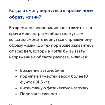
Когда я смогу вернуться к привычному
образу жизни?
Во время послеоперационного визита ваш
врач и медсестра/медбрат скажут вам,
когда вы сможете вернуться к привычному
образу жизни. До тех пор воздерживайтесь
от всех дел, которые могли бы вызвать
напряжение в области разреза, включая:
Вождение автомобиля
поднятие тяжестей весом более 10
фунтов (4,5 кг);
интенсивную физическую нагрузку;
Половая активность