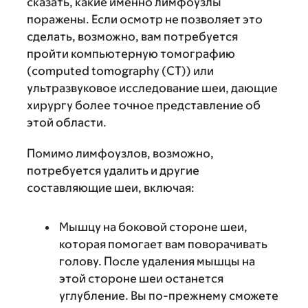
сказать, какие именно лимфоузлы
поражены. Если осмотр не позволяет это
сделать, возможно, вам потребуется
пройти компьютерную томографию
(computed tomography (CT)) или
ультразвуковое исследование шеи, дающие
хирургу более точное представление об
этой области.
Помимо лимфоузлов, возможно,
потребуется удалить и другие
составляющие шеи, включая:
Мышцу на боковой стороне шеи,
которая помогает вам поворачивать
голову. После удаления мышцы на
этой стороне шеи останется
углубление. Вы по-прежнему сможете