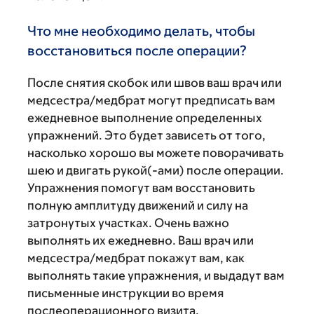
Что мне необходимо делать, чтобы
восстановиться после операции?
После снятия скобок или швов ваш врач или
медсестра/медбрат могут предписать вам
ежедневное выполнение определенных
упражнений. Это будет зависеть от того,
насколько хорошо вы можете поворачивать
шею и двигать рукой(-ами) после операции.
Упражнения помогут вам восстановить
полную амплитуду движений и силу на
затронутых участках. Очень важно
выполнять их ежедневно. Ваш врач или
медсестра/медбрат покажут вам, как
выполнять такие упражнения, и выдадут вам
письменные инструкции во время
послеоперационного визита.