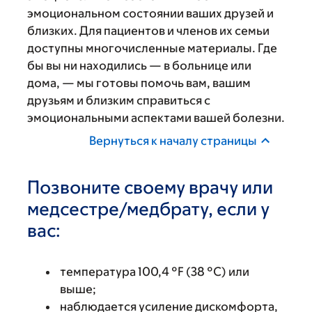
эмоциональном состоянии ваших друзей и
близких. Для пациентов и членов их семьи
доступны многочисленные материалы. Где
бы вы ни находились — в больнице или
дома, — мы готовы помочь вам, вашим
друзьям и близким справиться с
эмоциональными аспектами вашей болезни.
Вернуться к началу страницы
Позвоните своему врачу или
медсестре/медбрату, если у
вас:
температура 100,4 °F (38 °C) или
выше;
наблюдается усиление дискомфорта,