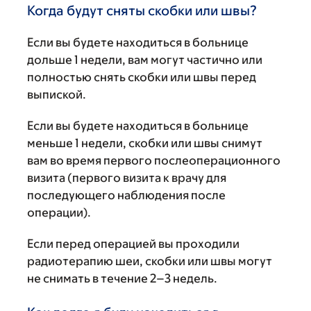
Когда будут сняты скобки или швы?
Если вы будете находиться в больнице
дольше 1 недели, вам могут частично или
полностью снять скобки или швы перед
выпиской.
Если вы будете находиться в больнице
меньше 1 недели, скобки или швы снимут
вам во время первого послеоперационного
визита (первого визита к врачу для
последующего наблюдения после
операции).
Если перед операцией вы проходили
радиотерапию шеи, скобки или швы могут
не снимать в течение 2–3 недель.