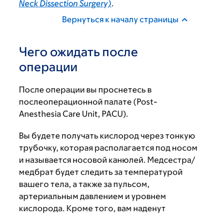
Neck Dissection Surgery)
.
Вернуться к началу страницы
Чего ожидать после
операции
После операции вы проснетесь в
послеоперационной палате (Post-
Anesthesia Care Unit, PACU).
Вы будете получать кислород через тонкую
трубочку, которая располагается под носом
и называется носовой канюлей. Медсестра/
медбрат будет следить за температурой
вашего тела, а также за пульсом,
артериальным давлением и уровнем
кислорода. Кроме того, вам наденут