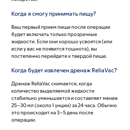
Когда я смогу принимать пищу?
Ваш первый прием пищи после операции
будет включать только прозрачные
жидкости. Если они хорошо усвоятся (или
если у вас не появится тошнота), вы
постепенно перейдете к твердой пище.
Когда будет извлечен дренаж ReliaVac?
Дренаж ReliaVac снимается, когда
количество выделяемой жидкости
стабильно уменьшается и составляет менее
25–30 мл (около 1 унции) за 24 часа. Обычно
это происходит на 3–5 день после
операции.