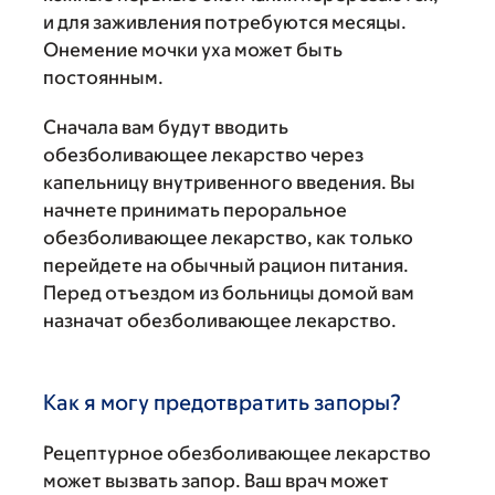
и для заживления потребуются месяцы.
Онемение мочки уха может быть
постоянным.
Сначала вам будут вводить
обезболивающее лекарство через
капельницу внутривенного введения. Вы
начнете принимать пероральное
обезболивающее лекарство, как только
перейдете на обычный рацион питания.
Перед отъездом из больницы домой вам
назначат обезболивающее лекарство.
Как я могу предотвратить запоры?
Рецептурное обезболивающее лекарство
может вызвать запор. Ваш врач может