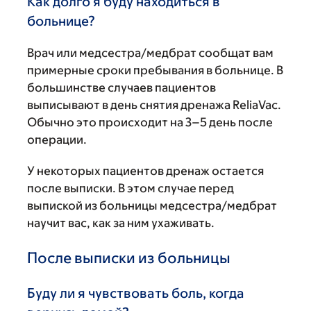
Как долго я буду находиться в
больнице?
Врач или медсестра/медбрат сообщат вам
примерные сроки пребывания в больнице. В
большинстве случаев пациентов
выписывают в день снятия дренажа ReliaVac.
Обычно это происходит на 3–5 день после
операции.
У некоторых пациентов дренаж остается
после выписки. В этом случае перед
выпиской из больницы медсестра/медбрат
научит вас, как за ним ухаживать.
После выписки из больницы
Буду ли я чувствовать боль, когда