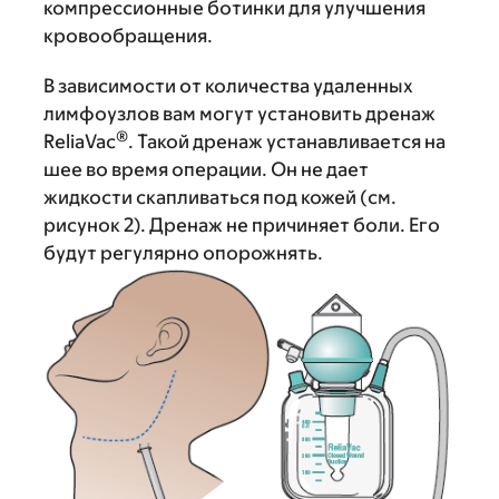
компрессионные ботинки для улучшения
кровообращения.
В зависимости от количества удаленных
лимфоузлов вам могут установить дренаж
®
ReliaVac
. Такой дренаж устанавливается на
шее во время операции. Он не дает
жидкости скапливаться под кожей (см.
рисунок 2). Дренаж не причиняет боли. Его
будут регулярно опорожнять.