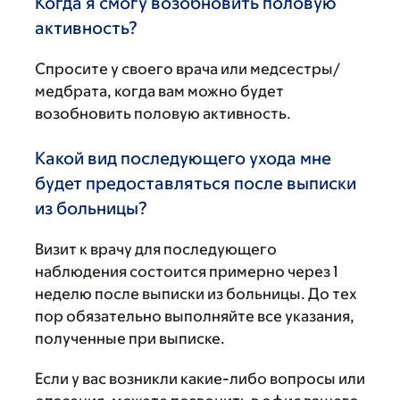
Когда я смогу возобновить половую
активность?
Спросите у своего врача или медсестры/
медбрата, когда вам можно будет
возобновить половую активность.
Какой вид последующего ухода мне
будет предоставляться после выписки
из больницы?
Визит к врачу для последующего
наблюдения состоится примерно через 1
неделю после выписки из больницы. До тех
пор обязательно выполняйте все указания,
полученные при выписке.
Если у вас возникли какие-либо вопросы или