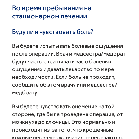
Во время пребывания на
стационарном лечении
Буду ли я чувствовать боль?
Вы будете испытывать болевые ощущения
после операции. Врач и медсестра/медбрат
будут часто спрашивать вас о болевых
ощущениях и давать лекарство по мере
необходимости. Если боль не проходит,
сообщите об этом врачу или медсестре/
медбрату.
Вы будете чувствовать онемение на той
стороне, где была проведена операция, от
мочки уха до ключицы. Это нормально и
происходит из-за того, что крошечные
кожные нервные окончания перерезаются,