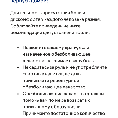
вернусь домой?
Длительность присутствия боли и
дискомфорта у каждого человека разная.
Соблюдайте приведенные ниже
рекомендации для устранения боли.
Позвоните вашему врачу, если
назначенное обезболивающее
лекарство не снимает вашу боль.
Не садитесь за руль и не употребляйте
спиртные напитки, пока вы
принимаете рецептурное
обезболивающее лекарство.
Обезболивающие лекарства должны
помочь вам по мере возврата к
привычному образу жизни.
Принимайте достаточное количество