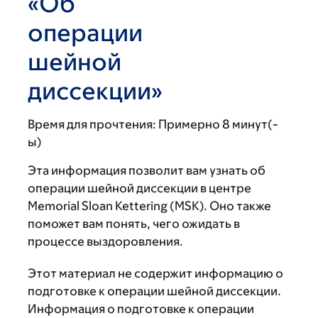
«Об
операции
шейной
диссекции»
Время для прочтения:
Примерно 8 минут(-
ы)
Эта информация позволит вам узнать об
операции шейной диссекции в центре
Memorial Sloan Kettering (MSK). Оно также
поможет вам понять, чего ожидать в
процессе выздоровления.
Этот материал не содержит информацию о
подготовке к операции шейной диссекции.
Информация о подготовке к операции