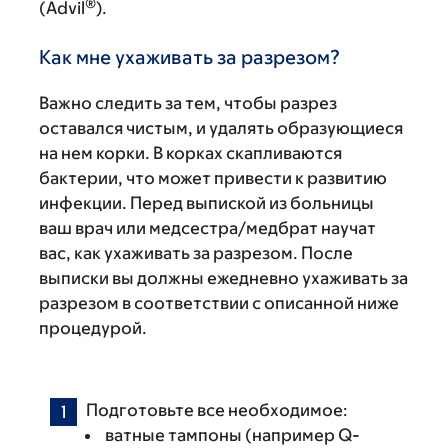
®
(Advil
).
Как мне ухаживать за разрезом?
Важно следить за тем, чтобы разрез
оставался чистым, и удалять образующиеся
на нем корки. В корках скапливаются
бактерии, что может привести к развитию
инфекции. Перед выпиской из больницы
ваш врач или медсестра/медбрат научат
вас, как ухаживать за разрезом. После
выписки вы должны ежедневно ухаживать за
разрезом в соответствии с описанной ниже
процедурой.
Подготовьте все необходимое:
ватные тампоны (например Q-