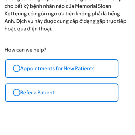
cho bất kỳ bệnh nhân nào của Memorial Sloan
Kettering có ngôn ngữ ưu tiên không phải là tiếng
Anh. Dịch vụ này được cung cấp ở dạng gặp trực tiếp
hoặc qua điện thoại.
How can we help?
Appointments for New Patients
Refer a Patient