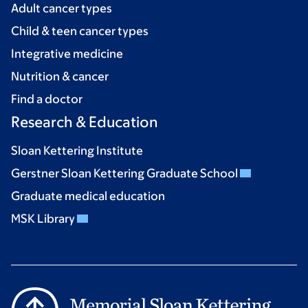
Adult cancer types
Child & teen cancer types
Integrative medicine
Nutrition & cancer
Find a doctor
Research & Education
Sloan Kettering Institute
Gerstner Sloan Kettering Graduate School
Graduate medical education
MSK Library