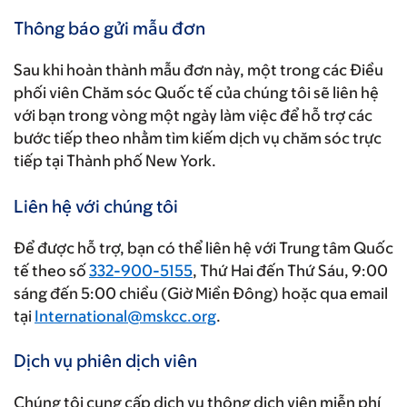
Thông báo gửi mẫu đơn
Sau khi hoàn thành mẫu đơn này, một trong các Điều
phối viên Chăm sóc Quốc tế của chúng tôi sẽ liên hệ
với bạn trong vòng một ngày làm việc để hỗ trợ các
bước tiếp theo nhằm tìm kiếm dịch vụ chăm sóc trực
tiếp tại Thành phố New York.
Liên hệ với chúng tôi
Để được hỗ trợ, bạn có thể liên hệ với Trung tâm Quốc
tế theo số
332-900-5155
, Thứ Hai đến Thứ Sáu, 9:00
sáng đến 5:00 chiều (Giờ Miền Đông) hoặc qua email
tại
International@mskcc.org
.
Dịch vụ phiên dịch viên
Chúng tôi cung cấp dịch vụ thông dịch viên miễn phí