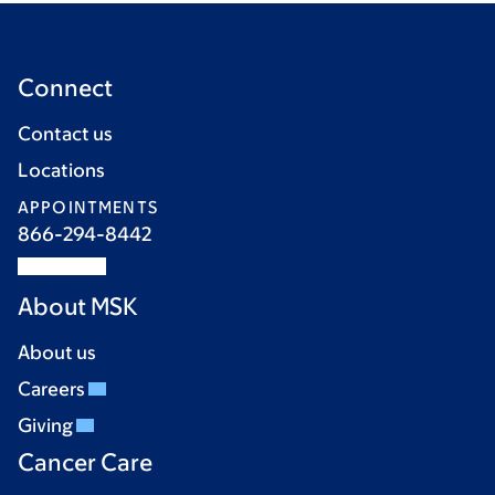
Connect
Contact us
Locations
APPOINTMENTS
866-294-8442
About MSK
About us
Careers
Giving
Cancer Care