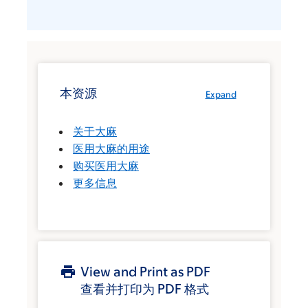
本资源
Expand
关于大麻
医用大麻的用途
购买医用大麻
更多信息
View and Print as PDF
查看并打印为 PDF 格式