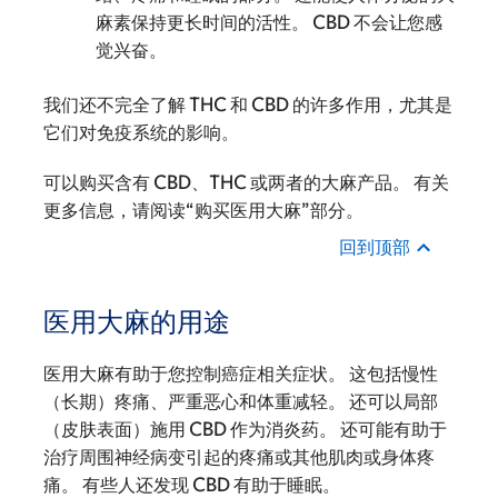
麻素保持更长时间的活性。 CBD 不会让您感
觉兴奋。
我们还不完全了解 THC 和 CBD 的许多作用，尤其是
它们对免疫系统的影响。
可以购买含有 CBD、THC 或两者的大麻产品。 有关
更多信息，请阅读“购买医用大麻”部分。
回到顶部
医用大麻的用途
医用大麻有助于您控制癌症相关症状。 这包括慢性
（长期）疼痛、严重恶心和体重减轻。 还可以局部
（皮肤表面）施用 CBD 作为消炎药。 还可能有助于
治疗周围神经病变引起的疼痛或其他肌肉或身体疼
痛。 有些人还发现 CBD 有助于睡眠。