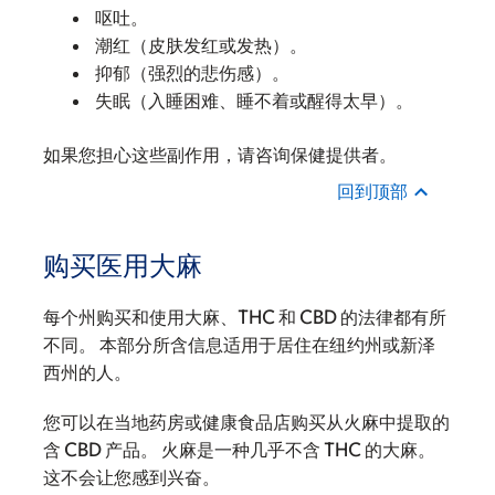
呕吐。
潮红（皮肤发红或发热）。
抑郁（强烈的悲伤感）。
失眠（入睡困难、睡不着或醒得太早）。
如果您担心这些副作用，请咨询保健提供者。
回到顶部
购买医用大麻
每个州购买和使用大麻、THC 和 CBD 的法律都有所
不同。 本部分所含信息适用于居住在纽约州或新泽
西州的人。
您可以在当地药房或健康食品店购买从火麻中提取的
含 CBD 产品。 火麻是一种几乎不含 THC 的大麻。
这不会让您感到兴奋。