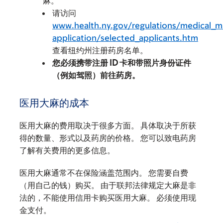
麻。
请访问
www.health.ny.gov/regulations/medical_ma
application/selected_applicants.htm
查看纽约州注册药房名单。
您必须携带注册 ID 卡和带照片身份证件
（例如驾照）前往药房。
医用大麻的成本
医用大麻的费用取决于很多方面。 具体取决于所获
得的数量、形式以及药房的价格。 您可以致电药房
了解有关费用的更多信息。
医用大麻通常不在保险涵盖范围内。 您需要自费
（用自己的钱）购买。 由于联邦法律规定大麻是非
法的，不能使用信用卡购买医用大麻。 必须使用现
金支付。