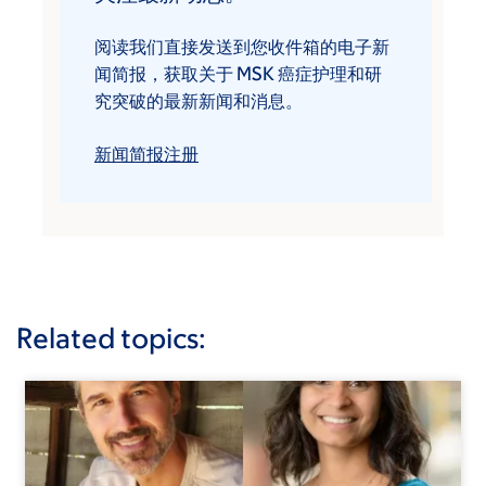
阅读我们直接发送到您收件箱的电子新
闻简报，获取关于 MSK 癌症护理和研
究突破的最新新闻和消息。
新闻简报注册
Related topics: