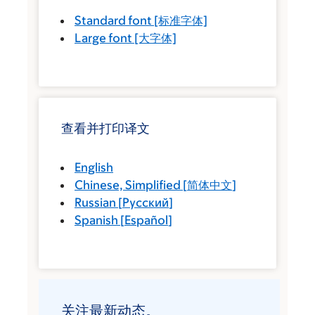
Standard font
[标准字体]
Large font
[大字体]
查看并打印译文
English
Chinese, Simplified
[
简体中文
]
Russian
[
Русский
]
Spanish
[
Español
]
关注最新动态。