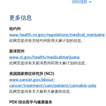
回到顶部
更多信息
纽约州
www.health.ny.gov/regulations/medical_marijuana
此网页提供有关纽约州医用大麻计划的信息。
新泽西州
www.nj.gov/health/medicalmarijuana
此网页提供有关新泽西州药用大麻计划的信息。
美国国家癌症研究所 (NCI)
www.cancer.gov/about-
cancer/treatment/cam/patient/cannabis-pdq
此网页提供有关大麻和大麻素的信息。
MSK 综合医学与健康服务