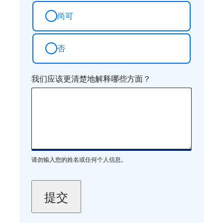
尚可
否
我们应该更清楚地解释哪些方面？
请勿输入您的姓名或任何个人信息。