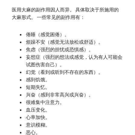
医用大麻的副作用因人而异。 具体取决于所施用的
大麻形式。 一些常见的副作用有：
倦睡（感觉困倦）。
烦躁不安（感觉无法放松或舒适）。
焦虑（强烈的担忧或恐惧感）。
妄想症（强烈的想法或感觉，认为有人可能会
试图伤害自己）。
幻觉（看到或听到不存在的东西）。
感到饥饿。
短期失忆。
兴奋（感到非常高兴或兴奋）。
很难集中注意力。
血压变化。
心率加快。
意识模糊。
恶心。