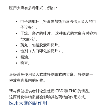
医用大麻有多种形式，例如：
电子烟烟杆（将液体加热为蒸汽供人吸入的电
子设备）。
干燥、磨碎的叶片。 这种形式的大麻有时称为
“大麻花”。
药丸，包括胶囊和药片。
锭剂（入口即化的药片）。
精油。
粉末。
最好避免使用吸入式或栓剂形式的大麻。 栓剂是一
种放在直肠内的药物。
请与保健提供者讨论您使用 CBD 和 THC 的情况。
这两种化学物质都会影响其他药物的作用方式。
医用大麻的副作用