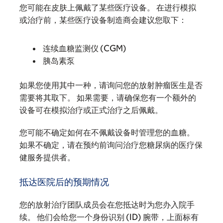
您可能在皮肤上佩戴了某些医疗设备。 在进行模拟
或治疗前，某些医疗设备制造商会建议您取下：
连续血糖监测仪 (CGM)
胰岛素泵
如果您使用其中一种，请询问您的放射肿瘤医生是否
需要将其取下。 如果需要，请确保您有一个额外的
设备可在模拟治疗或正式治疗之后佩戴。
您可能不确定如何在不佩戴设备时管理您的血糖。
如果不确定，请在预约前询问治疗您糖尿病的医疗保
健服务提供者。
抵达医院后的预期情况
您的放射治疗团队成员会在您抵达时为您办入院手
续。 他们会给您一个身份识别 (ID) 腕带，上面标有