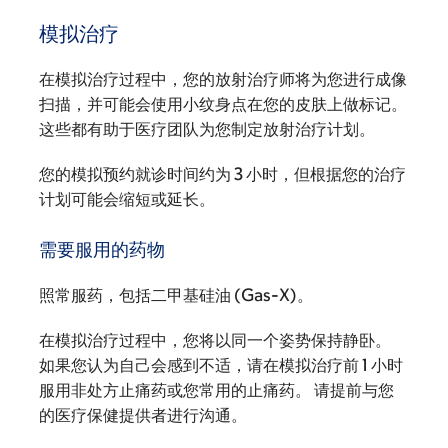
模拟治疗
在模拟治疗过程中，您的放射治疗师将为您进行成像
扫描，并可能会使用小纹身点在您的皮肤上做标记。
这些都有助于医疗团队为您制定放射治疗计划。
您的模拟预约就诊时间约为 3 小时，但根据您的治疗
计划可能会缩短或延长。
需要服用的药物
照常服药，包括二甲基硅油 (Gas-X)。
在模拟治疗过程中，您将以同一个姿势保持静卧。
如果您认为自己会感到不适，请在模拟治疗前 1 小时
服用非处方止痛药或您常用的止痛药。 请提前与您
的医疗保健提供者进行沟通。