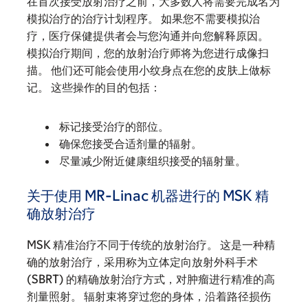
在首次接受放射治疗之前，大多数人将需要完成名为
模拟治疗的治疗计划程序。 如果您不需要模拟治
疗，医疗保健提供者会与您沟通并向您解释原因。
模拟治疗期间，您的放射治疗师将为您进行成像扫
描。 他们还可能会使用小纹身点在您的皮肤上做标
记。 这些操作的目的包括：
标记接受治疗的部位。
确保您接受合适剂量的辐射。
尽量减少附近健康组织接受的辐射量。
关于使用 MR-Linac 机器进行的 MSK 精
确放射治疗
MSK 精准治疗不同于传统的放射治疗。 这是一种精
确的放射治疗，采用称为立体定向放射外科手术
(SBRT) 的精确放射治疗方式，对肿瘤进行精准的高
剂量照射。 辐射束将穿过您的身体，沿着路径损伤