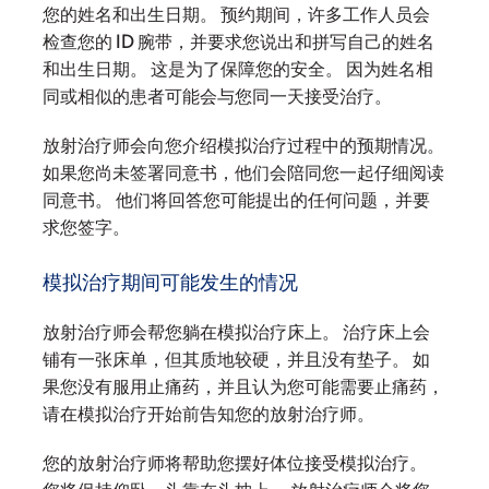
您的姓名和出生日期。 预约期间，许多工作人员会
检查您的 ID 腕带，并要求您说出和拼写自己的姓名
和出生日期。 这是为了保障您的安全。 因为姓名相
同或相似的患者可能会与您同一天接受治疗。
放射治疗师会向您介绍模拟治疗过程中的预期情况。
如果您尚未签署同意书，他们会陪同您一起仔细阅读
同意书。 他们将回答您可能提出的任何问题，并要
求您签字。
模拟治疗期间可能发生的情况
放射治疗师会帮您躺在模拟治疗床上。 治疗床上会
铺有一张床单，但其质地较硬，并且没有垫子。 如
果您没有服用止痛药，并且认为您可能需要止痛药，
请在模拟治疗开始前告知您的放射治疗师。
您的放射治疗师将帮助您摆好体位接受模拟治疗。