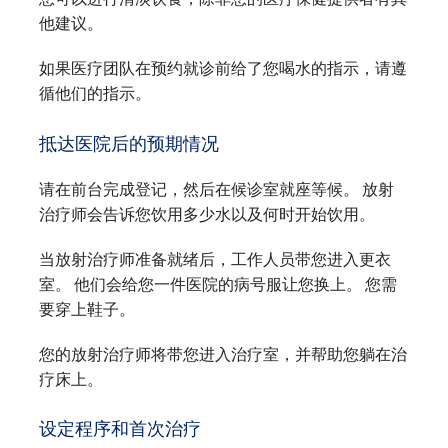
他建议。
如果医疗团队在预约就诊前给了您喝水的指示，请遵
循他们的指示。
抵达医院后的预期情况
请在前台完成登记，然后在候诊室就座等候。 放射
治疗师会告诉您饮用多少水以及何时开始饮用。
当放射治疗师准备就绪后，工作人员带您进入更衣
室。 他们会给您一件医院的病号服让您换上。 您需
要穿上鞋子。
您的放射治疗师将带您进入治疗室，并帮助您躺在治
疗床上。
设定程序和首次治疗