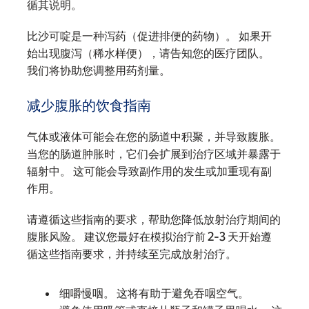
循其说明。
比沙可啶是一种泻药（促进排便的药物）。 如果开
始出现腹泻（稀水样便），请告知您的医疗团队。
我们将协助您调整用药剂量。
减少腹胀的饮食指南
气体或液体可能会在您的肠道中积聚，并导致腹胀。
当您的肠道肿胀时，它们会扩展到治疗区域并暴露于
辐射中。 这可能会导致副作用的发生或加重现有副
作用。
请遵循这些指南的要求，帮助您降低放射治疗期间的
腹胀风险。 建议您最好在模拟治疗前 2-3 天开始遵
循这些指南要求，并持续至完成放射治疗。
细嚼慢咽。 这将有助于避免吞咽空气。