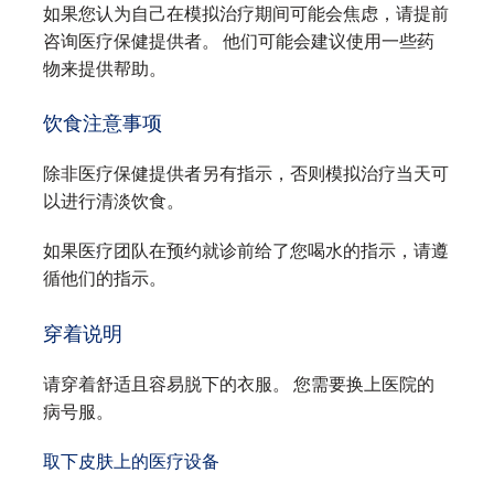
如果您认为自己在模拟治疗期间可能会焦虑，请提前
咨询医疗保健提供者。 他们可能会建议使用一些药
物来提供帮助。
饮食注意事项
除非医疗保健提供者另有指示，否则模拟治疗当天可
以进行清淡饮食。
如果医疗团队在预约就诊前给了您喝水的指示，请遵
循他们的指示。
穿着说明
请穿着舒适且容易脱下的衣服。 您需要换上医院的
病号服。
取下皮肤上的医疗设备