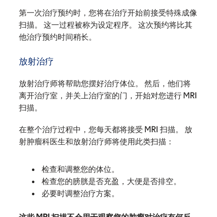
第一次治疗预约时，您将在治疗开始前接受特殊成像
扫描。 这一过程被称为设定程序。 这次预约将比其
他治疗预约时间稍长。
放射治疗
放射治疗师将帮助您摆好治疗体位。 然后，他们将
离开治疗室，并关上治疗室的门，开始对您进行 MRI
扫描。
在整个治疗过程中，您每天都将接受 MRI 扫描。 放
射肿瘤科医生和放射治疗师将使用此类扫描：
检查和调整您的体位。
检查您的膀胱是否充盈，大便是否排空。
必要时调整治疗方案。
这些 MRI 扫描不会用于观察您的肿瘤对治疗有何反