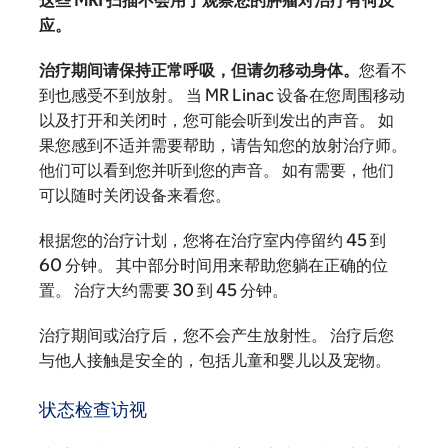
应。
治疗期间请保持正常呼吸，但请勿移动身体。
您看不
到也感受不到放射。 当 MR Linac 设备在您周围移动
以及打开和关闭时，您可能会听到发出的声音。 如
果您感到不适并需要帮助，请告知您的放射治疗师。
他们可以看到您并听到您的声音。 如有需要，他们
可以随时关闭设备来看您。
根据您的治疗计划，您将在治疗室内停留约 45 到
60 分钟。 其中部分时间用来帮助您躺在正确的位
置。 治疗大约需要 30 到 45 分钟。
治疗期间或治疗后，您不会产生放射性。 治疗后您
与他人接触是安全的，包括儿童和婴儿以及宠物。
状态检查访视