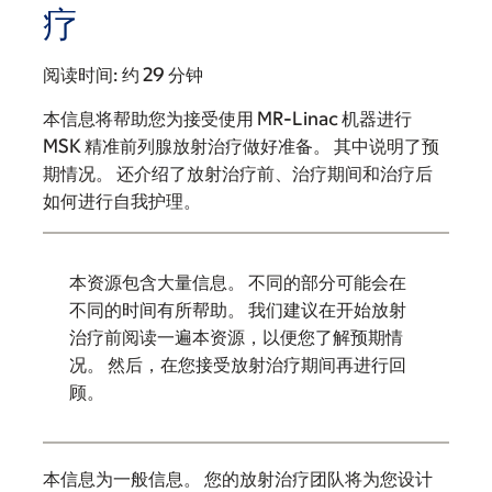
疗
阅读时间:
约 29 分钟
本信息将帮助您为接受使用 MR-Linac 机器进行
MSK 精准前列腺放射治疗做好准备。 其中说明了预
期情况。 还介绍了放射治疗前、治疗期间和治疗后
如何进行自我护理。
本资源包含大量信息。 不同的部分可能会在
不同的时间有所帮助。 我们建议在开始放射
治疗前阅读一遍本资源，以便您了解预期情
况。 然后，在您接受放射治疗期间再进行回
顾。
本信息为一般信息。 您的放射治疗团队将为您设计