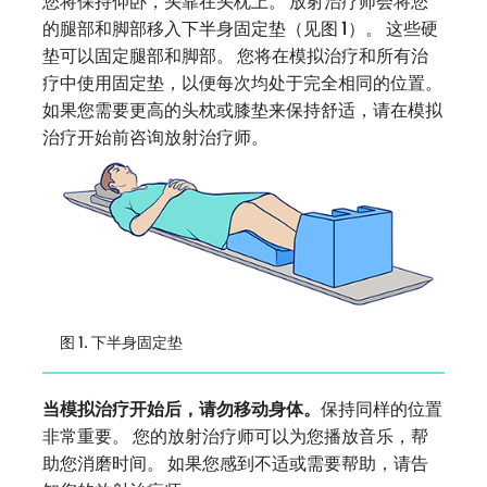
您将保持仰卧，头靠在头枕上。 放射治疗师会将您
的腿部和脚部移入下半身固定垫（见图 1）。 这些硬
垫可以固定腿部和脚部。 您将在模拟治疗和所有治
疗中使用固定垫，以便每次均处于完全相同的位置。
如果您需要更高的头枕或膝垫来保持舒适，请在模拟
治疗开始前咨询放射治疗师。
图 1. 下半身固定垫
当模拟治疗开始后，请勿移动身体。
保持同样的位置
非常重要。 您的放射治疗师可以为您播放音乐，帮
助您消磨时间。 如果您感到不适或需要帮助，请告