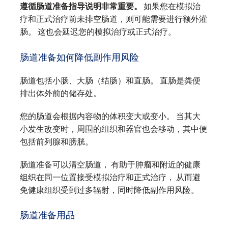
遵循肠道准备指导说明非常重要。
如果您在模拟治
疗和正式治疗前未排空肠道，则可能需要进行额外灌
肠。 这也会延迟您的模拟治疗或正式治疗。
肠道准备如何降低副作用风险
肠道包括小肠、大肠（结肠）和直肠。 直肠是粪便
排出体外前的储存处。
您的肠道会根据内容物的体积变大或变小。 当其大
小发生改变时，周围的组织和器官也会移动，其中便
包括前列腺和膀胱。
肠道准备可以清空肠道， 有助于肿瘤和附近的健康
组织在同一位置接受模拟治疗和正式治疗， 从而避
免健康组织受到过多辐射，同时降低副作用风险。
肠道准备用品