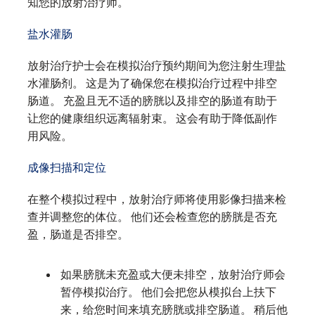
知您的放射治疗师。
盐水灌肠
放射治疗护士会在模拟治疗预约期间为您注射生理盐
水灌肠剂。 这是为了确保您在模拟治疗过程中排空
肠道。 充盈且无不适的膀胱以及排空的肠道有助于
让您的健康组织远离辐射束。 这会有助于降低副作
用风险。
成像扫描和定位
在整个模拟过程中，放射治疗师将使用影像扫描来检
查并调整您的体位。 他们还会检查您的膀胱是否充
盈，肠道是否排空。
如果膀胱未充盈或大便未排空，放射治疗师会
暂停模拟治疗。 他们会把您从模拟台上扶下
来，给您时间来填充膀胱或排空肠道。 稍后他