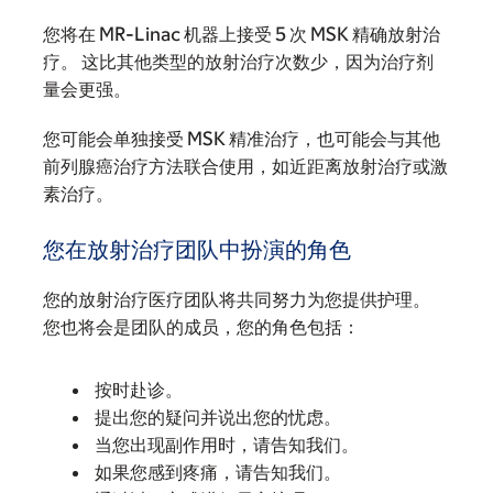
您将在 MR-Linac 机器上接受 5 次 MSK 精确放射治
疗。 这比其他类型的放射治疗次数少，因为治疗剂
量会更强。
您可能会单独接受 MSK 精准治疗，也可能会与其他
前列腺癌治疗方法联合使用，如近距离放射治疗或激
素治疗。
您在放射治疗团队中扮演的角色
您的放射治疗医疗团队将共同努力为您提供护理。
您也将会是团队的成员，您的角色包括：
按时赴诊。
提出您的疑问并说出您的忧虑。
当您出现副作用时，请告知我们。
如果您感到疼痛，请告知我们。