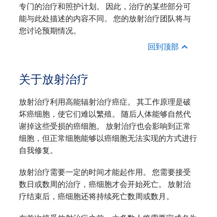
专门的治疗和照护计划。 因此，治疗的某些部分可
能与此处描述的内容不同。 您的放射治疗团队将与
您讨论预期情况。
回到顶部
关于放射治疗
放射治疗利用高能辐射治疗癌症。 其工作原理是破
坏癌细胞，使它们难以繁殖。 随后人体能够自然代
谢掉这些受损的癌细胞。 放射治疗也会影响到正常
细胞，但正常细胞能够以癌细胞无法实现的方式进行
自我修复。
放射治疗需要一定的时间才能起作用。 您需要接受
数日或数周的治疗，癌细胞才会开始死亡。 放射治
疗结束后，癌细胞还将持续死亡数周或数月。