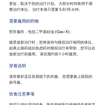
更短，取决于您的治疗计划。 大部分时间将用于调
整治疗体位。 治疗本身只需要 5 到 15 分钟。
需要服用的药物
照常服药，包括二甲基硅油 (Gas-X)。
接受放射治疗时，您将保持与模拟治疗相同的体位。
如果止痛药或抗焦虑药对模拟治疗有帮助，您可以在
放射治疗前服用。 请在预约前 1 小时服用。
穿着说明
请穿着舒适且容易脱下的衣服。 您需要换上医院的
病号服。
饮食注意事项
您可以进行清淡饮食，除非您的医疗保健提供者有其