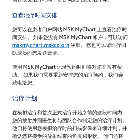
查看治疗时间安排
您可以在患者门户网站 MSK MyChart 上查看治疗时
间安排。 如果您没有 MSK MyChart 帐户，可以访问
mskmychart.mskcc.org
注册。 您也可以请医疗团
队成员向您发送邀请。
使用 MSK MyChart 记录预约时间将对您非常有帮
助。 如果我们需要重新安排您的治疗预约，我们会
致电给您。
治疗计划
在模拟治疗和首次正式治疗开始之前的这段时间内，
您的放射肿瘤医生将与团队合作制定您的治疗计划。
他们将使用您模拟治疗时的扫描影像来详细计划，并
确认您将接受的放射线束的角度和形状。 他们还将