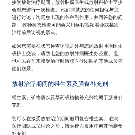
接受放射治疗期间，放射肿瘤医生或放射科护士至少
会对您进行一次检查。 他们将就您的任何担忧与您
进行讨论，询问您出现的各种副作用，并回答您的问
题。 这种状态检查可能会采用远程视频看诊或某次
治疗前后访视的形式。
如果您需要在状态检查访视之外与您的放射肿瘤医生
或护士交谈，请致电您的放射肿瘤医生办公室。 您
也可以在前来接受治疗时请您医疗团队的其他成员与
他们联系。
放射治疗期间的维生素及膳食补充剂
维生素、矿物质以及草药或植物补充剂均属于膳食补
充剂。
您可以在接受放射治疗期间服用复合维生素。 在与
医疗团队成员讨论之前，请勿擅自服用任何其他膳食
补充剂。