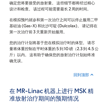
确定您将要接受的放射量。 这些细节都将经过精心
设计和检查。 该过程可能需要最长 2 周的时间。
在模拟预约就诊和第一次治疗之间可以停止服用二甲
基硅油 (Gas-X) 和比沙可啶 (Dulcolax)。 请记得在
第一次治疗前 3 天重新开始服用。
您的治疗计划将基于您在模拟治疗时的体型。 请尽
量将体重控制在平时体重的 5 到 10 磅（2.3 到 4.5 公
斤）以内。 这有助于确保您的放射治疗计划始终准
确无误。
回到顶部
在 MR-Linac 机器上进行 MSK 精
准放射治疗期间的预期情况