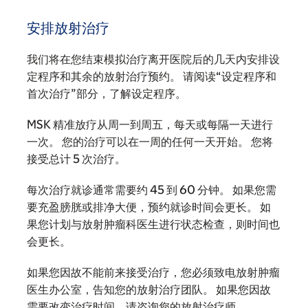
安排放射治疗
我们将在您结束模拟治疗离开医院后的几天内安排设
定程序和其余的放射治疗预约。 请阅读“设定程序和
首次治疗”部分，了解设定程序。
MSK 精准放疗从周一到周五，每天或每隔一天进行
一次。 您的治疗可以在一周的任何一天开始。 您将
接受总计 5 次治疗。
每次治疗就诊通常需要约 45 到 60 分钟。 如果您需
要充盈膀胱或排净大便，预约就诊时间会更长。 如
果您计划与放射肿瘤科医生进行状态检查，则时间也
会更长。
如果您因故不能前来接受治疗，您必须致电放射肿瘤
医生办公室，告知您的放射治疗团队。 如果您因故
需要改变治疗时间，请咨询您的放射治疗师。