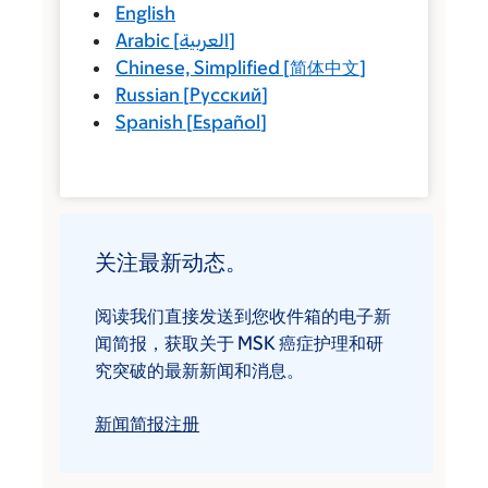
English
Arabic
[
العربية
]
Chinese, Simplified
[
简体中文
]
Russian
[
Русский
]
Spanish
[
Español
]
关注最新动态。
阅读我们直接发送到您收件箱的电子新
闻简报，获取关于 MSK 癌症护理和研
究突破的最新新闻和消息。
新闻简报注册