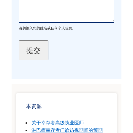
请勿输入您的姓名或任何个人信息。
本资源
关于幸存者高级执业医师
淋巴瘤幸存者门诊访视期间的预期