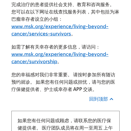
完成治疗的患者提供社会支持、教育和咨询服务。
您可以在以下网址在线查找服务列表，其中包括为淋
巴瘤幸存者设立的小组：
www.msk.org/experience/living-beyond-
cancer/services-survivors
。
如需了解有关幸存者的更多信息，请访问：
www.msk.org/experience/living-beyond-
cancer/survivorship
。
您的幸福感对我们非常重要。 请按时参加所有随访
预约就诊。 如果您有任何问题或担忧，请与您的医
疗保健提供者、护士或幸存者 APP 交谈。
回到顶部
如果您有任何问题或顾虑，请联系您的医疗保
健提供者。 医疗团队成员将在周一至周五
上午