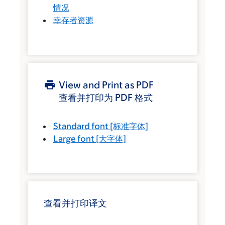
情况
幸存者资源
View and Print as PDF
查看并打印为 PDF 格式
Standard font
[标准字体]
Large font
[大字体]
查看并打印译文