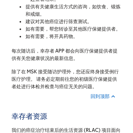
提供有关健康生活方式的咨询，如饮食、锻炼
和戒烟。
建议对其他癌症进行筛查测试。
如有需要，帮您转诊至其他医疗保健提供者。
如有需要，将开具药物。
每次随访后，幸存者 APP 都会向医疗保健提供者提
供有关您健康状况的最新信息。
除了在 MSK 接受随访护理外，您还应终身接受例行
医疗护理。 请务必定期前往您的初级医疗保健提供
者处进行体检并检查与癌症无关的问题。
回到顶部
幸存者资源
我们的癌症治疗结束后的生活资源 (RLAC) 项目面向