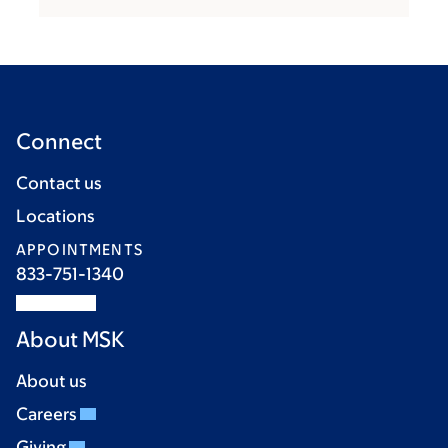
Connect
Contact us
Locations
APPOINTMENTS
833-751-1340
About MSK
About us
Careers
Giving