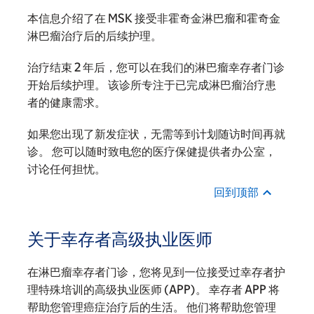
本信息介绍了在 MSK 接受非霍奇金淋巴瘤和霍奇金
淋巴瘤治疗后的后续护理。
治疗结束 2 年后，您可以在我们的淋巴瘤幸存者门诊
开始后续护理。 该诊所专注于已完成淋巴瘤治疗患
者的健康需求。
如果您出现了新发症状，无需等到计划随访时间再就
诊。 您可以随时致电您的医疗保健提供者办公室，
讨论任何担忧。
回到顶部
关于幸存者高级执业医师
在淋巴瘤幸存者门诊，您将见到一位接受过幸存者护
理特殊培训的高级执业医师 (APP)。 幸存者 APP 将
帮助您管理癌症治疗后的生活。 他们将帮助您管理