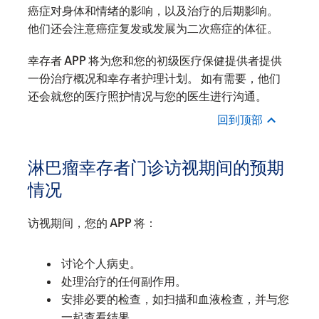
癌症对身体和情绪的影响，以及治疗的后期影响。
他们还会注意癌症复发或发展为二次癌症的体征。
幸存者 APP 将为您和您的初级医疗保健提供者提供
一份治疗概况和幸存者护理计划。 如有需要，他们
还会就您的医疗照护情况与您的医生进行沟通。
回到顶部
淋巴瘤幸存者门诊访视期间的预期
情况
访视期间，您的 APP 将：
讨论个人病史。
处理治疗的任何副作用。
安排必要的检查，如扫描和血液检查，并与您
一起查看结果。