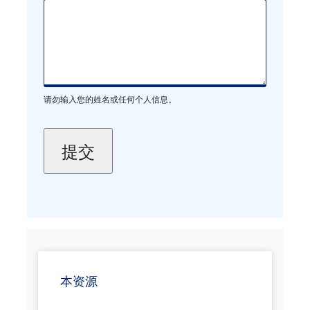
请勿输入您的姓名或任何个人信息。
本资源