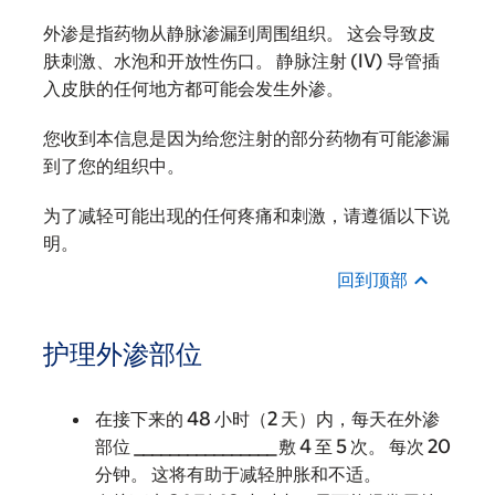
外渗是指药物从静脉渗漏到周围组织。 这会导致皮
肤刺激、水泡和开放性伤口。 静脉注射 (IV) 导管插
入皮肤的任何地方都可能会发生外渗。
您收到本信息是因为给您注射的部分药物有可能渗漏
到了您的组织中。
为了减轻可能出现的任何疼痛和刺激，请遵循以下说
明。
回到顶部
护理外渗部位
在接下来的 48 小时（2 天）内，每天在外渗
部位 ________________ 敷 4 至 5 次。 每次 20
分钟。 这将有助于减轻肿胀和不适。