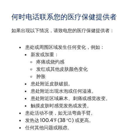
何时电话联系您的医疗保健提供者
如果出现以下情况，请致电您的医疗保健提供者：
患处或周围区域发生任何变化，例如：
新发或加重：
疼痛或烧灼感
发红或其他皮肤颜色变化
肿胀
患处附近皮肤破损。
患处附近出现水泡或任何溢液。
患处附近区域麻木、刺痛或感觉改变。
触摸皮肤时感觉发热或发烫。
患处活动不便，如无法弯曲手臂。
发热达 100.4℉ (38 ℃) 或更高。
任何其他问题或顾虑。