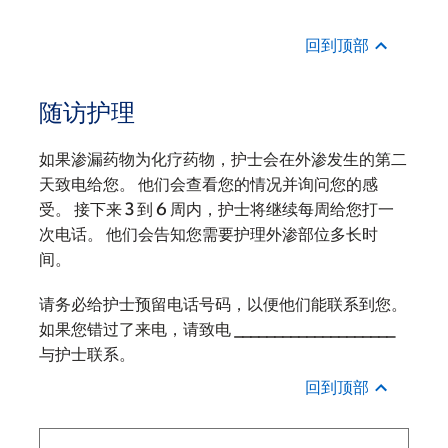
回到顶部
随访护理
如果渗漏药物为化疗药物，护士会在外渗发生的第二
天致电给您。 他们会查看您的情况并询问您的感
受。 接下来 3 到 6 周内，护士将继续每周给您打一
次电话。 他们会告知您需要护理外渗部位多长时
间。
请务必给护士预留电话号码，以便他们能联系到您。
如果您错过了来电，请致电 ____________________
与护士联系。
回到顶部