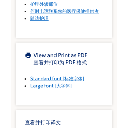
护理外渗部位
何时电话联系您的医疗保健提供者
随访护理
View and Print as PDF
查看并打印为 PDF 格式
Standard font
[标准字体]
Large font
[大字体]
查看并打印译文