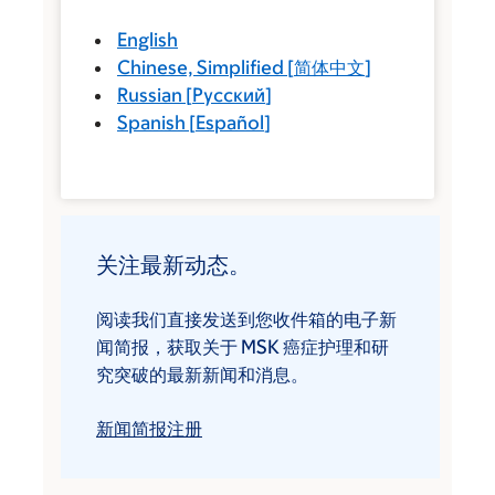
English
Chinese, Simplified
[
简体中文
]
Russian
[
Русский
]
Spanish
[
Español
]
关注最新动态。
阅读我们直接发送到您收件箱的电子新
闻简报，获取关于 MSK 癌症护理和研
究突破的最新新闻和消息。
新闻简报注册