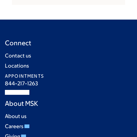
Connect
Contact us
Locations
APPOINTMENTS
844-217-1263
About MSK
About us
Careers
Giving