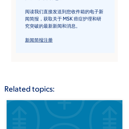
阅读我们直接发送到您收件箱的电子新
闻简报，获取关于 MSK 癌症护理和研
究突破的最新新闻和消息。
新闻简报注册
Related topics: