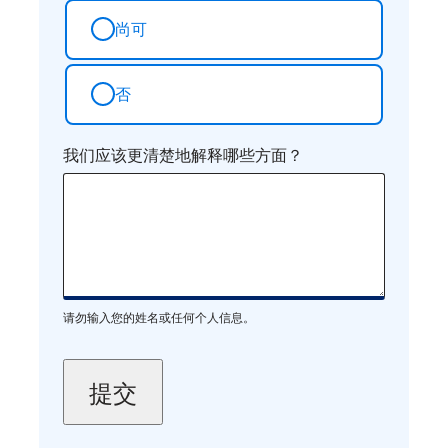
尚可
否
我们应该更清楚地解释哪些方面？
请勿输入您的姓名或任何个人信息。