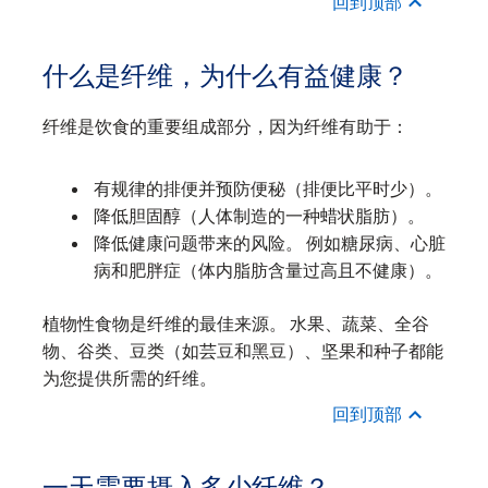
回到顶部
什么是纤维，为什么有益健康？
纤维是饮食的重要组成部分，因为纤维有助于：
有规律的排便并预防便秘（排便比平时少）。
降低胆固醇（人体制造的一种蜡状脂肪）。
降低健康问题带来的风险。 例如糖尿病、心脏
病和肥胖症（体内脂肪含量过高且不健康）。
植物性食物是纤维的最佳来源。 水果、蔬菜、全谷
物、谷类、豆类（如芸豆和黑豆）、坚果和种子都能
为您提供所需的纤维。
回到顶部
一天需要摄入多少纤维？