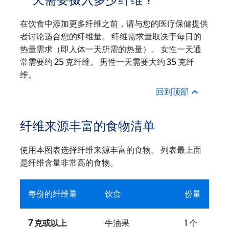
在饮食中添加更多纤维之前，请与您的医疗保健提供
者讨论适合您的纤维量。 纤维需求量取决于每日的
热量需求（即人体一天所需的热量）。 女性一天通
常需要约 25 克纤维。 男性一天需要大约 35 克纤
维。
回到顶部
纤维来源丰富的食物清单
使用本图表选择纤维来源丰富的食物。 列表最上面
是纤维含量非常高的食物。
每份的纤维量
饮食
份量
7 克或以上
牛油果
1 个