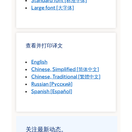
Standard font
[标准字体]
Large font
[大字体]
查看并打印译文
English
Chinese, Simplified
[
简体中文
]
Chinese, Traditional
[
繁體中文
]
Russian
[
Русский
]
Spanish
[
Español
]
关注最新动态。