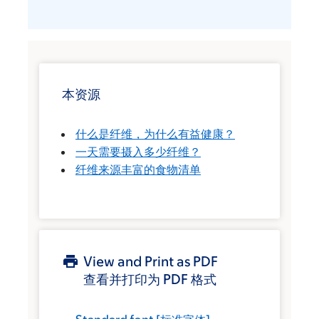
本资源
什么是纤维，为什么有益健康？
一天需要摄入多少纤维？
纤维来源丰富的食物清单
View and Print as PDF
查看并打印为 PDF 格式