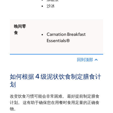
沙冰
晚间零
食
Carnation Breakfast
Essentials®
回到顶部
如何根据 4 级泥状饮食制定膳食计
划
改变饮食习惯可能会非常困难。 最好提前制定膳食
计划。 这有助于确保您在用餐时食用足量的正确食
物。