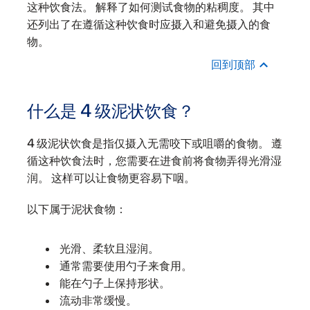
这种饮食法。 解释了如何测试食物的粘稠度。 其中
还列出了在遵循这种饮食时应摄入和避免摄入的食
物。
回到顶部
什么是 4 级泥状饮食？
4 级泥状饮食是指仅摄入无需咬下或咀嚼的食物。 遵
循这种饮食法时，您需要在进食前将食物弄得光滑湿
润。 这样可以让食物更容易下咽。
以下属于泥状食物：
光滑、柔软且湿润。
通常需要使用勺子来食用。
能在勺子上保持形状。
流动非常缓慢。