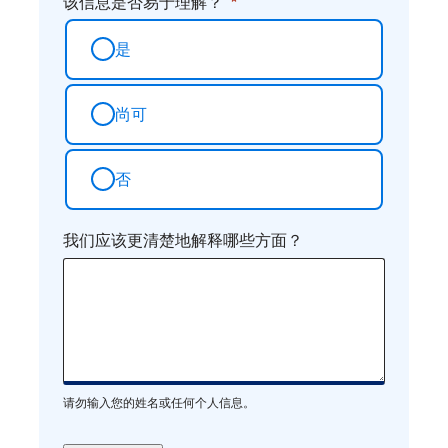
该信息是否易于理解？
是
尚可
否
我们应该更清楚地解释哪些方面？
请勿输入您的姓名或任何个人信息。