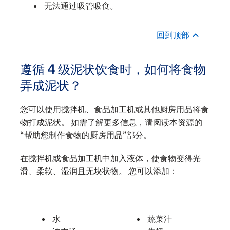
无法通过吸管吸食。
回到顶部
遵循 4 级泥状饮食时，如何将食物
弄成泥状？
您可以使用搅拌机、食品加工机或其他厨房用品将食
物打成泥状。 如需了解更多信息，请阅读本资源的
“帮助您制作食物的厨房用品”部分。
在搅拌机或食品加工机中加入液体，使食物变得光
滑、柔软、湿润且无块状物。 您可以添加：
水
蔬菜汁