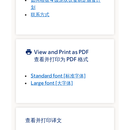
划
联系方式
View and Print as PDF
查看并打印为 PDF 格式
Standard font
[标准字体]
Large font
[大字体]
查看并打印译文