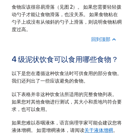
食物应该很容易滑落（见图 2）。 如果您需要轻轻拨
动勺子才能让食物滑落，也没关系。 如果食物粘在
勺子上或没有从倾斜的勺子上滑落，则说明食物粘稠
度过高。
回到顶部
4 级泥状饮食可以食用哪些食物？
以下是您在遵循这种饮食法时可供食用的部分食物。
我们还列出了一些应该避免的食物。
以下表格并非这种饮食法所适用的完整食物列表。
如果您对其他食物进行测试，其大小和质地均符合要
求，也可以食用。
如果您难以吞咽液体，语言病理学家可能会建议您将
液体增稠。 如需增稠液体，请阅读
关于液体增稠
。