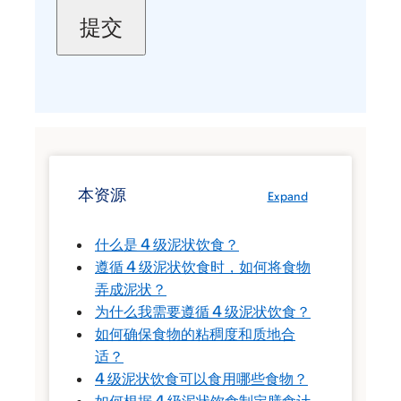
本资源
Expand
什么是 4 级泥状饮食？
遵循 4 级泥状饮食时，如何将食物
弄成泥状？
为什么我需要遵循 4 级泥状饮食？
如何确保食物的粘稠度和质地合
适？
4 级泥状饮食可以食用哪些食物？
如何根据 4 级泥状饮食制定膳食计