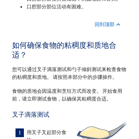
口腔部分部位活动有困难。
回到顶部
如何确保食物的粘稠度和质地合
适？
您可以通过叉子滴落测试和勺子倾斜测试来检查食物
的粘稠度和质地。 请按照本部分中的步骤操作。
食物的质地会因温度和烹饪方式而改变。 开始食用
前，请立即测试食物，以确保其粘稠度合适。
叉子滴落测试
用叉子叉起部分食