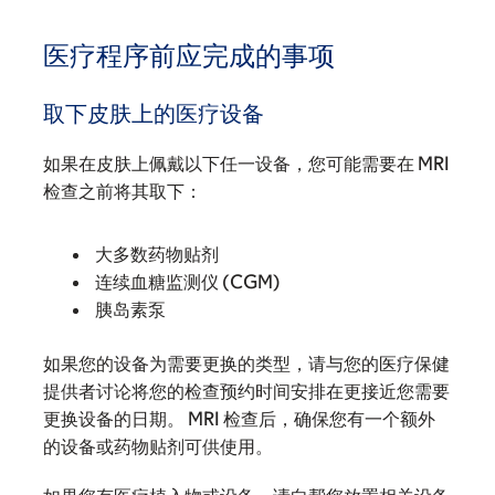
医疗程序前应完成的事项
取下皮肤上的医疗设备
如果在皮肤上佩戴以下任一设备，您可能需要在 MRI
检查之前将其取下：
大多数药物贴剂
连续血糖监测仪 (CGM)
胰岛素泵
如果您的设备为需要更换的类型，请与您的医疗保健
提供者讨论将您的检查预约时间安排在更接近您需要
更换设备的日期。 MRI 检查后，确保您有一个额外
的设备或药物贴剂可供使用。