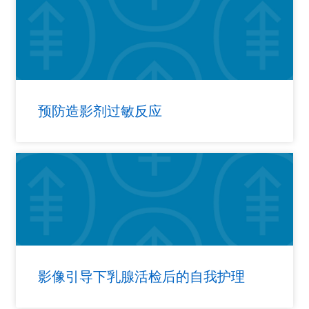
预防造影剂过敏反应
影像引导下乳腺活检后的自我护理