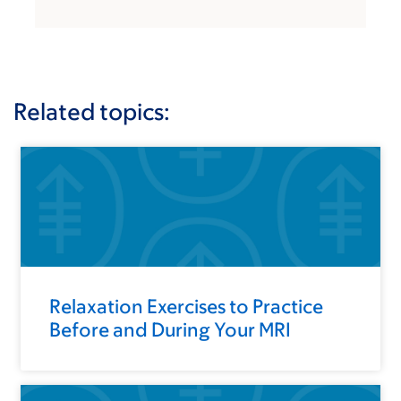
Related topics:
Relaxation Exercises to Practice
Before and During Your MRI