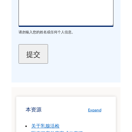
请勿输入您的姓名或任何个人信息。
本资源
Expand
关于乳腺活检