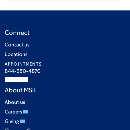
Connect
Contact us
Locations
APPOINTMENTS
844-580-4870
About MSK
About us
Careers
Giving