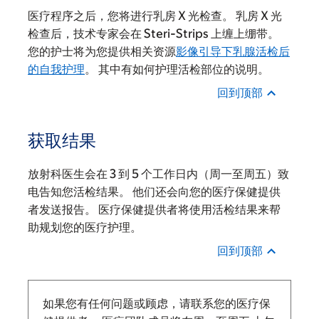
医疗程序之后，您将进行乳房 X 光检查。 乳房 X 光
检查后，技术专家会在 Steri-Strips 上缠上绷带。
您的护士将为您提供相关资源
影像引导下乳腺活检后
的自我护理
。 其中有如何护理活检部位的说明。
回到顶部
获取结果
放射科医生会在 3 到 5 个工作日内（周一至周五）致
电告知您活检结果。 他们还会向您的医疗保健提供
者发送报告。 医疗保健提供者将使用活检结果来帮
助规划您的医疗护理。
回到顶部
如果您有任何问题或顾虑，请联系您的医疗保