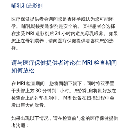
哺乳和造影剂
医疗保健提供者会询问您是否怀孕或认为您可能怀
孕。 哺乳期接受造影剂是安全的。 某些患者会选择
在接受 MRI 造影剂后 24 小时内避免母乳喂养。 如果
您正在母乳喂养，请向医疗保健提供者咨询您的选
择。
请与医疗保健提供者讨论在 MRI 检查期间
如何放松
在 MRI 检查期间，您将面朝下躺下，同时将双手置
于头部上方 30 分钟到 1 小时。 您的乳房将刚好放在
检查台上的衬垫孔洞中。 MRI 设备在扫描过程中会
发出巨大的噪音。
如果出现以下情况，请在检查前与您的医疗保健提供
者沟通：