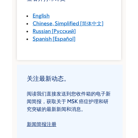
English
Chinese, Simplified
[
简体中文
]
Russian
[
Русский
]
Spanish
[
Español
]
关注最新动态。
阅读我们直接发送到您收件箱的电子新
闻简报，获取关于 MSK 癌症护理和研
究突破的最新新闻和消息。
新闻简报注册