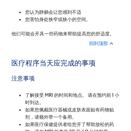
您认为静躺会让您感到不适
您害怕身处狭窄或狭小的空间。
他们可能会开具一些药物来帮助提高您的舒适度。
回到顶部
医疗程序当天应完成的事项
注意事项
了解接受 MRI 的时间和地点。 请在预约前 1 小
时到达。
如果您佩戴医疗器械或皮肤表面贴有药物贴
剂，请额外带一个备用。
如果医疗保健提供者给您开了帮助放松的药