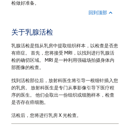
检做好准备。
回到顶部
关于乳腺活检
乳腺活检是指从乳房中提取组织样本，以检查是否患
有癌症。 首先，您将接受 MRI，以找到进行乳腺活
检的确切区域。 MRI 是一种利用强磁场拍摄身体内
部图像的检查。
找到活检部位后，放射科医生将引导一根细针插入您
的乳房。 放射科医生是专门从事影像引导下医疗程
序的医生。 他们会取出一份组织或细胞样本，检查
是否存在癌细胞。
活检后，您将进行乳房 X 光检查。