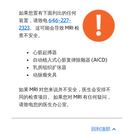
如果您置有下面列出的任何
装置，请致电
646-227-
2323
。 这可能会导致 MRI 检
查不安全。
心脏起搏器
自动植入式心脏复律除颤器 (AICD)
乳房组织扩张器
动脉瘤夹具
如果 MRI 对您来说并不安全，医生会安排不
同的检查项目。 如果您对 MRI 有任何疑问，
请致电您的医生办公室。
回到顶部