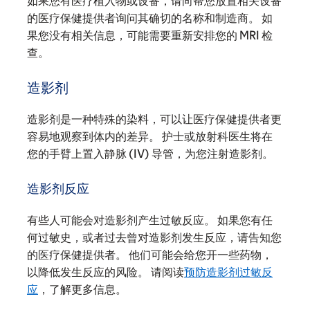
如果您有医疗植入物或设备，请向帮您放置相关设备
的医疗保健提供者询问其确切的名称和制造商。 如
果您没有相关信息，可能需要重新安排您的 MRI 检
查。
造影剂
造影剂是一种特殊的染料，可以让医疗保健提供者更
容易地观察到体内的差异。 护士或放射科医生将在
您的手臂上置入静脉 (IV) 导管，为您注射造影剂。
造影剂反应
有些人可能会对造影剂产生过敏反应。 如果您有任
何过敏史，或者过去曾对造影剂发生反应，请告知您
的医疗保健提供者。 他们可能会给您开一些药物，
以降低发生反应的风险。 请阅读
预防造影剂过敏反
应
，了解更多信息。