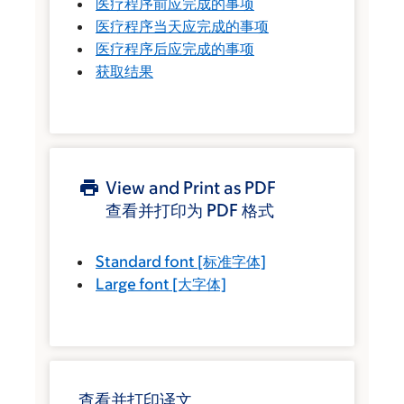
医疗程序前应完成的事项
医疗程序当天应完成的事项
医疗程序后应完成的事项
获取结果
View and Print as PDF
查看并打印为 PDF 格式
Standard font
[标准字体]
Large font
[大字体]
查看并打印译文