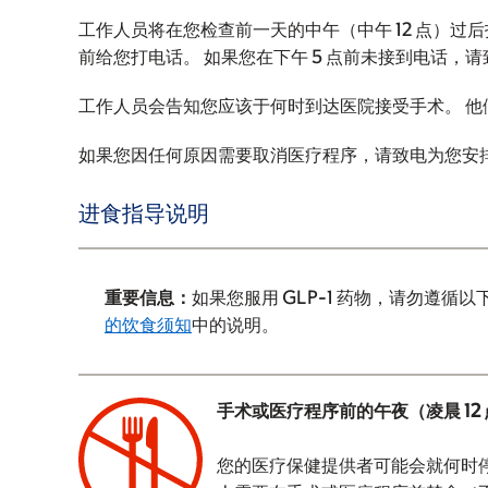
工作人员将在您检查前一天的中午（中午 12 点）过
前给您打电话。 如果您在下午 5 点前未接到电话，
工作人员会告知您应该于何时到达医院接受手术。 
如果您因任何原因需要取消医疗程序，请致电为您安
进食指导说明
重要信息：
如果您服用 GLP-1 药物，请勿遵循以
的饮食须知
中的说明。
手术或医疗程序前的午夜（凌晨 12
您的医疗保健提供者可能会就何时停