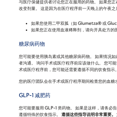
与医疗保健提供者讨论您正在服用的药物。 如果您
改变剂量。 这是因为在医疗程序前一天晚上的午夜之
如果您使用二甲双胍（如 Glumetza® 或 Gl
如果您正在使用血液稀释剂，请向开具处方的
糖尿病药物
您可能要使用胰岛素或其他糖尿病药物。 如果情况如此
者沟通。 询问手术或医疗程序前应该做什么。 您可
术或医疗程序前，您可能还需要遵循不同的饮食指示
您的医疗团队会在手术或医疗程序期间检查您的血糖
GLP-1 减肥药
您可能要服用 GLP-1 类药物。 如果是这样，请务
遵循特殊的饮食指示。
遵循这些指导说明非常重要。