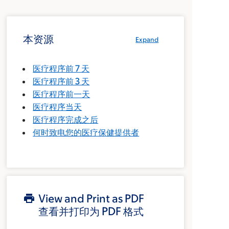
本资源
Expand
医疗程序前 7 天
医疗程序前 3 天
医疗程序前一天
医疗程序当天
医疗程序完成之后
何时致电您的医疗保健提供者
View and Print as PDF
查看并打印为 PDF 格式