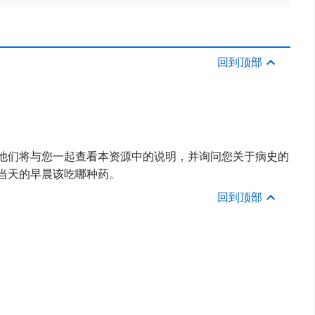
回到顶部
 他们将与您一起查看本资源中的说明，并询问您关于病史的
当天的早晨该吃哪种药。
回到顶部