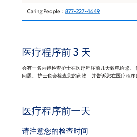
Caring People：
877-227-4649
医疗程序前 3 天
会有一名内镜检查护士在医疗程序前几天致电给您。
问题。 护士也会检查您的药物，并告诉您在医疗程序
医疗程序前一天
请注意您的检查时间