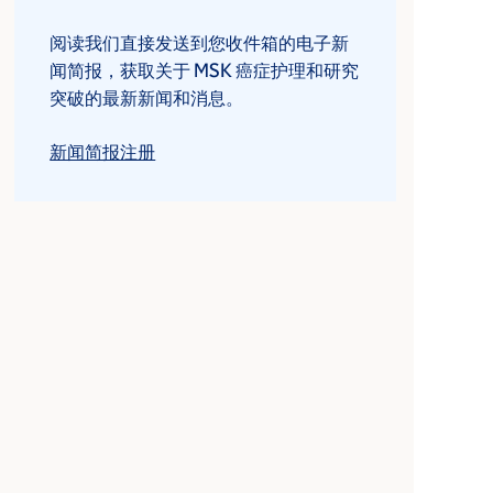
阅读我们直接发送到您收件箱的电子新
闻简报，获取关于 MSK 癌症护理和研究
突破的最新新闻和消息。
新闻简报注册