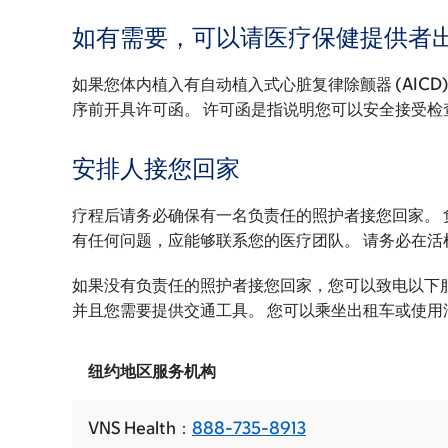
如有需要，可以请医疗保健提供者
如果您体内植入有自动植入式心脏复律除颤器 (AIC
序前开具许可函。 许可函是指说明您可以安全接受检
安排人接您回家
疗程后请务必确保有一名负责任的照护者接您回家。 
有任何问题，应能够联系您的医疗团队。 请务必在活
如果没有负责任的照护者接您回家，您可以致电以下服
并且您需要提供交通工具。 您可以乘坐出租车或使
纽约地区服务机构
VNS Health：
888-735-8913