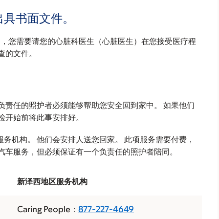
出具书面文件。
D)，您需要请您的心脏科医生（心脏医生）在您接受医疗程
查的文件。
负责任的照护者必须能够帮助您安全回到家中。 如果他们
检开始前将此事安排好。
务机构。 他们会安排人送您回家。 此项服务需要付费，
用汽车服务，但必须保证有一个负责任的照护者陪同。
新泽西地区服务机构
Caring People：
877-227-4649