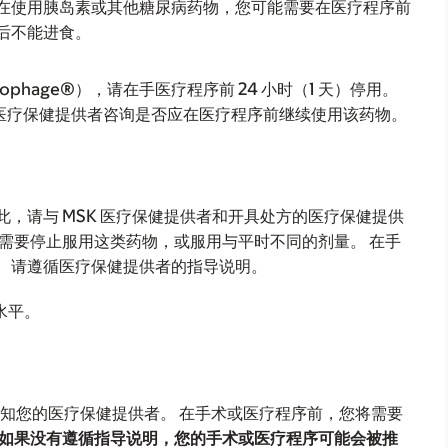
正在使用胰岛素或其他糖尿病药物，您可能需要在医疗程序前
后不能进食。
ucophage®），请在手医疗程序前 24 小时（1 天）停用。
医疗保健提供者咨询是否应在医疗程序前继续使用该药物。
，请与 MSK 医疗保健提供者和开具处方的医疗保健提供
能需要停止服用这类药物，或服用与平时不同的剂量。 在手
。 请遵循医疗保健提供者的指导说明。
水平。
必告知您的医疗保健提供者。 在手术或医疗程序前，您将需要
 如果没有遵循指导说明，您的手术或医疗程序可能会被推