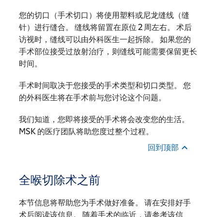
您的切口（手术切口）将使用塑料或尼龙缝线（缝
针）进行缝合。 缝线将留置在原位 2 周左右。 术后
访视时，缝线可以由外科医生一起拆除。 如果您的
手术部位接受过放射治疗，则缝线可能需要保留更长
时间。
手术时间取决于您接受的手术类型和切口类型。 您
的外科医生将在手术前与您讨论这个问题。
我们知道，您即将接受的手术将会改变您的生活。
MSK 的医疗团队将助您度过整个过程。
回到顶部
全喉切除术之前
本节信息将帮助您为手术做好准备。 请在安排好手
术后阅读该信息。 随着手术的临近，请参考该信