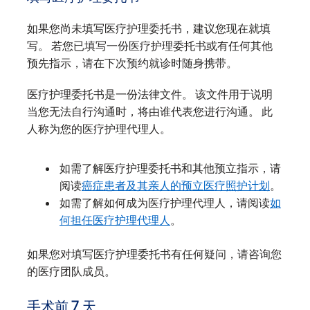
如果您尚未填写医疗护理委托书，建议您现在就填
写。 若您已填写一份医疗护理委托书或有任何其他
预先指示，请在下次预约就诊时随身携带。
医疗护理委托书是一份法律文件。 该文件用于说明
当您无法自行沟通时，将由谁代表您进行沟通。 此
人称为您的医疗护理代理人。
如需了解医疗护理委托书和其他预立指示，请
阅读
癌症患者及其亲人的预立医疗照护计划
。
如需了解如何成为医疗护理代理人，请阅读
如
何担任医疗护理代理人
。
如果您对填写医疗护理委托书有任何疑问，请咨询您
的医疗团队成员。
手术前 7 天