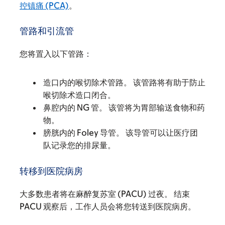
控镇痛 (PCA)
。
管路和引流管
您将置入以下管路：
造口内的喉切除术管路。 该管路将有助于防止
喉切除术造口闭合。
鼻腔内的 NG 管。 该管将为胃部输送食物和药
物。
膀胱内的 Foley 导管。 该导管可以让医疗团
队记录您的排尿量。
转移到医院病房
大多数患者将在麻醉复苏室 (PACU) 过夜。 结束
PACU 观察后，工作人员会将您转送到医院病房。