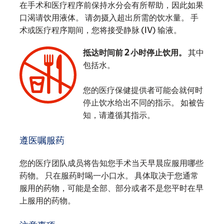
在手术和医疗程序前保持水分会有所帮助，因此如果
口渴请饮用液体。 请勿摄入超出所需的饮水量。 手
术或医疗程序期间，您将接受静脉 (IV) 输液。
抵达时间前 2 小时停止饮用。
其中
包括水。
您的医疗保健提供者可能会就何时
‌
停止饮水给出不同的指示。 如被告
知，请遵循其指示。
遵医嘱服药
您的医疗团队成员将告知您手术当天早晨应服用哪些
药物。 只在服药时喝一小口水。 具体取决于您通常
服用的药物，可能是全部、部分或者不是您平时在早
上服用的药物。