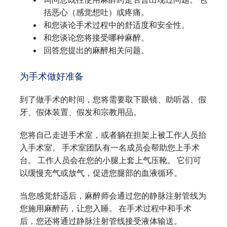
括恶心（感觉想吐）或疼痛。
和您谈论手术过程中的舒适度和安全性。
和您谈论您将接受哪种麻醉。
回答您提出的麻醉相关问题。
为手术做好准备
到了做手术的时间，您将需要取下眼镜、助听器、假
牙、假体装置、假发和宗教用品。
您将自己走进手术室，或者躺在担架上被工作人员抬
入手术室。 手术室团队有一名成员会帮助您上手术
台。 工作人员会在您的小腿上套上气压靴。 它们可
以缓慢充气或放气，促进您腿部的血液循环。
当您感觉舒适后，麻醉师会通过您的静脉注射管线为
您施用麻醉药，让您入睡。 在手术过程中和手术
后，您还将通过静脉注射管线接受液体输送。