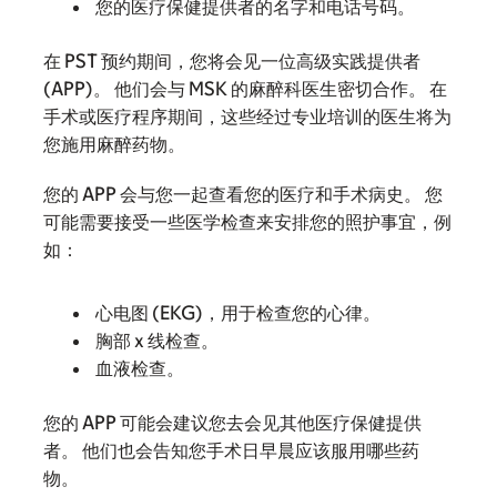
您的医疗保健提供者的名字和电话号码。
在 PST 预约期间，您将会见一位高级实践提供者
(APP)。 他们会与 MSK 的麻醉科医生密切合作。 在
手术或医疗程序期间，这些经过专业培训的医生将为
您施用麻醉药物。
您的 APP 会与您一起查看您的医疗和手术病史。 您
可能需要接受一些医学检查来安排您的照护事宜，例
如：
心电图 (EKG)，用于检查您的心律。
胸部 x 线检查。
血液检查。
您的 APP 可能会建议您去会见其他医疗保健提供
者。 他们也会告知您手术日早晨应该服用哪些药
物。