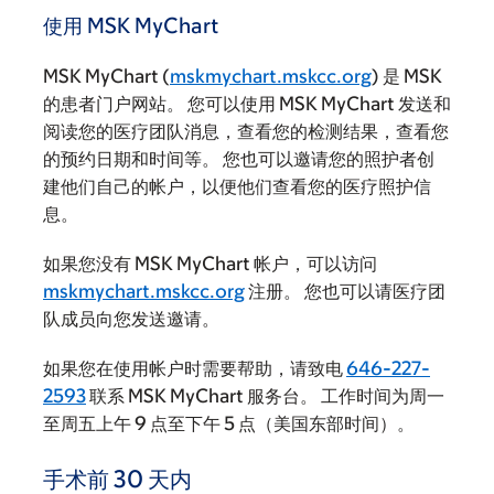
使用 MSK MyChart
MSK MyChart (
mskmychart.mskcc.org
) 是 MSK
的患者门户网站。 您可以使用 MSK MyChart 发送和
阅读您的医疗团队消息，查看您的检测结果，查看您
的预约日期和时间等。 您也可以邀请您的照护者创
建他们自己的帐户，以便他们查看您的医疗照护信
息。
如果您没有 MSK MyChart 帐户，可以访问
mskmychart.mskcc.org
注册。 您也可以请医疗团
队成员向您发送邀请。
如果您在使用帐户时需要帮助，请致电
646-227-
2593
联系 MSK MyChart 服务台。 工作时间为周一
至周五上午 9 点至下午 5 点（美国东部时间）。
手术前 30 天内