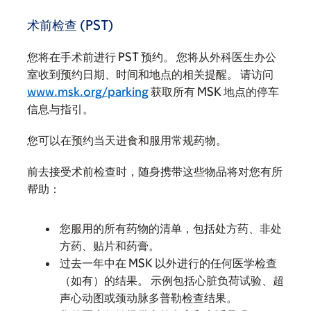
术前检查 (PST)
您将在手术前进行 PST 预约。 您将从外科医生办公
室收到预约日期、时间和地点的相关提醒。 请访问
www.msk.org/parking
获取所有 MSK 地点的停车
信息与指引。
您可以在预约当天进食和服用常规药物。
前去接受术前检查时，随身携带这些物品将对您有所
帮助：
您服用的所有药物的清单，包括处方药、非处
方药、贴片和药膏。
过去一年中在 MSK 以外进行的任何医学检查
（如有）的结果。 示例包括心脏负荷试验、超
声心动图或颈动脉多普勒检查结果。