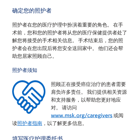
确定您的照护者
照护者在您的医疗护理中扮演着重要的角色。 在手
术前，您和您的照护者将从您的医疗保健提供者处了
解您将接受的手术相关信息。 手术结束后，您的照
护者会在您出院后将您安全送回家中。 他们还会帮
助您居家照顾自己。
照护者须知
照顾正在接受癌症治疗的患者需要
肩负许多责任。 我们提供相关资源
和支持服务，以帮助您更好地应
对。 请访问
www.msk.org/caregivers
或阅
读
照护者指南
，以了解更多信息。
填写医疗护理委托书