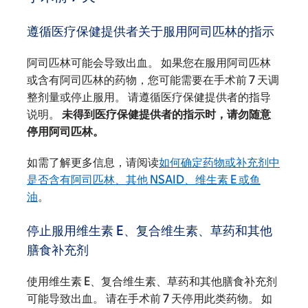
遵循医疗保健提供者关于服用阿司匹林的指示
阿司匹林可能会导致出血。 如果您在服用阿司匹林
或含有阿司匹林的药物，您可能需要在手术前 7 天调
整剂量或停止服用。 请遵循医疗保健提供者的指导
说明。
未得到医疗保健提供者的指示时，请勿随意
停用阿司匹林。
如需了解更多信息，请阅读
如何确定药物或补充剂中
是否含有阿司匹林、其他 NSAID、维生素 E 或鱼
油
。
停止服用维生素 E、复合维生素、草药和其他
膳食补充剂
使用维生素 E、复合维生素、草药和其他膳食补充剂
可能导致出血。 请在手术前 7 天停用此类药物。 如