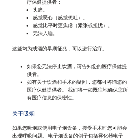
疗保健提供者：
头痛。
感觉恶心（感觉想吐）。
感觉比平时更焦虑（紧张或担忧）。
无法入睡。
这些均为戒酒的早期征兆，可以进行治疗。
如果您无法停止饮酒，请告知您的医疗保健提
供者。
如有关于饮酒和手术的疑问，您都可咨询您的
医疗保健提供者。 我们将一如既往地确保您所
有医疗信息的保密性。
关于吸烟
如果您吸烟或使用电子烟设备，接受手术时您可能会
出现呼吸问题。 电子烟设备的例子包括雾化器电子