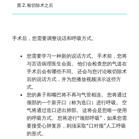
图 2. 喉切除术之后
手术后，您需要调整说话和呼吸方式。
您需要学习一种新的说话方式。 手术前，您将
与言语病理医生会面。 他们会检查您的气道在
手术后会有哪些不同。 还会与您讨论喉切除术
后的说话方式，并为您播放视频演示这些方
式。
您的鼻子和嘴巴将不再与气管相连。 您将通过
颈部的一个新开口（称为造口）进行呼吸。 空
气将通过造口进出肺部。 这将会是您唯一使用
的呼吸方式。 您将进行“颈部呼吸”，如果您需
要接受心肺复苏，则须采取“口对颈”人工呼吸
的形式。