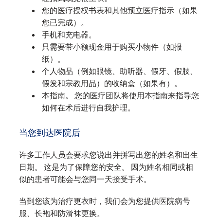
您的医疗授权书表和其他预立医疗指示（如果
您已完成）。
手机和充电器。
只需要带小额现金用于购买小物件（如报
纸）。
个人物品（例如眼镜、助听器、假牙、假肢、
假发和宗教用品）的收纳盒（如果有）。
本指南。 您的医疗团队将使用本指南来指导您
如何在术后进行自我护理。
当您到达医院后
许多工作人员会要求您说出并拼写出您的姓名和出生
日期。 这是为了保障您的安全。 因为姓名相同或相
似的患者可能会与您同一天接受手术。
当到您该为治疗更衣时，我们会为您提供医院病号
服、长袍和防滑袜更换。