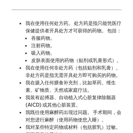
我在使用任何处方药。 处方药是指只能凭医疗
保健提供者开具处方才可获得的药物。 包括：
吞服药物。
注射药物。
吸入药物。
皮肤表面使用的药物（贴剂或乳膏形式）。
我在使用任何非处方药（包括贴剂和乳膏）。
非处方药是指无需开具处方即可购买的药物。
我在摄入任何膳食补充剂，比如草药、维生
素、矿物质、天然或家庭疗法。
我装有起搏器、自动植入式心脏复律除颤器
(AICD) 或其他心脏装置。
我既往使用麻醉药出现过问题。 手术期间，会
对您进行麻醉（使用药物使您入睡）。
我对某些特定药物或材料（包括胶乳）过敏。