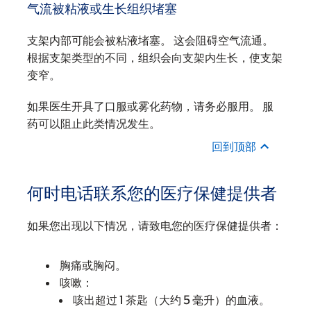
气流被粘液或生长组织堵塞
支架内部可能会被粘液堵塞。 这会阻碍空气流通。
根据支架类型的不同，组织会向支架内生长，使支架
变窄。
如果医生开具了口服或雾化药物，请务必服用。 服
药可以阻止此类情况发生。
回到顶部
何时电话联系您的医疗保健提供者
如果您出现以下情况，请致电您的医疗保健提供者：
胸痛或胸闷。
咳嗽：
咳出超过 1 茶匙（大约 5 毫升）的血液。