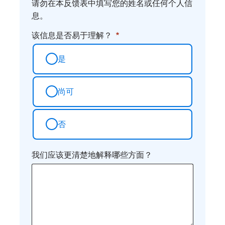
请勿在本反馈表中填写您的姓名或任何个人信
息。
该信息是否易于理解？
是
尚可
否
我们应该更清楚地解释哪些方面？