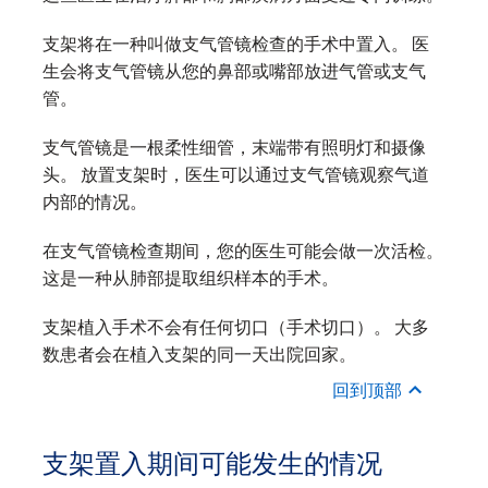
支架将在一种叫做支气管镜检查的手术中置入。 医
生会将支气管镜从您的鼻部或嘴部放进气管或支气
管。
支气管镜是一根柔性细管，末端带有照明灯和摄像
头。 放置支架时，医生可以通过支气管镜观察气道
内部的情况。
在支气管镜检查期间，您的医生可能会做一次活检。
这是一种从肺部提取组织样本的手术。
支架植入手术不会有任何切口（手术切口）。 大多
数患者会在植入支架的同一天出院回家。
回到顶部
支架置入期间可能发生的情况