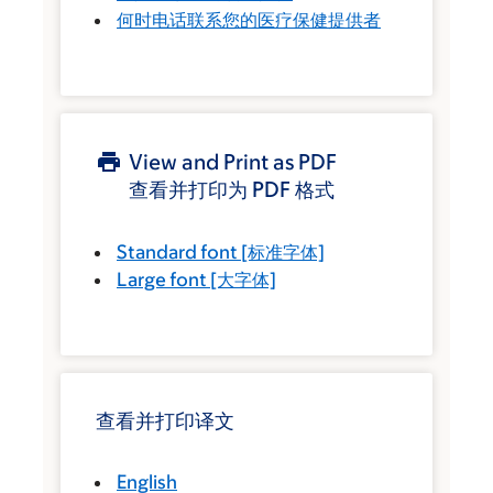
何时电话联系您的医疗保健提供者
View and Print as PDF
查看并打印为 PDF 格式
Standard font
[标准字体]
Large font
[大字体]
查看并打印译文
English