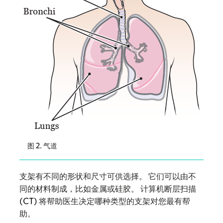
图 2. 气道
支架有不同的形状和尺寸可供选择。 它们可以由不
同的材料制成，比如金属或硅胶。 计算机断层扫描
(CT) 将帮助医生决定哪种类型的支架对您最有帮
助。