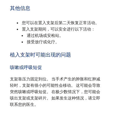
其他信息
您可以在置入支架后第二天恢复正常活动。
置入支架期间，可以安全进行以下活动：
通过机场或安检站。
接受放疗或化疗。
植入支架时可能出现的问题
咳嗽或呼吸短促
支架靠压力固定到位。 当手术产生的肿胀和红肿减
轻时，支架有很小的可能性会移动。 这可能会导致
突然咳嗽或呼吸短促。 在极少数情况下，您可能会
咳出支架或支架碎片。 如果发生这种情况，请立即
联系您的医生。