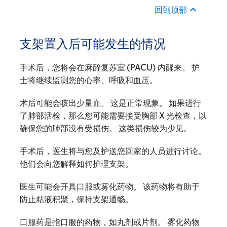
回到顶部
支架置入后可能发生的情况
手术后，您将会在麻醉复苏室 (PACU) 内醒来。 护
士将继续监测您的心率、呼吸和血压。
术后可能会咳出少量血。 这是正常现象。 如果进行
了肺部活检，那么您可能需要接受胸部 X 光检查，以
确保您的肺部没有受损伤。 这类损伤较为少见。
手术后，医生将与您及护送您回家的人员进行讨论。
他们会向您解释如何护理支架。
医生可能会开具口服或雾化药物。 该药物将有助于
防止粘液积聚，保持支架通畅。
口服药是指口服的药物，如丸剂或片剂。 雾化药物