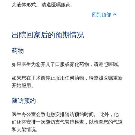
为液体形式。 请遵医嘱服药。
回到顶部
出院回家后的预期情况
药物
如果医生为您开具了口服或雾化药物，请遵照医嘱。
如果您在手术前停止服用任何药物，请遵照医嘱重新
开始服用。
随访预约
医生办公室会致电您安排随访预约时间。 此外，他
们还将安排一次随访支气管镜检查，以检查您的气道
和支架情况。