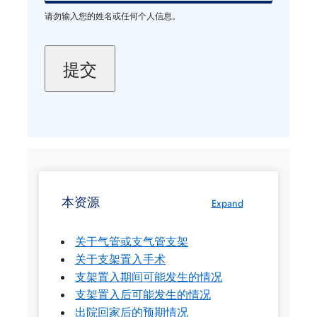
请勿输入您的姓名或任何个人信息。
本资源
Expand
关于气管或支气管支架
关于支架置入手术
支架置入期间可能发生的情况
支架置入后可能发生的情况
出院回家后的预期情况