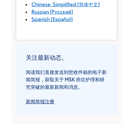
Chinese, Simplified
[
简体中文
]
Russian
[
Русский
]
Spanish
[
Español
]
关注最新动态。
阅读我们直接发送到您收件箱的电子新
闻简报，获取关于 MSK 癌症护理和研
究突破的最新新闻和消息。
新闻简报注册