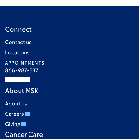
Connect
Contact us
Locations
APPOINTMENTS
866-987-5371
About MSK
About us
Careers
Giving
Cancer Care