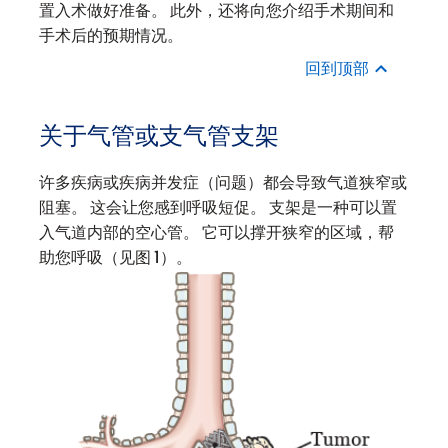
置入术做好准备。 此外，还将向您介绍手术期间和
手术后的预期情况。
回到顶部
关于气管或支气管支架
许多疾病或疾病并发症（问题）都会导致气道狭窄或
阻塞。 这会让您感到呼吸短促。 支架是一种可以置
入气道内部的空心管。 它可以撑开狭窄的区域，帮
助您呼吸（见图 1）。