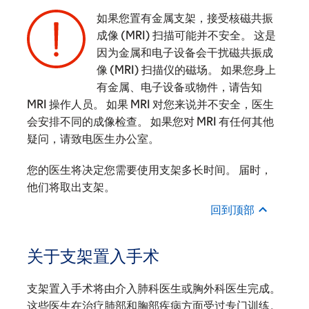
如果您置有金属支架，接受核磁共振
成像 (MRI) 扫描可能并不安全。 这是
因为金属和电子设备会干扰磁共振成
‌
像 (MRI) 扫描仪的磁场。 如果您身上
有金属、电子设备或物件，请告知
MRI 操作人员。 如果 MRI 对您来说并不安全，医生
会安排不同的成像检查。 如果您对 MRI 有任何其他
疑问，请致电医生办公室。
您的医生将决定您需要使用支架多长时间。 届时，
他们将取出支架。
回到顶部
关于支架置入手术
支架置入手术将由介入肺科医生或胸外科医生完成。
这些医生在治疗肺部和胸部疾病方面受过专门训练。