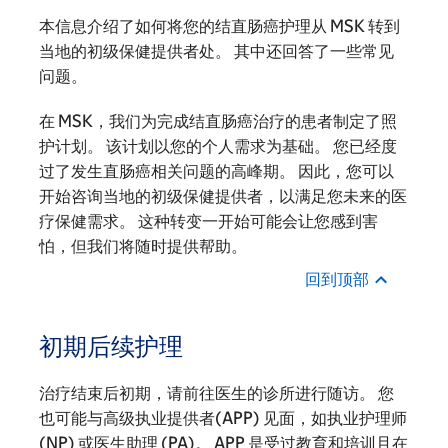
本信息介绍了如何将您的结直肠癌护理从 MSK 转到
当地的初级保健提供者处。 其中还回答了一些常见
问题。
在 MSK，我们为完成结直肠癌治疗的患者制定了照
护计划。 该计划以您的个人需求为基础。 您已经度
过了发生直肠癌相关问题的高峰期。 因此，您可以
开始咨询当地的初级保健提供者，以满足您未来的医
疗保健需求。 这种转变一开始可能会让您感到害
怕，但我们将随时提供帮助。
回到顶部
初期后续护理
治疗结束后初期，请前往医生的诊所进行随访。 您
也可能与高级执业提供者(APP) 见面，如执业护理师
(NP) 或医生助理 (PA)。 APP 是受过教育和培训且在