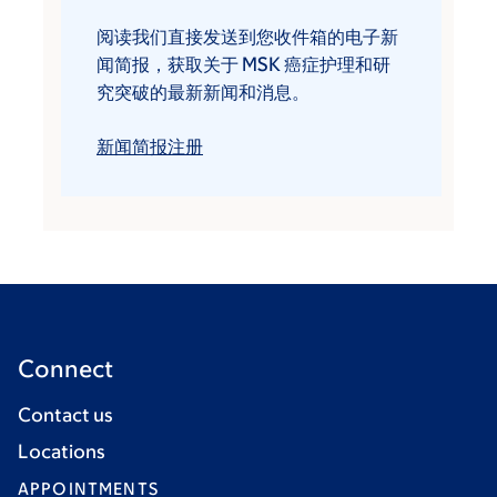
阅读我们直接发送到您收件箱的电子新
闻简报，获取关于 MSK 癌症护理和研
究突破的最新新闻和消息。
新闻简报注册
Connect
Contact us
Locations
APPOINTMENTS