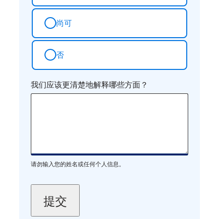
尚可
否
我们应该更清楚地解释哪些方面？
请勿输入您的姓名或任何个人信息。