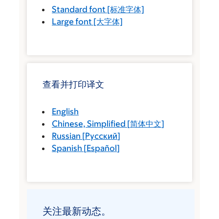
Standard font
[标准字体]
Large font
[大字体]
查看并打印译文
English
Chinese, Simplified
[
简体中文
]
Russian
[
Русский
]
Spanish
[
Español
]
关注最新动态。