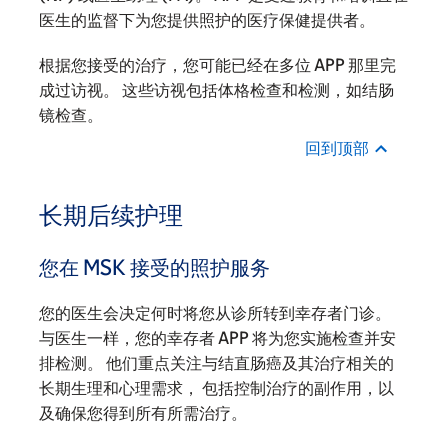
医生的监督下为您提供照护的医疗保健提供者。
根据您接受的治疗，您可能已经在多位 APP 那里完
成过访视。 这些访视包括体格检查和检测，如结肠
镜检查。
回到顶部
长期后续护理
您在 MSK 接受的照护服务
您的医生会决定何时将您从诊所转到幸存者门诊。
与医生一样，您的幸存者 APP 将为您实施检查并安
排检测。 他们重点关注与结直肠癌及其治疗相关的
长期生理和心理需求， 包括控制治疗的副作用，以
及确保您得到所有所需治疗。