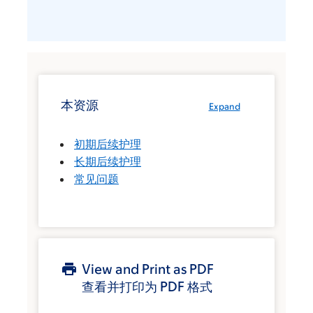
本资源
Expand
初期后续护理
长期后续护理
常见问题
View and Print as PDF
查看并打印为 PDF 格式