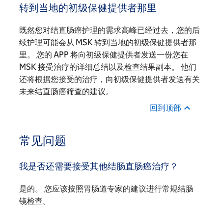
转到当地的初级保健提供者那里
既然您对结直肠癌护理的需求高峰已经过去，您的后
续护理可能会从 MSK 转到当地的初级保健提供者那
里。 您的 APP 将向初级保健提供者发送一份您在
MSK 接受治疗的详细总结以及检查结果副本。 他们
还将根据您接受的治疗，向初级保健提供者发送有关
未来结直肠癌筛查的建议。
回到顶部
常见问题
我是否还需要接受其他结肠直肠癌治疗？
是的。 您应该按照胃肠道专家的建议进行常规结肠
镜检查。