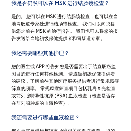
我是否仍然可以在 MSK 进行结肠镜检查？
是的。 您可以在 MSK 进行结肠镜检查，也可以在当
地胃肠道专家处进行结肠镜检查。 我们可以向您提
供您之前在 MSK 的治疗报告。 我们也可以将您的报
告发送给当地初级保健提供者和胃肠道专家。
我还需要哪些其他护理？
您的医生或 APP 将告知您是否需要出于结直肠癌监
测目的进行任何其他检测。 请遵循初级保健提供者
的建议，了解前往其他医疗服务提供者进行常规癌症
筛查的频率。 常规癌症筛查项目包括乳房 X 光检查
或前列腺特异性抗原 (PSA) 血液检查（检查是否存
在前列腺肿瘤的血液检查）。
我还需要进行哪些血液检查？
您不再需要进行与结直肠癌相关的血液检查。 您的