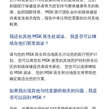
初级医疗保健提供者将为您安排与整体健康有关的检
测，如胆固醇筛查。 MSK 医疗团队会向初级保健提
供者发送相关报告，报告中将注明您需要的任何其他
检测。
我还在其他 MSK 医生处就诊。 我是否可以继
续在他们那里就诊？
请与您的 MSK 医生和当地医生讨论您的医疗照护计
划。 您可以将您在 MSK 接受的其他照护转到所在社
区的初级保健提供者或专家处。 您也可以选择继续
在 MSK 就诊。 您的 MSK 医生和当地医生将帮助您
确定最适合您的方案。
如果我出现其他与结直肠癌相关的问题，我是
否可以回到 MSK？
是的。 如果您出现任何与结直肠癌相关的问题，我