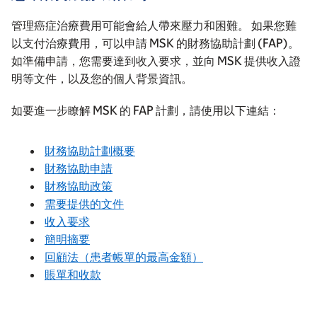
管理癌症治療費用可能會給人帶來壓力和困難。 如果您難
以支付治療費用，可以申請 MSK 的財務協助計劃 (FAP)。
如準備申請，您需要達到收入要求，並向 MSK 提供收入證
明等文件，以及您的個人背景資訊。
如要進一步瞭解 MSK 的 FAP 計劃，請使用以下連結：
財務協助計劃概要
財務協助申請
財務協助政策
需要提供的文件
收入要求
簡明摘要
回顧法（患者帳單的最高金額）
賬單和收款