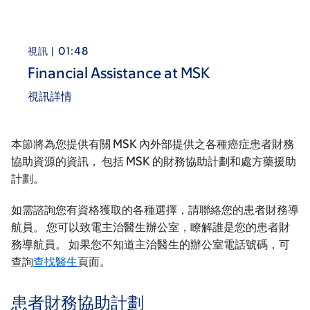
視訊 | 01:48
Financial Assistance at MSK
視訊詳情
本節將為您提供有關 MSK 內外部提供之各種癌症患者財務
協助資源的資訊， 包括 MSK 的財務協助計劃和處方藥援助
計劃。
如需諮詢您有資格獲取的各種選擇，請聯絡您的患者財務導
航員。 您可以致電主治醫生辦公室，瞭解誰是您的患者財
務導航員。 如果您不知道主治醫生的辦公室電話號碼，可
查詢
查找醫生
頁面。
患者財務協助計劃