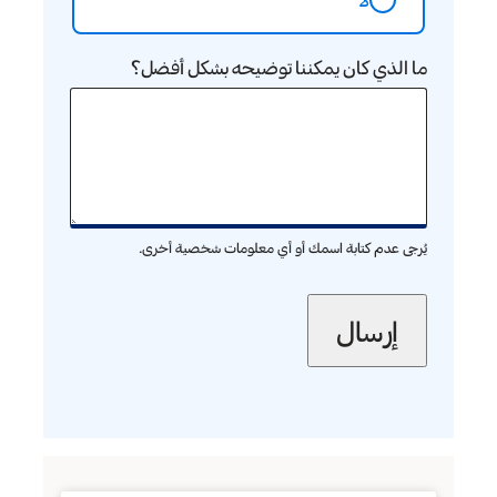
ما الذي كان يمكننا توضيحه بشكل أفضل؟
يُرجى عدم كتابة اسمك أو أي معلومات شخصية أخرى.