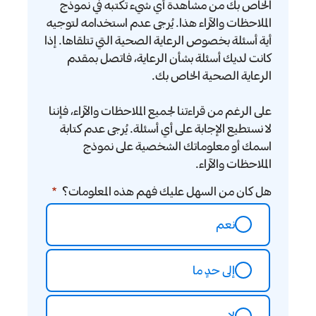
الخاص بك من مشاهدة أي شيء تكتبه في نموذج
الملاحظات والآراء هذا. يُرجى عدم استخدامه لتوجيه
أية أسئلة بخصوص الرعاية الصحية التي تتلقاها. إذا
كانت لديك أسئلة بشأن الرعاية، فاتصل بمقدم
الرعاية الصحية الخاص بك.
على الرغم من قراءتنا لجميع الملاحظات والآراء، فإننا
لا نستطيع الإجابة على أي أسئلة. يُرجى عدم كتابة
اسمك أو معلوماتك الشخصية على نموذج
الملاحظات والآراء.
هل كان من السهل عليك فهم هذه المعلومات؟
نعم
إلى حدٍ ما
لا