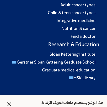
Adult cancer types
Child & teen cancer types
Integrative medicine
Nutrition & cancer
Find a doctor
Research & Education
Sloan Kettering Institute
Gerstner Sloan Kettering Graduate School
Graduate medical education
MSK Library
X
هذا الموقع يستخدم ملفات تعريف الارتباط