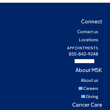
Connect
Contact us
Locations
APPOINTMENTS
855-842-9248
About MSK
About us
Careers
Giving
Cancer Care