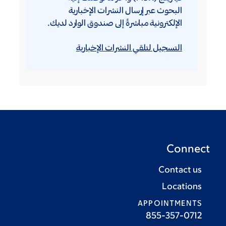
البحوث عبر إرسال النشرات الإخبارية
الإلكترونية مباشرةً إلى صندوق الوارد لديك.
التسجيل لتلقي النشرات الإخبارية
Connect
Contact us
Locations
APPOINTMENTS
855-357-0712