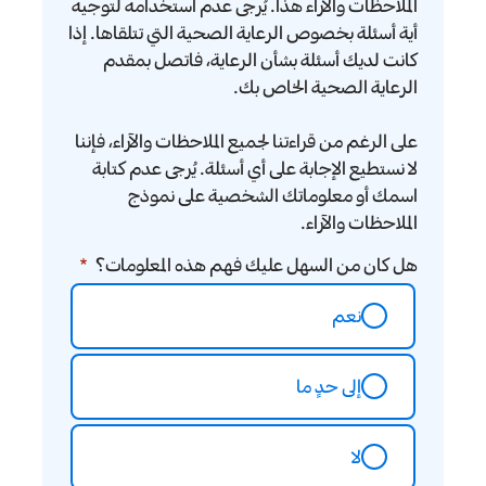
الملاحظات والآراء هذا. يُرجى عدم استخدامه لتوجيه
أية أسئلة بخصوص الرعاية الصحية التي تتلقاها. إذا
كانت لديك أسئلة بشأن الرعاية، فاتصل بمقدم
الرعاية الصحية الخاص بك.
على الرغم من قراءتنا لجميع الملاحظات والآراء، فإننا
لا نستطيع الإجابة على أي أسئلة. يُرجى عدم كتابة
اسمك أو معلوماتك الشخصية على نموذج
الملاحظات والآراء.
هل كان من السهل عليك فهم هذه المعلومات؟
نعم
إلى حدٍ ما
لا