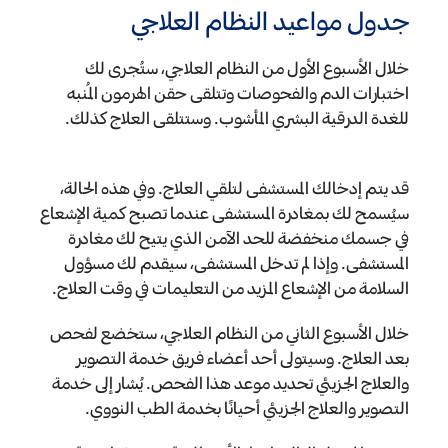
جدول مواعيد النظام العلاجي
خلال الأسبوع الأول من النظام العلاجي، ستُجرى لك
اختبارات الدم والفحوصات وتتلقى حقن الهرمون المُنبه
للغدة الدرقية البشري المأشوب. وستتلقى العلاج كذلك.
قد يتم إدخالك المستشفى لتلقي العلاج. وفي هذه الحالة،
سيُسمح لك بمغادرة المستشفى عندما تصبح كمية الإشعاع
في جسمك منخفضة للحد الآمن الذي يتيح لك مغادرة
المستشفى. وإذا لم تدخل المستشفى، سيقدم لك مسؤول
السلامة من الإشعاع المزيد من التعليمات في وقت العلاج.
خلال الأسبوع الثاني من النظام العلاجي، ستخضع لفحص
بعد العلاج. وسيتولى أحد أعضاء فريق خدمة التصوير
والعلاج الجزيئي تحديد موعد هذا الفحص. يُشار إلى خدمة
التصوير والعلاج الجزيئي أحيانًا بخدمة الطب النووي.