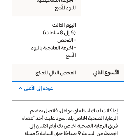
• الجرعة التشخيصية
لليود المُشع
اليوم الثالث
(6 إلى 8 ساعات)
• الفحص
• الجرعة العلاجية باليود
المُشع
الأسبوع الثاني
الفحص التالي للعلاج
عودة إلى الأعلى
إذا كانت لديك أسئلة أو شواغل، فاتصل بمقدم
الرعاية الصحية الخاص بك. سيرد عليك أحد أعضاء
فريق الرعاية الصحية الخاص بك أيام الاثنين إلى
الجمعة من الساعة
9 صباحًا
حتى الساعة
5 مساءًا