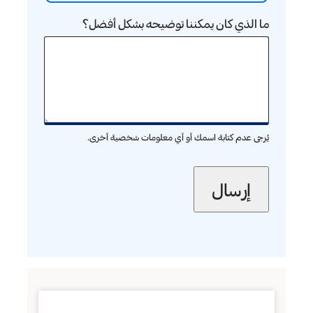
ما الذي كان يمكننا توضيحه بشكل أفضل؟
يُرجى عدم كتابة اسمك أو أي معلومات شخصية أخرى.