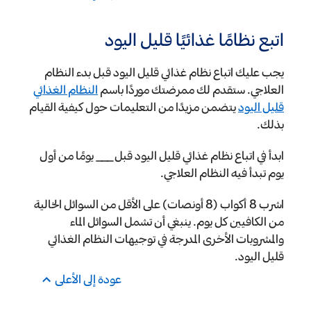
اتبع نظامًا غذائيًا قليل اليود
يجب عليك اتباع نظام غذائي قليل اليود قبل بدء النظام
العلاجي. ستقدم لك ممرضتك موردًا باسم
النظام الغذائي
قليل اليود
يتضمن مزيدًا من التعليمات حول كيفية القيام
بذلك.
ابدأ في اتباع نظام غذائي قليل اليود قبل ___ يومًا من أول
يوم تبدأ فيه النظام العلاجي.
اشرب 8 أكواب (8 أونصات) على الأقل من السوائل الخالية
من الكافيين كل يوم. ينبغي أن تشمل السوائل الماء
والمشروبات الأخرى المدرجة في توجيهات النظام الغذائي
قليل اليود.
عودة إلى الأعلى