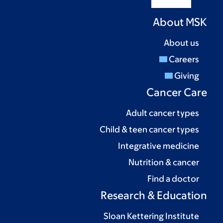
About MSK
About us
Careers
Giving
Cancer Care
Adult cancer types
Child & teen cancer types
Integrative medicine
Nutrition & cancer
Find a doctor
Research & Education
Sloan Kettering Institute