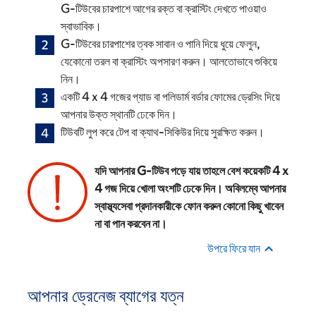
G-টিউবের চারপাশে আগের রক্ত বা ক্রাস্টিং দেখতে পাওয়াও
স্বাভাবিক।
G-টিউবের চারপাশের ত্বক সাবান ও পানি দিয়ে ধুয়ে ফেলুন,
যেকোনো তরল বা ক্রাস্টিং অপসারণ করুন। আলতোভাবে শুকিয়ে
নিন।
একটি 4 x 4 গজের প্যাড বা পলিডার্ম বর্ডার ফোমের ড্রেসিং দিয়ে
আপনার উক্ত স্থানটি ঢেকে দিন।
টিউবটি লুপ করে টেপ বা ক্যাথ-সিকিউর দিয়ে সুরক্ষিত করুন।
যদি আপনার G-টিউব পড়ে যায় তাহলে বেশ কয়েকটি 4 x
4 গজ দিয়ে খোলা অংশটি ঢেকে দিন। অবিলম্বে আপনার
স্বাস্থ্যসেবা প্রদানকারীকে ফোন করুন কোনো কিছু খাবেন
না বা পান করবেন না।
উপরে ফিরে যান
আপনার ড্রেনেজ ব্যাগের যত্ন