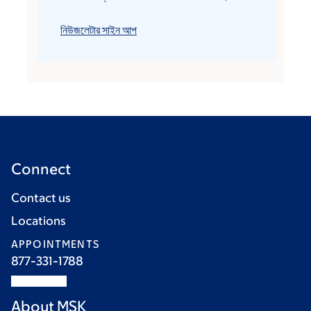
নিউজলেটার সাইন আপ
Connect
Contact us
Locations
APPOINTMENTS
877-331-1788
About MSK