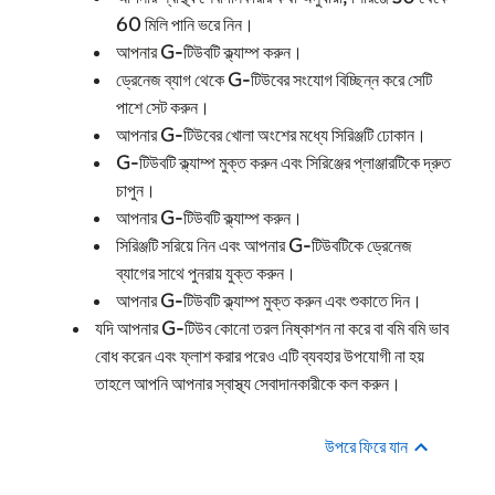
60 মিলি পানি ভরে নিন।
আপনার G-টিউবটি ক্ল্যাম্প করুন।
ড্রেনেজ ব্যাগ থেকে G-টিউবের সংযোগ বিচ্ছিন্ন করে সেটি
পাশে সেট করুন।
আপনার G-টিউবের খোলা অংশের মধ্যে সিরিঞ্জটি ঢোকান।
G-টিউবটি ক্ল্যাম্প মুক্ত করুন এবং সিরিঞ্জের প্লাঞ্জারটিকে দ্রুত
চাপুন।
আপনার G-টিউবটি ক্ল্যাম্প করুন।
সিরিঞ্জটি সরিয়ে নিন এবং আপনার G-টিউবটিকে ড্রেনেজ
ব্যাগের সাথে পুনরায় যুক্ত করুন।
আপনার G-টিউবটি ক্ল্যাম্প মুক্ত করুন এবং শুকাতে দিন।
যদি আপনার G-টিউব কোনো তরল নিষ্কাশন না করে বা বমি বমি ভাব
বোধ করেন এবং ফ্লাশ করার পরেও এটি ব্যবহার উপযোগী না হয়
তাহলে আপনি আপনার স্বাস্থ্য সেবাদানকারীকে কল করুন।
উপরে ফিরে যান