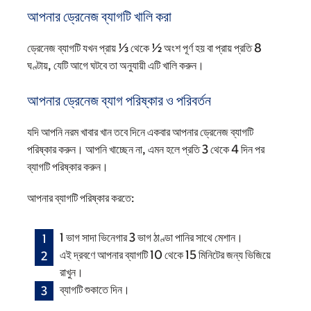
আপনার ড্রেনেজ ব্যাগটি খালি করা
ড্রেনেজ ব্যাগটি যখন প্রায় ⅓ থেকে ½ অংশ পূর্ণ হয় বা প্রায় প্রতি 8
ঘণ্টায়, যেটি আগে ঘটবে তা অনুযায়ী এটি খালি করুন।
আপনার ড্রেনেজ ব্যাগ পরিষ্কার ও পরিবর্তন
যদি আপনি নরম খাবার খান তবে দিনে একবার আপনার ড্রেনেজ ব্যাগটি
পরিষ্কার করুন। আপনি খাচ্ছেন না, এমন হলে প্রতি 3 থেকে 4 দিন পর
ব্যাগটি পরিষ্কার করুন।
আপনার ব্যাগটি পরিষ্কার করতে:
1 ভাগ সাদা ভিনেগার 3 ভাগ ঠাণ্ডা পানির সাথে মেশান।
এই দ্রবণে আপনার ব্যাগটি 10 থেকে 15 মিনিটের জন্য ভিজিয়ে
রাখুন।
ব্যাগটি শুকাতে দিন।