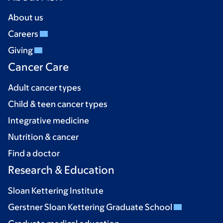
About us
Careers
Giving
Cancer Care
Adult cancer types
Child & teen cancer types
Integrative medicine
Nutrition & cancer
Find a doctor
Research & Education
Sloan Kettering Institute
Gerstner Sloan Kettering Graduate School