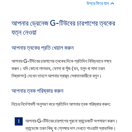
উপরে ফিরে যান
আপনার ড্রেনেজ G-টিউবের চারপাশের ত্বকের
যত্ন নেওয়া
আপনার ত্বকের প্রতি খেয়াল করুন
আপনার G-টিউবের চারপাশের ত্বকের দিকে প্রতিদিন নিবিড়ভাবে লক্ষ্য
করুন। যদি কোনো লালভাব, ফোলা বা পুঁজ (ঘন, হলুদ বা সাদা তরল
নিষ্কাশন) দেখেন তাহলে আপনার স্বাস্থ্য সেবাদানকারীকে বলুন।
আপনার ত্বক পরিষ্কার করুন
নিচের নির্দেশাবলী অনুসরণ করে প্রতিদিন আপনার ত্বক পরিষ্কার করুন:
আপনার G-টিউবের চারপাশের পুরনো ব্যান্ডেজটি অপসারণ করুন।
ব্যান্ডেজে তরল কিছু বা শ্লেষ্মার দাগ দেখতে পাওয়াটা স্বাভাবিক।