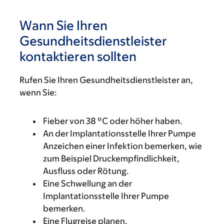
Wann Sie Ihren
Gesundheitsdienstleister
kontaktieren sollten
Rufen Sie Ihren Gesundheitsdienstleister an,
wenn Sie:
Fieber von 38 °C oder höher haben.
An der Implantationsstelle Ihrer Pumpe
Anzeichen einer Infektion bemerken, wie
zum Beispiel Druckempfindlichkeit,
Ausfluss oder Rötung.
Eine Schwellung an der
Implantationsstelle Ihrer Pumpe
bemerken.
Eine Flugreise planen.