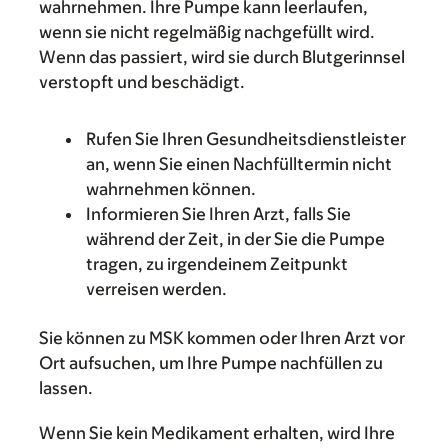
wahrnehmen. Ihre Pumpe kann leerlaufen,
wenn sie nicht regelmäßig nachgefüllt wird.
Wenn das passiert, wird sie durch Blutgerinnsel
verstopft und beschädigt.
Rufen Sie Ihren Gesundheitsdienstleister
an, wenn Sie einen Nachfülltermin nicht
wahrnehmen können.
Informieren Sie Ihren Arzt, falls Sie
während der Zeit, in der Sie die Pumpe
tragen, zu irgendeinem Zeitpunkt
verreisen werden.
Sie können zu MSK kommen oder Ihren Arzt vor
Ort aufsuchen, um Ihre Pumpe nachfüllen zu
lassen.
Wenn Sie kein Medikament erhalten, wird Ihre