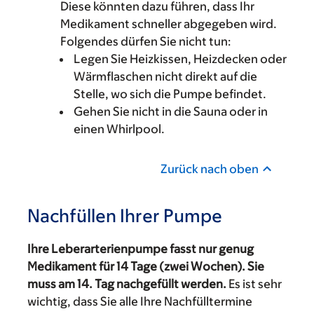
Diese könnten dazu führen, dass Ihr
Medikament schneller abgegeben wird.
Folgendes dürfen Sie nicht tun:
Legen Sie Heizkissen, Heizdecken oder
Wärmflaschen nicht direkt auf die
Stelle, wo sich die Pumpe befindet.
Gehen Sie nicht in die Sauna oder in
einen Whirlpool.
Zurück nach oben
Nachfüllen Ihrer Pumpe
Ihre Leberarterienpumpe fasst nur genug
Medikament für 14 Tage (zwei Wochen). Sie
muss am 14. Tag nachgefüllt werden.
Es ist sehr
wichtig, dass Sie alle Ihre Nachfülltermine