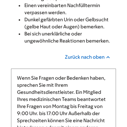
Einen vereinbarten Nachfülltermin
verpassen werden.
Dunkel gefärbten Urin oder Gelbsucht
(gelbe Haut oder Augen) bemerken.
Bei sich unerklärliche oder
ungewöhnliche Reaktionen bemerken.
Zurück nach oben
Wenn Sie Fragen oder Bedenken haben,
sprechen Sie mit Ihrem
Gesundheitsdienstleister. Ein Mitglied
Ihres medizinischen Teams beantwortet
Ihre Fragen von Montag bis Freitag von
9:00 Uhr.
bis
17:00 Uhr
Außerhalb der
Sprechzeiten können Sie eine Nachricht