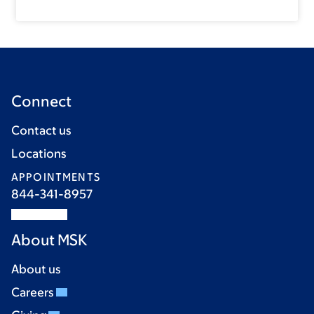
Connect
Contact us
Locations
APPOINTMENTS
844-341-8957
About MSK
About us
Careers