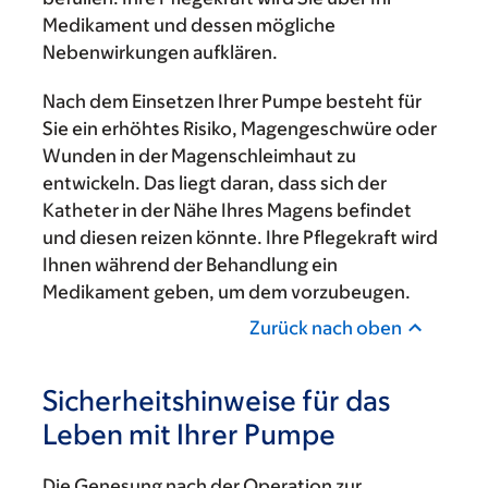
Medikament und dessen mögliche
Nebenwirkungen aufklären.
Nach dem Einsetzen Ihrer Pumpe besteht für
Sie ein erhöhtes Risiko, Magengeschwüre oder
Wunden in der Magenschleimhaut zu
entwickeln. Das liegt daran, dass sich der
Katheter in der Nähe Ihres Magens befindet
und diesen reizen könnte. Ihre Pflegekraft wird
Ihnen während der Behandlung ein
Medikament geben, um dem vorzubeugen.
Zurück nach oben
Sicherheitshinweise für das
Leben mit Ihrer Pumpe
Die Genesung nach der Operation zur