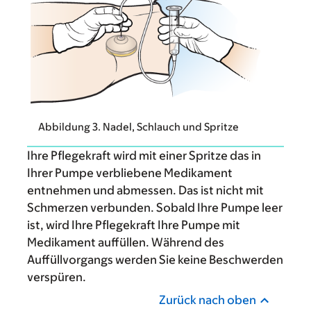
Abbildung 3. Nadel, Schlauch und Spritze
Ihre Pflegekraft wird mit einer Spritze das in
Ihrer Pumpe verbliebene Medikament
entnehmen und abmessen. Das ist nicht mit
Schmerzen verbunden. Sobald Ihre Pumpe leer
ist, wird Ihre Pflegekraft Ihre Pumpe mit
Medikament auffüllen. Während des
Auffüllvorgangs werden Sie keine Beschwerden
verspüren.
Zurück nach oben