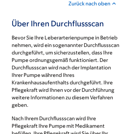
Zurück nach oben
Über Ihren Durchflussscan
Bevor Sie Ihre Leberarterienpumpe in Betrieb
nehmen, wird ein sogenannter Durchflussscan
durchgeführt, um sicherzustellen, dass Ihre
Pumpe ordnungsgemäß funktioniert. Der
Durchflussscan wird nach der Implantation
Ihrer Pumpe während Ihres
Krankenhausaufenthalts durchgeführt. Ihre
Pflegekraft wird Ihnen vor der Durchführung
weitere Informationen zu diesem Verfahren
geben.
Nach Ihrem Durchflussscan wird Ihre
Pflegekraft Ihre Pumpe mit Medikament
befüllen. Ihre Pflegekraft wird Sie über Ihr