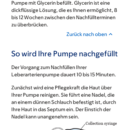
Pumpe mit Glycerin befüllt. Glycerin ist eine
dickflüssige Lösung, die es Ihnen ermöglicht, 8
bis 12 Wochen zwischen den Nachfüllterminen
zu überbrücken.
Zurück nach oben
So wird Ihre Pumpe nachgefüllt
Der Vorgang zum Nachfüllen Ihrer
Leberarterienpumpe dauert 10 bis 15 Minuten.
Zunächst wird eine Pflegekraft die Haut über
Ihrer Pumpe reinigen. Sie führt eine Nadel, die
an einem dünnen Schlauch befestigt ist, durch
Ihre Haut in das Septum ein. Der Einstich der
Nadel kann unangenehm sein.