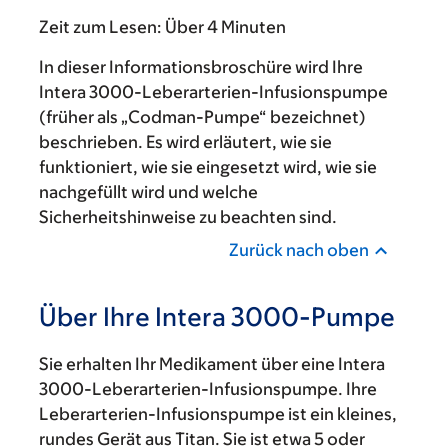
Zeit zum Lesen:
Über 4 Minuten
In dieser Informationsbroschüre wird Ihre
Intera 3000-Leberarterien-Infusionspumpe
(früher als „Codman-Pumpe“ bezeichnet)
beschrieben. Es wird erläutert, wie sie
funktioniert, wie sie eingesetzt wird, wie sie
nachgefüllt wird und welche
Sicherheitshinweise zu beachten sind.
Zurück nach oben
Über Ihre Intera 3000-Pumpe
Sie erhalten Ihr Medikament über eine Intera
3000-Leberarterien-Infusionspumpe. Ihre
Leberarterien-Infusionspumpe ist ein kleines,
rundes Gerät aus Titan. Sie ist etwa 5 oder