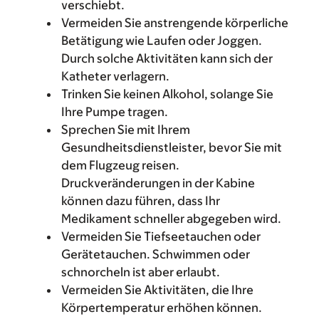
verschiebt.
Vermeiden Sie anstrengende körperliche
Betätigung wie Laufen oder Joggen.
Durch solche Aktivitäten kann sich der
Katheter verlagern.
Trinken Sie keinen Alkohol, solange Sie
Ihre Pumpe tragen.
Sprechen Sie mit Ihrem
Gesundheitsdienstleister, bevor Sie mit
dem Flugzeug reisen.
Druckveränderungen in der Kabine
können dazu führen, dass Ihr
Medikament schneller abgegeben wird.
Vermeiden Sie Tiefseetauchen oder
Gerätetauchen. Schwimmen oder
schnorcheln ist aber erlaubt.
Vermeiden Sie Aktivitäten, die Ihre
Körpertemperatur erhöhen können.