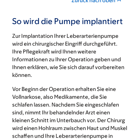
Zurück nach oben
So wird die Pumpe implantiert
Zur Implantation Ihrer Leberarterienpumpe
wird ein chirurgischer Eingriff durchgeführt.
Ihre Pflegekraft wird Ihnen weitere
Informationen zu Ihrer Operation geben und
Ihnen erklären, wie Sie sich darauf vorbereiten
können.
Vor Beginn der Operation erhalten Sie eine
Vollnarkose, also Medikamente, die Sie
schlafen lassen. Nachdem Sie eingeschlafen
sind, nimmt Ihr behandelnder Arzt einen
kleinen Schnitt im Unterbauch vor. Der Chirurg
wird einen Hohlraum zwischen Haut und Muskel
schaffen und Ihre Leberarterienpumpe in