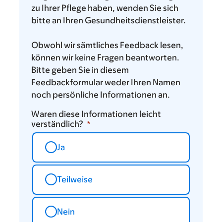
zu Ihrer Pflege haben, wenden Sie sich
bitte an Ihren Gesundheitsdienstleister.
Obwohl wir sämtliches Feedback lesen,
können wir keine Fragen beantworten.
Bitte geben Sie in diesem
Feedbackformular weder Ihren Namen
noch persönliche Informationen an.
Waren diese Informationen leicht
verständlich?
Ja
Teilweise
Nein