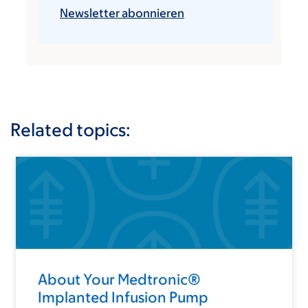
Newsletter abonnieren
Related topics:
About Your Medtronic®
Implanted Infusion Pump