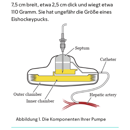
7,5 cm breit, etwa 2,5 cm dick und wiegt etwa
110 Gramm. Sie hat ungefähr die Größe eines
Eishockeypucks.
Abbildung 1. Die Komponenten Ihrer Pumpe