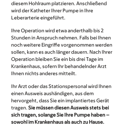
diesem Hohlraum platzieren. Anschließend
wird der Katheter Ihrer Pumpe in Ihre
Leberarterie eingeführt.
Ihre Operation wird etwa anderthalb bis 2
Stunden in Anspruch nehmen. Falls bei Ihnen
noch weitere Eingriffe vorgenommen werden
sollen, kann es auch länger dauern. Nach Ihrer
Operation bleiben Sie ein bis drei Tage im
Krankenhaus, sofern Ihr behandelnder Arzt
Ihnen nichts anderes mitteilt.
Ihr Arzt oder das Stationspersonal wird Ihnen
einen Ausweis aushändigen, aus dem
hervorgeht, dass Sie ein implantiertes Gerät
tragen.
Sie müssen diesen Ausweis stets bei
sich tragen, solange Sie Ihre Pumpe haben –
sowohl im Krankenhaus als auch zu Hause.