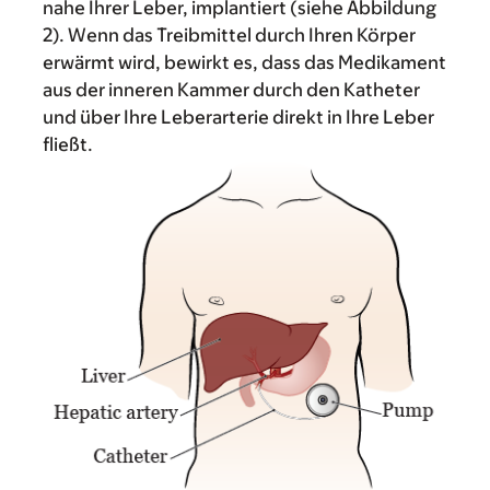
nahe Ihrer Leber, implantiert (siehe Abbildung
2). Wenn das Treibmittel durch Ihren Körper
erwärmt wird, bewirkt es, dass das Medikament
aus der inneren Kammer durch den Katheter
und über Ihre Leberarterie direkt in Ihre Leber
fließt.