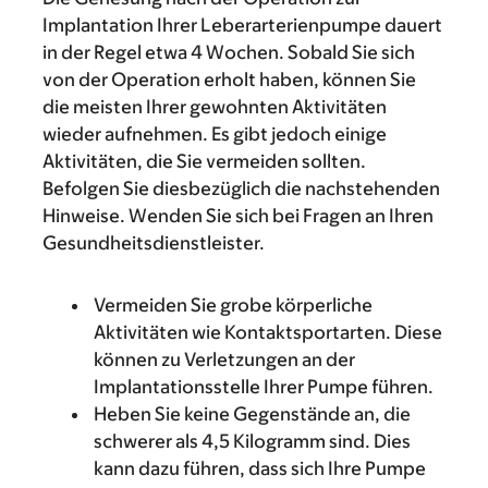
Implantation Ihrer Leberarterienpumpe dauert
in der Regel etwa 4 Wochen. Sobald Sie sich
von der Operation erholt haben, können Sie
die meisten Ihrer gewohnten Aktivitäten
wieder aufnehmen. Es gibt jedoch einige
Aktivitäten, die Sie vermeiden sollten.
Befolgen Sie diesbezüglich die nachstehenden
Hinweise. Wenden Sie sich bei Fragen an Ihren
Gesundheitsdienstleister.
Vermeiden Sie grobe körperliche
Aktivitäten wie Kontaktsportarten. Diese
können zu Verletzungen an der
Implantationsstelle Ihrer Pumpe führen.
Heben Sie keine Gegenstände an, die
schwerer als 4,5 Kilogramm sind. Dies
kann dazu führen, dass sich Ihre Pumpe