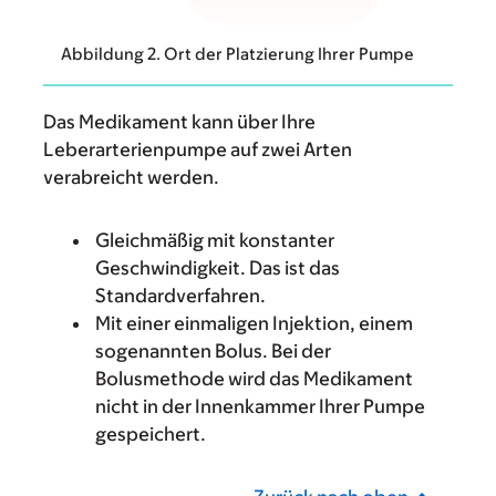
Abbildung 2. Ort der Platzierung Ihrer Pumpe
Das Medikament kann über Ihre
Leberarterienpumpe auf zwei Arten
verabreicht werden.
Gleichmäßig mit konstanter
Geschwindigkeit. Das ist das
Standardverfahren.
Mit einer einmaligen Injektion, einem
sogenannten Bolus. Bei der
Bolusmethode wird das Medikament
nicht in der Innenkammer Ihrer Pumpe
gespeichert.