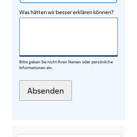
Was hätten wir besser erklären können?
Bitte geben Sie nicht Ihren Namen oder persönliche
Informationen ein.