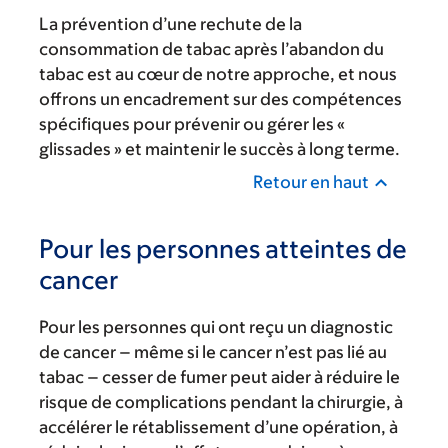
La prévention d’une rechute de la
consommation de tabac après l’abandon du
tabac est au cœur de notre approche, et nous
offrons un encadrement sur des compétences
spécifiques pour prévenir ou gérer les «
glissades » et maintenir le succès à long terme.
Retour en haut
Pour les personnes atteintes de
cancer
Pour les personnes qui ont reçu un diagnostic
de cancer – même si le cancer n’est pas lié au
tabac – cesser de fumer peut aider à réduire le
risque de complications pendant la chirurgie, à
accélérer le rétablissement d’une opération, à