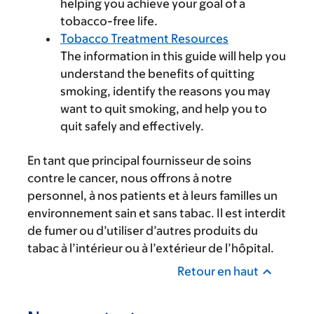
helping you achieve your goal of a
tobacco-free life.
Tobacco Treatment Resources
The information in this guide will help you
understand the benefits of quitting
smoking, identify the reasons you may
want to quit smoking, and help you to
quit safely and effectively.
En tant que principal fournisseur de soins
contre le cancer, nous offrons à notre
personnel, à nos patients et à leurs familles un
environnement sain et sans tabac. Il est interdit
de fumer ou d’utiliser d’autres produits du
tabac à l’intérieur ou à l’extérieur de l’hôpital.
Retour en haut