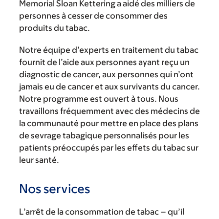
Memorial Sloan Kettering a aidé des milliers de
personnes à cesser de consommer des
produits du tabac.
Notre équipe d’experts en traitement du tabac
fournit de l’aide aux personnes ayant reçu un
diagnostic de cancer, aux personnes qui n’ont
jamais eu de cancer et aux survivants du cancer.
Notre programme est ouvert à tous. Nous
travaillons fréquemment avec des médecins de
la communauté pour mettre en place des plans
de sevrage tabagique personnalisés pour les
patients préoccupés par les effets du tabac sur
leur santé.
Nos services
L’arrêt de la consommation de tabac – qu’il