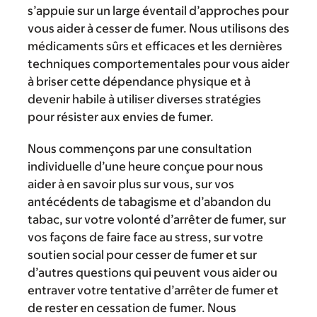
s’appuie sur un large éventail d’approches pour
vous aider à cesser de fumer. Nous utilisons des
médicaments sûrs et efficaces et les dernières
techniques comportementales pour vous aider
à briser cette dépendance physique et à
devenir habile à utiliser diverses stratégies
pour résister aux envies de fumer.
Nous commençons par une consultation
individuelle d’une heure conçue pour nous
aider à en savoir plus sur vous, sur vos
antécédents de tabagisme et d’abandon du
tabac, sur votre volonté d’arrêter de fumer, sur
vos façons de faire face au stress, sur votre
soutien social pour cesser de fumer et sur
d’autres questions qui peuvent vous aider ou
entraver votre tentative d’arrêter de fumer et
de rester en cessation de fumer. Nous