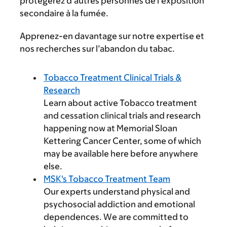
protégerez d’autres personnes de l’exposition
secondaire à la fumée.
Apprenez-en davantage sur notre expertise et
nos recherches sur l’abandon du tabac.
Tobacco Treatment Clinical Trials &
Research
Learn about active Tobacco treatment
and cessation clinical trials and research
happening now at Memorial Sloan
Kettering Cancer Center, some of which
may be available here before anywhere
else.
MSK's Tobacco Treatment Team
Our experts understand physical and
psychosocial addiction and emotional
dependences. We are committed to