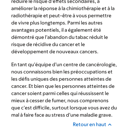
réduire le risque d’effets secondaires, à
améliorer la réponse à la chimiothérapie et à la
radiothérapie et peut-être à vous permettre
de vivre plus longtemps. Parmi les autres
avantages potentiels, il a également été
démontré que l’abandon du tabac réduit le
risque de récidive du cancer et le
développement de nouveaux cancers.
En tant qu’équipe d’un centre de cancérologie,
nous connaissons bien les préoccupations et
les défis uniques des personnes atteintes de
cancer. Et bien que les personnes atteintes de
cancer soient parmi celles qui réussissent le
mieux à cesser de fumer, nous comprenons
que c’est difficile, surtout lorsque vous avez du
mal à faire face au stress d’une maladie grave.
Retour en haut