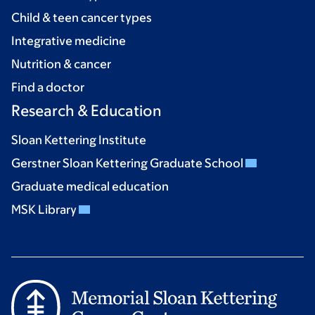
Child & teen cancer types
Integrative medicine
Nutrition & cancer
Find a doctor
Research & Education
Sloan Kettering Institute
Gerstner Sloan Kettering Graduate School
Graduate medical education
MSK Library