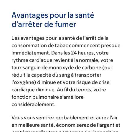
Avantages pour la santé
d’arrêter de fumer
Les avantages pour la santé de l’arrêt de la
consommation de tabac commencent presque
immédiatement. Dans les 24 heures, votre
rythme cardiaque revient à la normale, votre
taux sanguin de monoxyde de carbone (qui
réduit la capacité du sang à transporter
l’oxygène) diminue et votre risque de crise
cardiaque diminue. Au fil du temps, votre
fonction pulmonaire s’améliore
considérablement.
Vous vous sentirez probablement et aurez l’air
en meilleure santé, économiserez de l’argent et