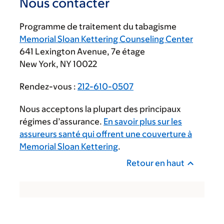
Nous contacter
Programme de traitement du tabagisme
Memorial Sloan Kettering Counseling Center
641 Lexington Avenue, 7e étage
New York, NY 10022
Rendez-vous :
212-610-0507
Nous acceptons la plupart des principaux
régimes d’assurance.
En savoir plus sur les
assureurs santé qui offrent une couverture à
Memorial Sloan Kettering
.
Retour en haut