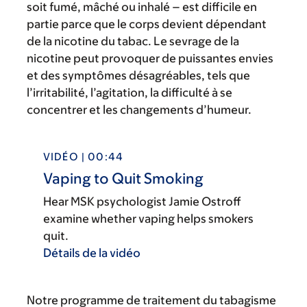
soit fumé, mâché ou inhalé – est difficile en
partie parce que le corps devient dépendant
de la nicotine du tabac. Le sevrage de la
nicotine peut provoquer de puissantes envies
et des symptômes désagréables, tels que
l’irritabilité, l’agitation, la difficulté à se
concentrer et les changements d’humeur.
VIDÉO | 00:44
Vaping to Quit Smoking
Hear MSK psychologist Jamie Ostroff
examine whether vaping helps smokers
quit.
Détails de la vidéo
Notre programme de traitement du tabagisme