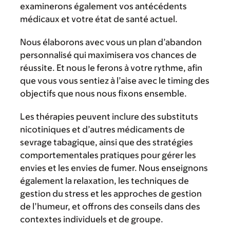
examinerons également vos antécédents
médicaux et votre état de santé actuel.
Nous élaborons avec vous un plan d’abandon
personnalisé qui maximisera vos chances de
réussite. Et nous le ferons à votre rythme, afin
que vous vous sentiez à l’aise avec le timing des
objectifs que nous nous fixons ensemble.
Les thérapies peuvent inclure des substituts
nicotiniques et d’autres médicaments de
sevrage tabagique, ainsi que des stratégies
comportementales pratiques pour gérer les
envies et les envies de fumer. Nous enseignons
également la relaxation, les techniques de
gestion du stress et les approches de gestion
de l’humeur, et offrons des conseils dans des
contextes individuels et de groupe.