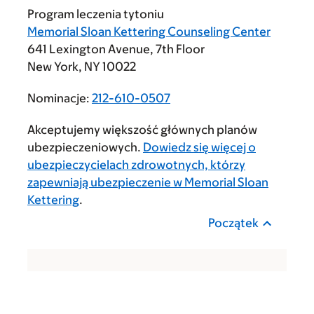
Program leczenia tytoniu
Memorial Sloan Kettering Counseling Center
641 Lexington Avenue, 7th Floor
New York, NY 10022
Nominacje:
212-610-0507
Akceptujemy większość głównych planów
ubezpieczeniowych.
Dowiedz się więcej o
ubezpieczycielach zdrowotnych, którzy
zapewniają ubezpieczenie w Memorial Sloan
Kettering
.
Początek