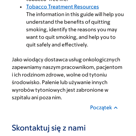
Tobacco Treatment Resources
The information in this guide will help you
understand the benefits of quitting
smoking, identify the reasons you may
want to quit smoking, and help you to
quit safely and effectively.
Jako wiodący dostawca usług onkologicznych
zapewniamy naszym pracownikom, pacjentom
i ich rodzinom zdrowe, wolne od tytoniu
środowisko. Palenie lub używanie innych
wyrobów tytoniowych jest zabronione w
szpitalu ani poza nim.
Początek
Skontaktuj się z nami