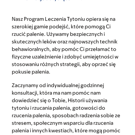
Nasz Program Leczenia Tytoniu opiera się na
szerokiej gamie podejść, które pomogą Ci
rzucić palenie. Używamy bezpiecznych i
skutecznych leków oraz najnowszych technik
behawioralnych, aby pomóc Ci przełamać to
fizyczne uzależnienie i zdobyć umiejętności w
stosowaniu różnych strategii, aby oprzeć się
pokusie palenia.
Zaczynamy od indywidualnej godzinnej
konsultacji, która ma nam pomóc nam
dowiedzieć się o Tobie, Historii używania
tytoniu i rzucania palenia, gotowości do
rzucenia palenia, sposobach radzenia sobie ze
stresem, społecznym wsparciu dla rzucenia
palenia i innych kwestiach, które mogą pomóc