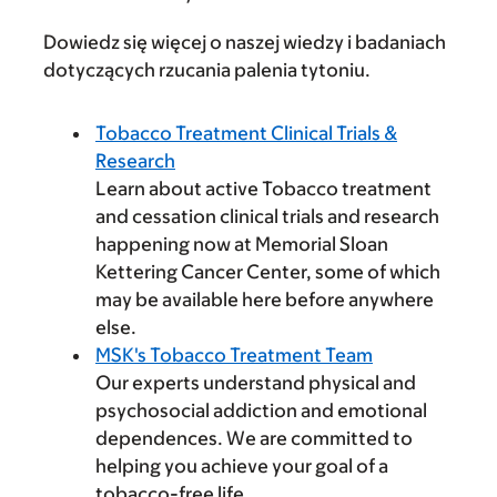
Dowiedz się więcej o naszej wiedzy i badaniach
dotyczących rzucania palenia tytoniu.
Tobacco Treatment Clinical Trials &
Research
Learn about active Tobacco treatment
and cessation clinical trials and research
happening now at Memorial Sloan
Kettering Cancer Center, some of which
may be available here before anywhere
else.
MSK's Tobacco Treatment Team
Our experts understand physical and
psychosocial addiction and emotional
dependences. We are committed to
helping you achieve your goal of a
tobacco-free life.