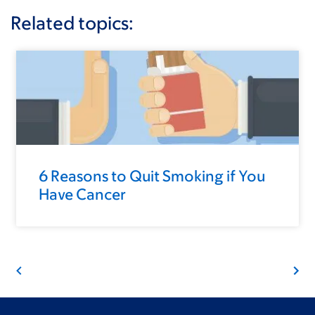
Related topics:
6 Reasons to Quit Smoking if You
Have Cancer