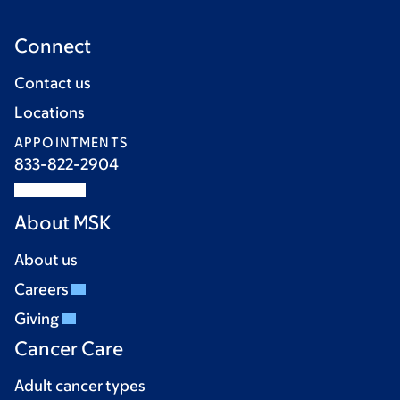
Connect
Contact us
Locations
APPOINTMENTS
833-822-2904
About MSK
About us
Careers
Giving
Cancer Care
Adult cancer types