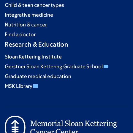
Child & teen cancer types
Integrative medicine
Nutrition & cancer
Find a doctor
Research & Education
Sloan Kettering Institute
Gerstner Sloan Kettering Graduate School
Graduate medical education
MSK Library