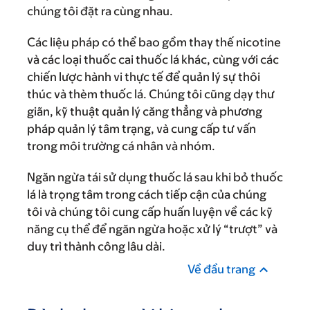
chúng tôi đặt ra cùng nhau.
Các liệu pháp có thể bao gồm thay thế nicotine
và các loại thuốc cai thuốc lá khác, cùng với các
chiến lược hành vi thực tế để quản lý sự thôi
thúc và thèm thuốc lá. Chúng tôi cũng dạy thư
giãn, kỹ thuật quản lý căng thẳng và phương
pháp quản lý tâm trạng, và cung cấp tư vấn
trong môi trường cá nhân và nhóm.
Ngăn ngừa tái sử dụng thuốc lá sau khi bỏ thuốc
lá là trọng tâm trong cách tiếp cận của chúng
tôi và chúng tôi cung cấp huấn luyện về các kỹ
năng cụ thể để ngăn ngừa hoặc xử lý “trượt” và
duy trì thành công lâu dài.
Về đầu trang