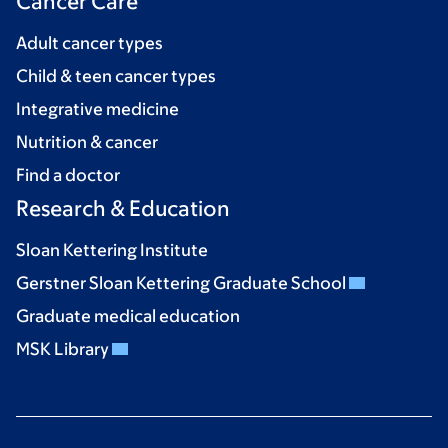
Cancer Care
Adult cancer types
Child & teen cancer types
Integrative medicine
Nutrition & cancer
Find a doctor
Research & Education
Sloan Kettering Institute
Gerstner Sloan Kettering Graduate School
Graduate medical education
MSK Library