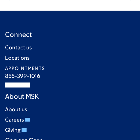
Connect
Contact us
Locations
APPOINTMENTS
855-399-1016
About MSK
About us
Careers
Giving