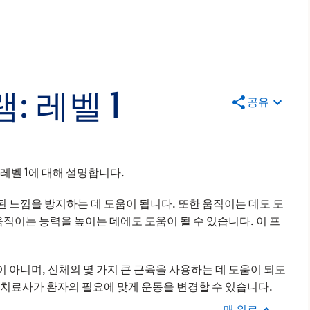
: 레벨 1
공유
레벨 1에 대해 설명합니다.
 느낌을 방지하는 데 도움이 됩니다. 또한 움직이는 데도 도
움직이는 능력을 높이는 데에도 도움이 될 수 있습니다. 이 프
아니며, 신체의 몇 가지 큰 근육을 사용하는 데 도움이 되도
 치료사가 환자의 필요에 맞게 운동을 변경할 수 있습니다.
맨 위로