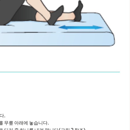
다.
를 무릎 아래에 놓습니다.