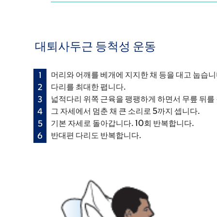
대퇴사두근 등척성 운동
머리와 어깨를 베개에 지지한 채 등을 대고 눕습니
다리를 최대한 폅니다.
넓적다리 위쪽 근육을 팽팽하게 하면서 무릎 뒤를 
그 자세에서 멈춘 채 큰 소리로 5까지 셉니다.
기본 자세로 돌아갑니다. 10회 반복합니다.
반대편 다리도 반복합니다.