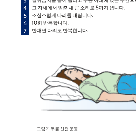
발뒤꿈치를 들어 올리고 무릎 아래에 있는 수건으로 
그 자세에서 멈춘 채 큰 소리로 5까지 셉니다.
조심스럽게 다리를 내립니다.
10회 반복합니다.
반대편 다리도 반복합니다.
그림 2. 무릎 신전 운동