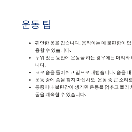
운동 팁
편안한 옷을 입습니다. 움직이는 데 불편함이 없
용할 수 있습니다.
누워 있는 동안에 운동을 하는 경우에는 머리와 
니다.
코로 숨을 들이쉬고 입으로 내뱉습니다. 숨을 내
운동 중에 숨을 참지 마십시오. 운동 중 큰 소
통증이나 불편감이 생기면 운동을 멈추고 물리 
동을 계속할 수 있습니다.