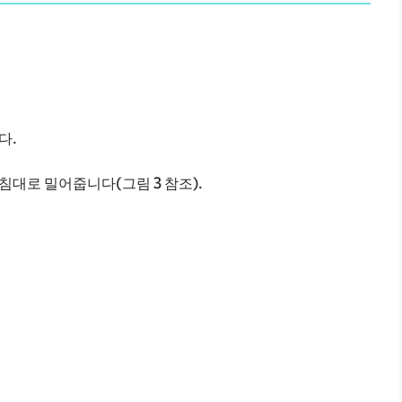
다.
침대로 밀어줍니다(그림 3 참조).