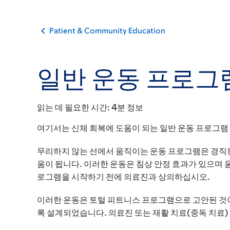
Patient & Community Education
일반 운동 프로그램
읽는 데 필요한 시간:
4분 정보
여기서는 신체 회복에 도움이 되는 일반 운동 프로그램 
무리하지 않는 선에서 움직이는 운동 프로그램은 경직된
움이 됩니다. 이러한 운동은 침상 안정 효과가 있으며 
로그램을 시작하기 전에 의료진과 상의하십시오.
이러한 운동은 토털 피트니스 프로그램으로 고안된 것이 
록 설계되었습니다. 의료진 또는 재활 치료(중독 치료)