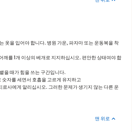
는 옷을 입어야 합니다. 병원 가운, 파자마 또는 운동복을 착
어깨를 1개 이상의 베개로 지지하십시오. 편안한 상태여야 합
뱉을 때가 힘을 쓰는 구간입니다.
리로 숫자를 세면서 호흡을 고르게 유지하고
치료사에게 알리십시오. 그러한 문제가 생기지 않는 다른 운
맨 위로