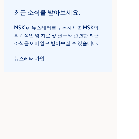
최근 소식을 받아보세요.
MSK e-뉴스레터를 구독하시면 MSK의
획기적인 암 치료 및 연구와 관련한 최근
소식을 이메일로 받아보실 수 있습니다.
뉴스레터 가입