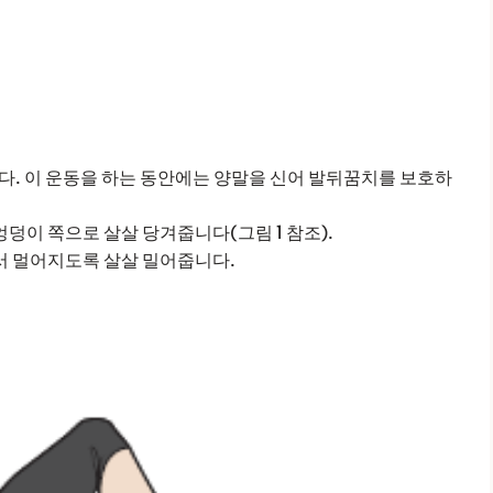
다. 이 운동을 하는 동안에는 양말을 신어 발뒤꿈치를 보호하
이 쪽으로 살살 당겨줍니다(그림 1 참조).
서 멀어지도록 살살 밀어줍니다.