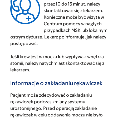
przez 10 do 15 minut, należy
skontaktować się z lekarzem.
Konieczna może być wizyta w
Centrum pomocy w nagłych
przypadkach MSK lub lokalnym
ostrym dyżurze. Lekarz poinformuje, jak należy
postępować.
Jeśli krew jest w moczu lub wypływa z wnętrza
stomii, należy natychmiast skontaktować się z
lekarzem.
Informacje o zakładaniu rękawiczek
Pacjent może zdecydować o zakładaniu
rękawiczek podczas zmiany systemu
urostomijnego. Przed operacją zakładanie
rękawiczek w celu oddawania moczu nie było