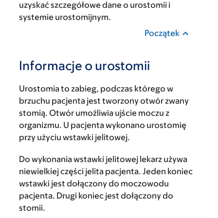
uzyskać szczegółowe dane o urostomii i
systemie urostomijnym.
Początek
Informacje o urostomii
Urostomia to zabieg, podczas którego w
brzuchu pacjenta jest tworzony otwór zwany
stomią. Otwór umożliwia ujście moczu z
organizmu. U pacjenta wykonano urostomię
przy użyciu wstawki jelitowej.
Do wykonania wstawki jelitowej lekarz używa
niewielkiej części jelita pacjenta. Jeden koniec
wstawki jest dołączony do moczowodu
pacjenta. Drugi koniec jest dołączony do
stomii.