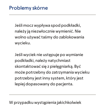
Problemy skórne
Jeśli mocz wypływa spod podkładki,
należy ją niezwłocznie wymienić. Nie
wolno używać taśmy do zablokowania
wycieku.
Jeśli wyciek nie ustępuje po wymianie
podkładki, należy natychmiast
skontaktować się z pielęgniarką. Być
może potrzebny do zatrzymania wycieku
potrzebny jest inny system, który jest
lepiej dopasowany do pacjenta.
W przypadku wystąpienia jakichkolwiek