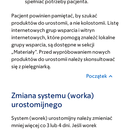
spełniać potrzeby pacjenta.
Pacjent powinien pamiętać, by szukać
produktów do urostomii, a nie kolostomii. Listę
internetowych grup wsparcia i witryn
internetowych, które pomogą znaleźć lokalne
grupy wsparcia, są dostępne w sekcji
„Materiały”. Przed wypróbowaniem nowych
produktów do urostomii należy skonsultować
się z pielęgniarką.
Początek
Zmiana systemu (worka)
urostomijnego
System (worek) urostomijny należy zmieniać
mniej więcej co 3 lub 4 dni. Jeśli worek