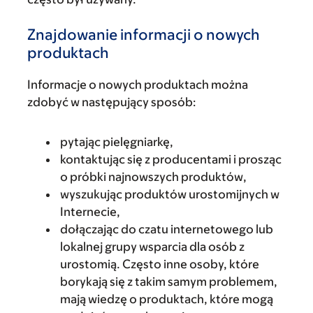
Znajdowanie informacji o nowych
produktach
Informacje o nowych produktach można
zdobyć w następujący sposób:
pytając pielęgniarkę,
kontaktując się z producentami i prosząc
o próbki najnowszych produktów,
wyszukując produktów urostomijnych w
Internecie,
dołączając do czatu internetowego lub
lokalnej grupy wsparcia dla osób z
urostomią. Często inne osoby, które
borykają się z takim samym problemem,
mają wiedzę o produktach, które mogą