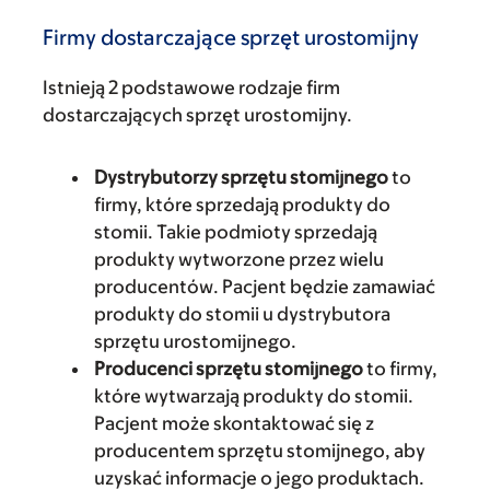
Firmy dostarczające sprzęt urostomijny
Istnieją 2 podstawowe rodzaje firm
dostarczających sprzęt urostomijny.
Dystrybutorzy sprzętu stomijnego
to
firmy, które sprzedają produkty do
stomii. Takie podmioty sprzedają
produkty wytworzone przez wielu
producentów. Pacjent będzie zamawiać
produkty do stomii u dystrybutora
sprzętu urostomijnego.
Producenci sprzętu stomijnego
to firmy,
które wytwarzają produkty do stomii.
Pacjent może skontaktować się z
producentem sprzętu stomijnego, aby
uzyskać informacje o jego produktach.