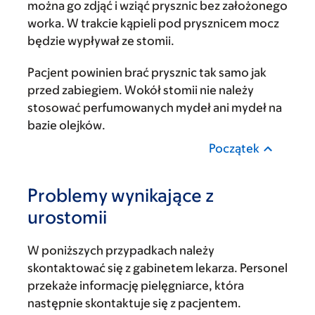
można go zdjąć i wziąć prysznic bez założonego
worka. W trakcie kąpieli pod prysznicem mocz
będzie wypływał ze stomii.
Pacjent powinien brać prysznic tak samo jak
przed zabiegiem. Wokół stomii nie należy
stosować perfumowanych mydeł ani mydeł na
bazie olejków.
Początek
Problemy wynikające z
urostomii
W poniższych przypadkach należy
skontaktować się z gabinetem lekarza. Personel
przekaże informację pielęgniarce, która
następnie skontaktuje się z pacjentem.