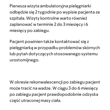
Pierwsza wizyta ambulatoryjna pielęgniarki
odbędzie się 2 tygodnie po wypisie pacjenta ze
szpitala. Wizyty kontrolne warto również
zaplanować w terminie 2 do 3 miesięcy i 6
miesięcy po zabiegu.
Pacjent powinien także kontaktować się z
pielęgniarką w przypadku problemów skórnych
lub pytań dotyczących stosowanego systemu
urostomijnego.
W okresie rekonwalescencji po zabiegu pacjent
może tracić na wadze. W ciągu 3 do 6 miesięcy
po zabiegu pacjent prawdopodobnie odzyska
część utraconej masy ciała.