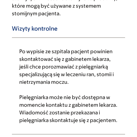
które mogą być używane z systemem
stomijnym pacjenta.
Wizyty kontrolne
Po wypisie ze szpitala pacjent powinien
skontaktować się z gabinetem lekarza,
jeśli chce porozmawiać z pielęgniarką
specjalizującą się w leczeniu ran, stomii i
nietrzymania moczu.
Pielęgniarka może nie być dostępna w
momencie kontaktu z gabinetem lekarza.
Wiadomość zostanie przekazana i
pielęgniarka skontaktuje się z pacjentem.