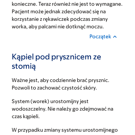
konieczne. Teraz również nie jest to wymagane.
Pacjent może jednak zdecydować się na
korzystanie z rękawiczek podczas zmiany
worka, aby palcami nie dotknąć moczu.
Początek
Kąpiel pod prysznicem ze
stomią
Ważne jest, aby codziennie brać prysznic.
Pozwoli to zachować czystość skóry.
System (worek) urostomijny jest
wodoszczelny. Nie należy go zdejmować na
czas kąpieli.
W przypadku zmiany systemu urostomijnego