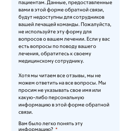
пациентам. Данные, предоставленные
вами в этой форме обратной связи,
будут недоступны для сотрудников
вашей лечащей команды. Пожалуйста,
не используйте эту форму для
вопросов о вашем лечении. Если у вас
есть вопросы по поводу вашего
лечения, обратитесь к своему
медицинскому сотруднику.
Хотя мы читаем все отзывы, мы не
можем ответить на все вопросы. Мы
просим не указывать свое имя или
какую-либо персональную
информацию в этой форме обратной
связи.
Вам было легко понять эту
информацию?