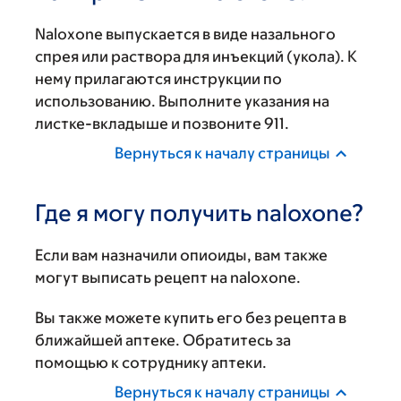
Naloxone выпускается в виде назального
спрея или раствора для инъекций (укола). К
нему прилагаются инструкции по
использованию. Выполните указания на
листке-вкладыше и позвоните 911.
Вернуться к началу страницы
Где я могу получить naloxone?
Если вам назначили опиоиды, вам также
могут выписать рецепт на naloxone.
Вы также можете купить его без рецепта в
ближайшей аптеке. Обратитесь за
помощью к сотруднику аптеки.
Вернуться к началу страницы