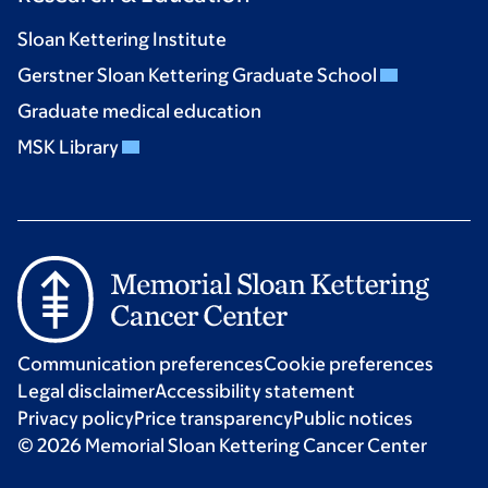
Sloan Kettering Institute
Gerstner Sloan Kettering Graduate School
Graduate medical education
MSK Library
Communication preferences
Cookie preferences
Legal disclaimer
Accessibility statement
Privacy policy
Price transparency
Public notices
© 2026 Memorial Sloan Kettering Cancer Center