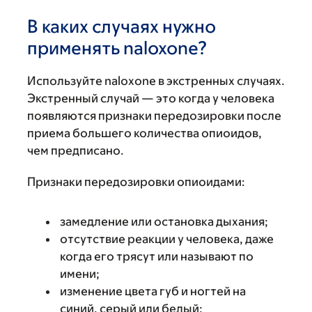
В каких случаях нужно
применять naloxone?
Используйте naloxone в экстренных случаях.
Экстренный случай — это когда у человека
появляются признаки передозировки после
приема большего количества опиоидов,
чем предписано.
Признаки передозировки опиоидами:
замедление или остановка дыхания;
отсутствие реакции у человека, даже
когда его трясут или называют по
имени;
изменение цвета губ и ногтей на
синий, серый или белый;