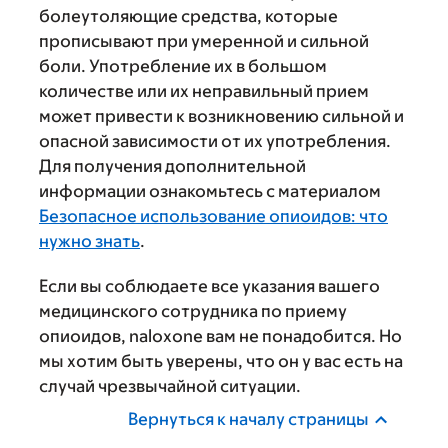
болеутоляющие средства, которые
прописывают при умеренной и сильной
боли. Употребление их в большом
количестве или их неправильный прием
может привести к возникновению сильной и
опасной зависимости от их употребления.
Для получения дополнительной
информации ознакомьтесь с материалом
Безопасное использование опиоидов: что
нужно знать
.
Если вы соблюдаете все указания вашего
медицинского сотрудника по приему
опиоидов, naloxone вам не понадобится. Но
мы хотим быть уверены, что он у вас есть на
случай чрезвычайной ситуации.
Вернуться к началу страницы