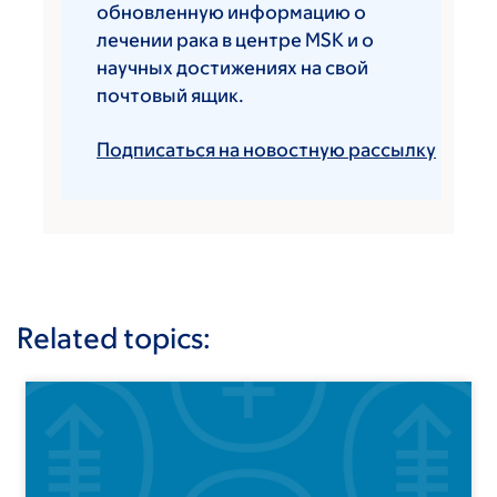
обновленную информацию о
лечении рака в центре MSK и о
научных достижениях на свой
почтовый ящик.
Подписаться на новостную рассылку
Related topics: