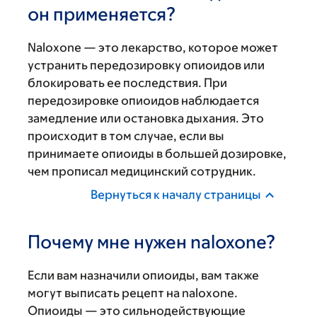
он применяется?
Naloxone — это лекарство, которое может
устранить передозировку опиоидов или
блокировать ее последствия. При
передозировке опиоидов наблюдается
замедление или остановка дыхания. Это
происходит в том случае, если вы
принимаете опиоиды в большей дозировке,
чем прописал медицинский сотрудник.
Вернуться к началу страницы
Почему мне нужен naloxone?
Если вам назначили опиоиды, вам также
могут выписать рецепт на naloxone.
Опиоиды — это сильнодействующие