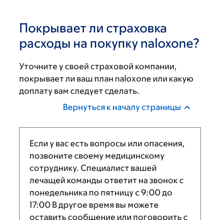
Покрывает ли страховка
расходы на покупку naloxone?
Уточните у своей страховой компании,
покрывает ли ваш план naloxone или какую
доплату вам следует сделать.
Вернуться к началу страницы
Если у вас есть вопросы или опасения,
позвоните своему медицинскому
сотруднику. Специалист вашей
лечащей команды ответит на звонок с
понедельника по пятницу с
9:00
до
17:00
В другое время вы можете
оставить сообщение или поговорить с