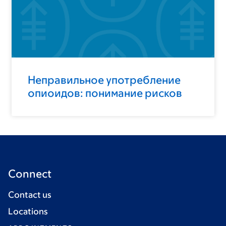
Неправильное употребление
опиоидов: понимание рисков
Connect
Contact us
Locations