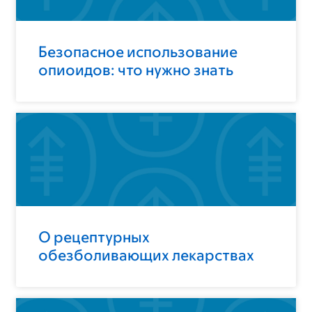
Безопасное использование
опиоидов: что нужно знать
О рецептурных
обезболивающих лекарствах