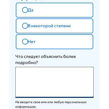
Да
В некоторой степени
Нет
Что следует объяснить более
подробно?
Не вводите свое имя или любую персональную
информацию.