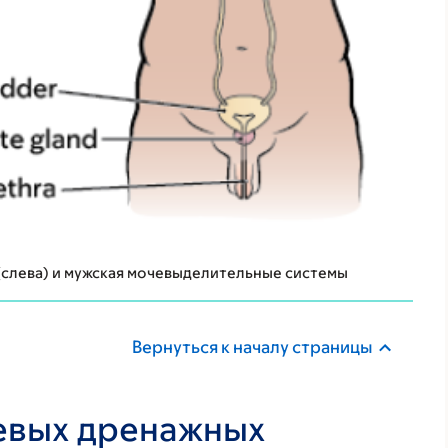
я (слева) и мужская мочевыделительные системы
Вернуться к началу страницы
евых дренажных