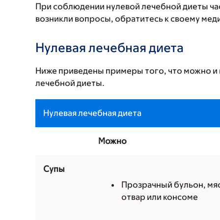
При соблюдении нулевой лечебной диеты част
возникли вопросы, обратитесь к своему мед
Нулевая лечебная диета
Ниже приведены примеры того, что можно и 
лечебной диеты.
Нулевая лечебная диета
Можно
Супы
Прозрачный бульон, мя
отвар или консоме