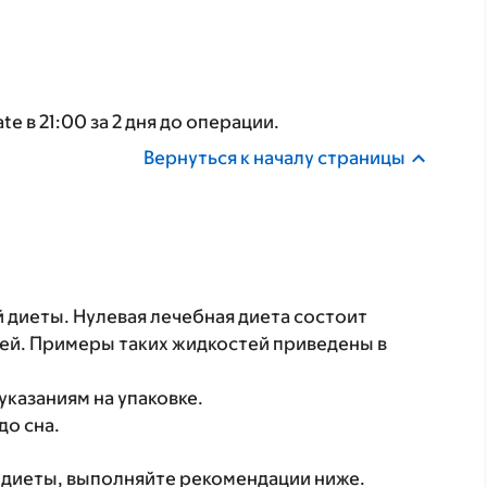
e в 21:00 за 2 дня до операции.
Вернуться к началу страницы
диеты. Нулевая лечебная диета состоит
ей. Примеры таких жидкостей приведены в
указаниям на упаковке.
до сна.
 диеты, выполняйте рекомендации ниже.