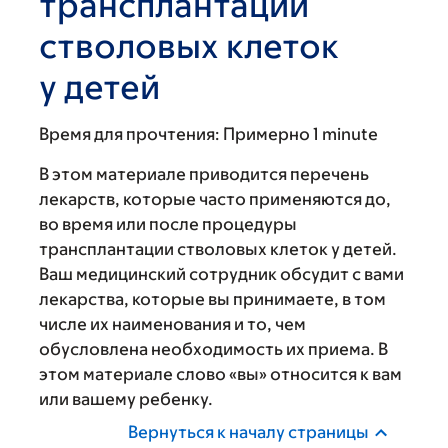
трансплантации
стволовых клеток
у детей
Время для прочтения:
Примерно 1 minute
В этом материале приводится перечень
лекарств, которые часто применяются до,
во время или после процедуры
трансплантации стволовых клеток у детей.
Ваш медицинский сотрудник обсудит с вами
лекарства, которые вы принимаете, в том
числе их наименования и то, чем
обусловлена необходимость их приема. В
этом материале слово «вы» относится к вам
или вашему ребенку.
Вернуться к началу страницы