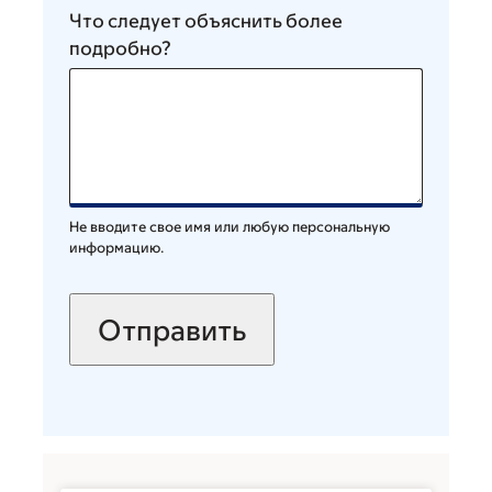
Что следует объяснить более
подробно?
Не вводите свое имя или любую персональную
информацию.