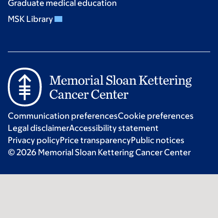
Graduate medical education
MSK Library
Communication preferences
Cookie preferences
Legal disclaimer
Accessibility statement
Privacy policy
Price transparency
Public notices
© 2026 Memorial Sloan Kettering Cancer Center