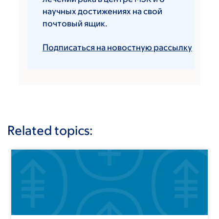
научных достижениях на свой
почтовый ящик.
Подписаться на новостную рассылку
Related topics: