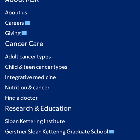
About us
Careers
Giving
Cancer Care
Adult cancer types
Child & teen cancer types
Integrative medicine
Nutrition & cancer
Find a doctor
Research & Education
Sloan Kettering Institute
Gerstner Sloan Kettering Graduate School