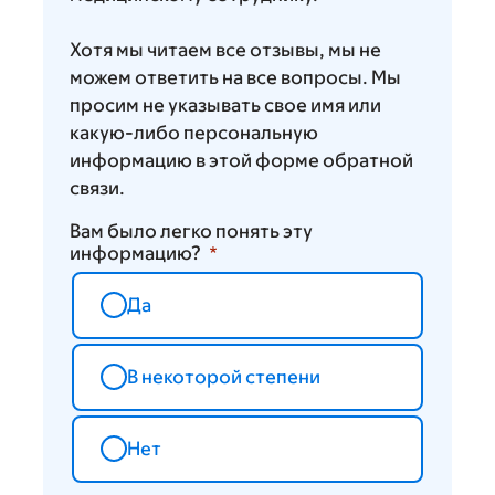
Хотя мы читаем все отзывы, мы не
можем ответить на все вопросы. Мы
просим не указывать свое имя или
какую-либо персональную
информацию в этой форме обратной
связи.
Вам было легко понять эту
информацию?
Да
В некоторой степени
Нет