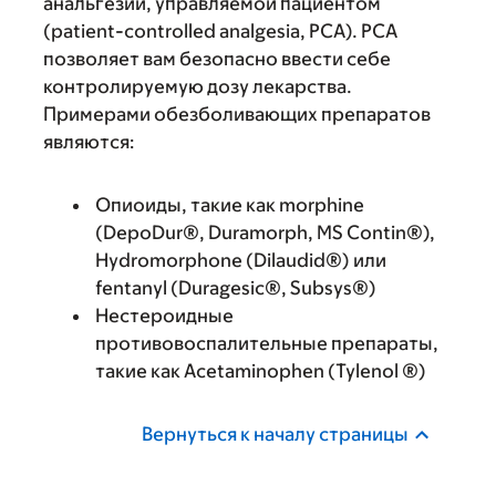
анальгезии, управляемой пациентом
(patient-controlled analgesia, PCA). PCA
позволяет вам безопасно ввести себе
контролируемую дозу лекарства.
Примерами обезболивающих препаратов
являются:
Опиоиды, такие как morphine
(DepoDur®, Duramorph, MS Contin®),
Hydromorphone (Dilaudid®) или
fentanyl (Duragesic®, Subsys®)
Нестероидные
противовоспалительные препараты,
такие как Acetaminophen (Tylenol ®)
Вернуться к началу страницы