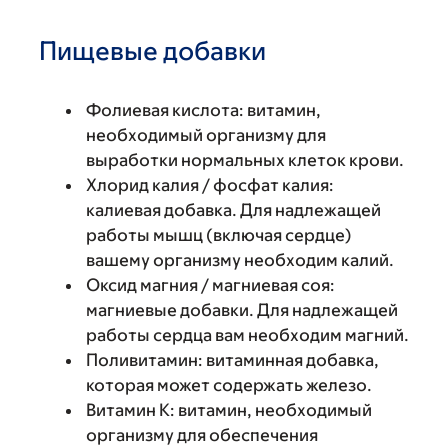
Пищевые добавки
Фолиевая кислота: витамин,
необходимый организму для
выработки нормальных клеток крови.
Хлорид калия / фосфат калия:
калиевая добавка. Для надлежащей
работы мышц (включая сердце)
вашему организму необходим калий.
Оксид магния / магниевая соя:
магниевые добавки. Для надлежащей
работы сердца вам необходим магний.
Поливитамин: витаминная добавка,
которая может содержать железо.
Витамин К: витамин, необходимый
организму для обеспечения