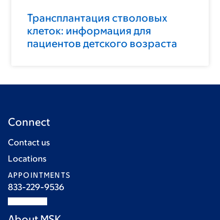
Трансплантация стволовых
клеток: информация для
пациентов детского возраста
Connect
Contact us
Locations
APPOINTMENTS
833-229-9536
About MSK