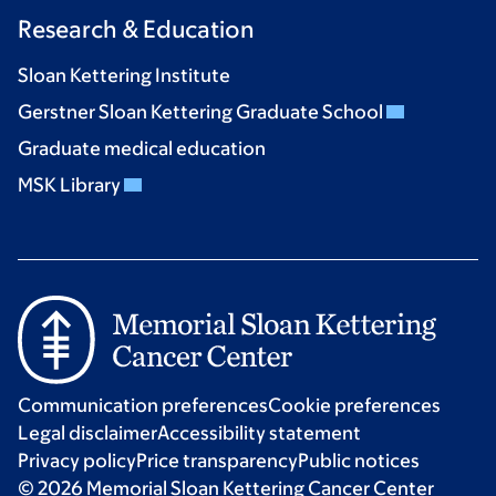
Research & Education
Sloan Kettering Institute
Gerstner Sloan Kettering Graduate School
Graduate medical education
MSK Library
Communication preferences
Cookie preferences
Legal disclaimer
Accessibility statement
Privacy policy
Price transparency
Public notices
© 2026 Memorial Sloan Kettering Cancer Center