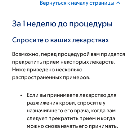
Вернуться к началу страницы
За 1 неделю до процедуры
Спросите о ваших лекарствах
Возможно, перед процедурой вам придется
прекратить прием некоторых лекарств.
Ниже приведено несколько
распространенных примеров.
Если вы принимаете лекарство для
разжижения крови, спросите у
назначившего его врача, когда вам
следует прекратить прием и когда
можно снова начать его принимать.