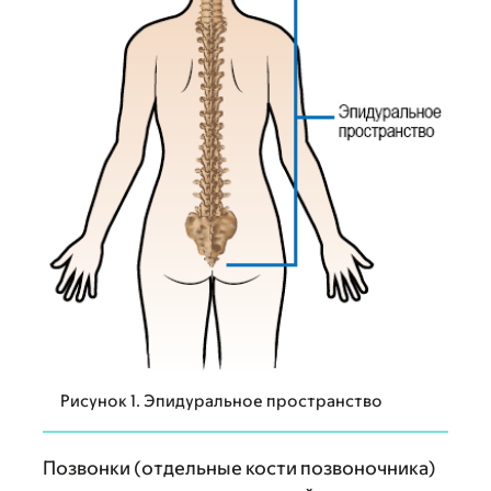
Рисунок 1. Эпидуральное пространство
Позвонки (отдельные кости позвоночника)