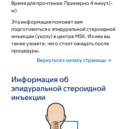
Время для прочтения:
Примерно 4 минут(-
ы)
Эта информация поможет вам
подготовиться к эпидуральной стероидной
инъекции (уколу) в центре MSK. Из нее вы
также узнаете, чего стоит ожидать после
процедуры.
Вернуться к началу страницы
Информация об
эпидуральной стероидной
инъекции