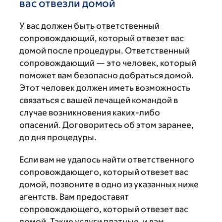
вас отвезли домой
У вас должен быть ответственный
сопровождающий, который отвезет вас
домой после процедуры. Ответственный
сопровождающий — это человек, который
поможет вам безопасно добраться домой.
Этот человек должен иметь возможность
связаться с вашей лечащей командой в
случае возникновения каких-либо
опасений. Договоритесь об этом заранее,
до дня процедуры.
Если вам не удалось найти ответственного
сопровождающего, который отвезет вас
домой, позвоните в одно из указанных ниже
агентств. Вам предоставят
сопровождающего, который отвезет вас
домой. Такие услуги платные, и вам