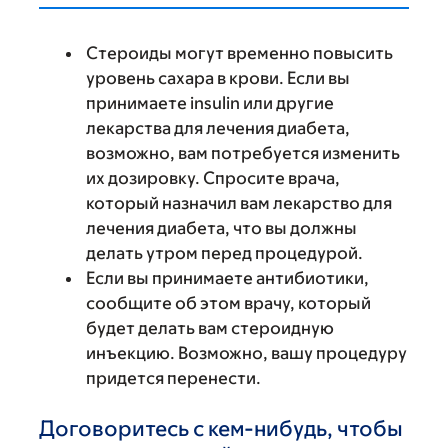
Стероиды могут временно повысить
уровень сахара в крови. Если вы
принимаете insulin или другие
лекарства для лечения диабета,
возможно, вам потребуется изменить
их дозировку. Спросите врача,
который назначил вам лекарство для
лечения диабета, что вы должны
делать утром перед процедурой.
Если вы принимаете антибиотики,
сообщите об этом врачу, который
будет делать вам стероидную
инъекцию. Возможно, вашу процедуру
придется перенести.
Договоритесь с кем-нибудь, чтобы