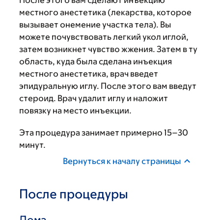
местного анестетика (лекарства, которое
вызывает онемение участка тела). Вы
можете почувствовать легкий укол иглой,
затем возникнет чувство жжения. Затем в ту
область, куда была сделана инъекция
местного анестетика, врач введет
эпидуральную иглу. После этого вам введут
стероид. Врач удалит иглу и наложит
повязку на место инъекции.
Эта процедура занимает примерно 15–30
минут.
Вернуться к началу страницы
После процедуры
Дома