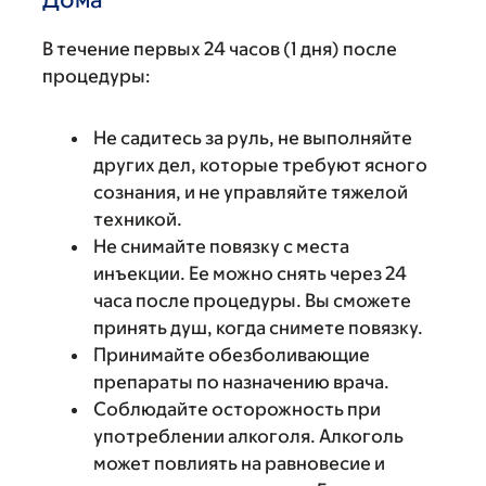
В течение первых 24 часов (1 дня) после
процедуры:
Не садитесь за руль, не выполняйте
других дел, которые требуют ясного
сознания, и не управляйте тяжелой
техникой.
Не снимайте повязку с места
инъекции. Ее можно снять через 24
часа после процедуры. Вы сможете
принять душ, когда снимете повязку.
Принимайте обезболивающие
препараты по назначению врача.
Соблюдайте осторожность при
употреблении алкоголя. Алкоголь
может повлиять на равновесие и