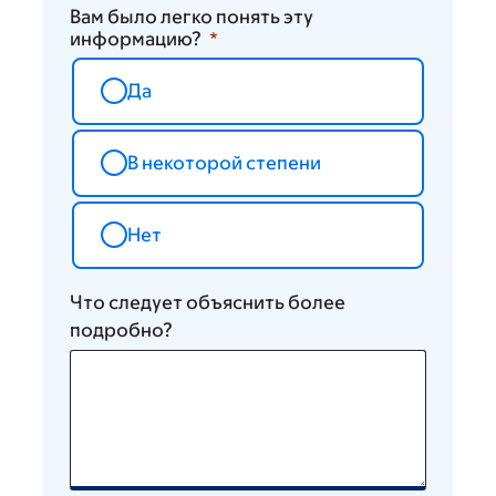
Вам было легко понять эту
информацию?
Да
В некоторой степени
Нет
Что следует объяснить более
подробно?