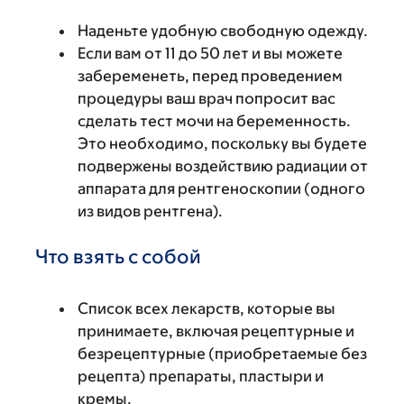
Наденьте удобную свободную одежду.
Если вам от 11 до 50 лет и вы можете
забеременеть, перед проведением
процедуры ваш врач попросит вас
сделать тест мочи на беременность.
Это необходимо, поскольку вы будете
подвержены воздействию радиации от
аппарата для рентгеноскопии (одного
из видов рентгена).
Что взять с собой
Список всех лекарств, которые вы
принимаете, включая рецептурные и
безрецептурные (приобретаемые без
рецепта) препараты, пластыри и
кремы.