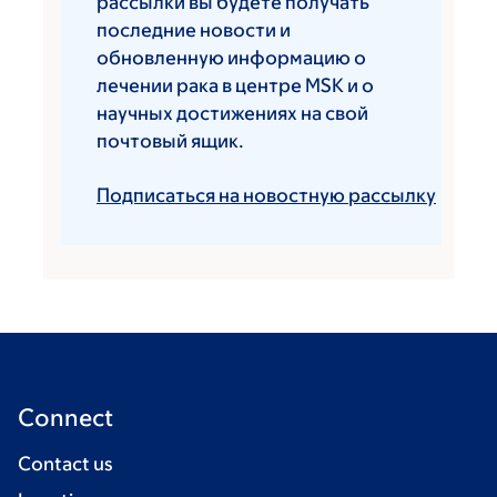
рассылки вы будете получать
последние новости и
обновленную информацию о
лечении рака в центре MSK и о
научных достижениях на свой
почтовый ящик.
Подписаться на новостную рассылку
Connect
Contact us