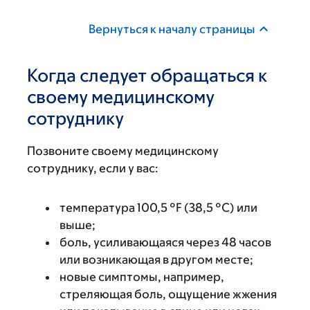
Вернуться к началу страницы
Когда следует обращаться к
своему медицинскому
сотруднику
Позвоните своему медицинскому
сотруднику, если у вас:
температура 100,5 °F (38,5 °C) или
выше;
боль, усиливающаяся через 48 часов
или возникающая в другом месте;
новые симптомы, например,
стреляющая боль, ощущение жжения