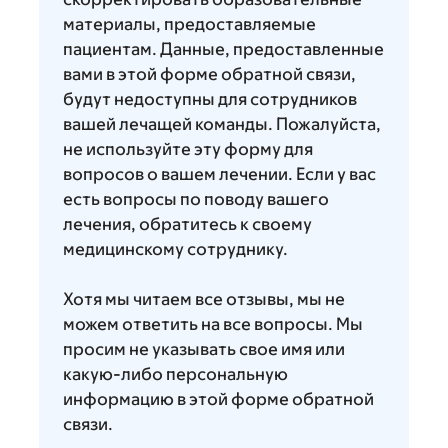
материалы, предоставляемые
пациентам. Данные, предоставленные
вами в этой форме обратной связи,
будут недоступны для сотрудников
вашей лечащей команды. Пожалуйста,
не используйте эту форму для
вопросов о вашем лечении. Если у вас
есть вопросы по поводу вашего
лечения, обратитесь к своему
медицинскому сотруднику.
Хотя мы читаем все отзывы, мы не
можем ответить на все вопросы. Мы
просим не указывать свое имя или
какую-либо персональную
информацию в этой форме обратной
связи.