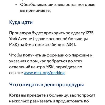
Обезболивающие лекарства, которые
вы принимаете.
Куда идти
Процедура будет проходить по адресу 1275
York Avenue (здание основной больницы
MSK) на 3-м этаже в кабинете A341.
Чтобы получить информацию о парковке и
указания о том, как добраться до всех
отделений центра MSK, перейдите по
ссылке
www.msk.org/parking
.
Что ожидать в день процедуры
Когда вы приедете в больницу, вас попросят
несколько раз назвать и продиктовать по