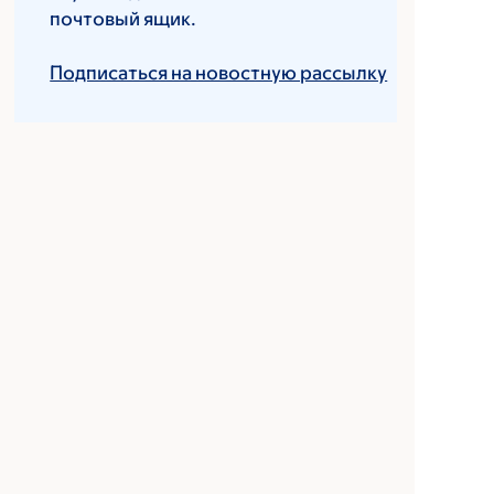
почтовый ящик.
Подписаться на новостную рассылку