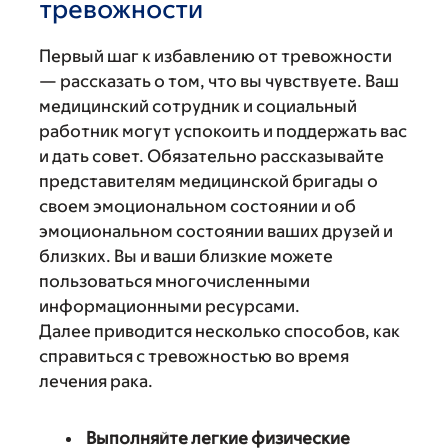
тревожности
Первый шаг к избавлению от тревожности
— рассказать о том, что вы чувствуете. Ваш
медицинский сотрудник и социальный
работник могут успокоить и поддержать вас
и дать совет. Обязательно рассказывайте
представителям медицинской бригады о
своем эмоциональном состоянии и об
эмоциональном состоянии ваших друзей и
близких. Вы и ваши близкие можете
пользоваться многочисленными
информационными ресурсами.
Далее приводится несколько способов, как
справиться с тревожностью во время
лечения рака.
Выполняйте легкие физические