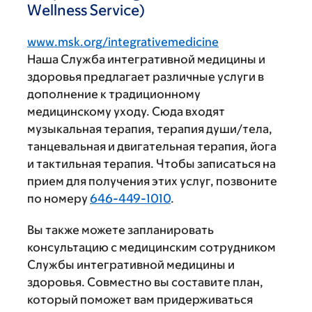
Wellness Service)
www.msk.org/integrativemedicine
Наша Служба интегративной медицины и
здоровья предлагает различные услуги в
дополнение к традиционному
медицинскому уходу. Сюда входят
музыкальная терапия, терапия души/тела,
танцевальная и двигательная терапия, йога
и тактильная терапия. Чтобы записаться на
прием для получения этих услуг, позвоните
по номеру
646-449-1010
.
Вы также можете запланировать
консультацию с медицинским сотрудником
Службы интегративной медицины и
здоровья. Совместно вы составите план,
который поможет вам придерживаться