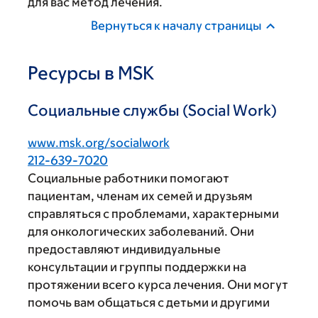
для вас метод лечения.
Вернуться к началу страницы
Ресурсы в MSK
Социальные службы (Social Work)
www.msk.org/socialwork
212-639-7020
Социальные работники помогают
пациентам, членам их семей и друзьям
справляться с проблемами, характерными
для онкологических заболеваний. Они
предоставляют индивидуальные
консультации и группы поддержки на
протяжении всего курса лечения. Они могут
помочь вам общаться с детьми и другими