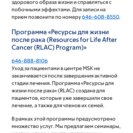
здорового образа жизни и справляться с
побочными эффектами. Для записи на
прием позвоните по номеру
646-608-8550
.
Программа «Ресурсы для жизни
после рака (Resources for Life After
Cancer (RLAC) Program)»
646-888-8106
Уход за пациентами в центре MSK не
заканчивается после завершения активной
стадии лечения. Программа «Ресурсы для
жизни после рака» (RLAC) создана для
пациентов, которые уже завершили свое
лечение, а также для членов их семей.
В рамках этой программы предусмотрено
множество услуг. Мы предлагаем семинары,