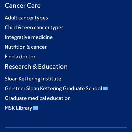
Cancer Care
Adult cancer types
Child & teen cancer types
Integrative medicine
Nutrition & cancer
Find a doctor
Research & Education
Sloan Kettering Institute
Gerstner Sloan Kettering Graduate School
Graduate medical education
MSK Library