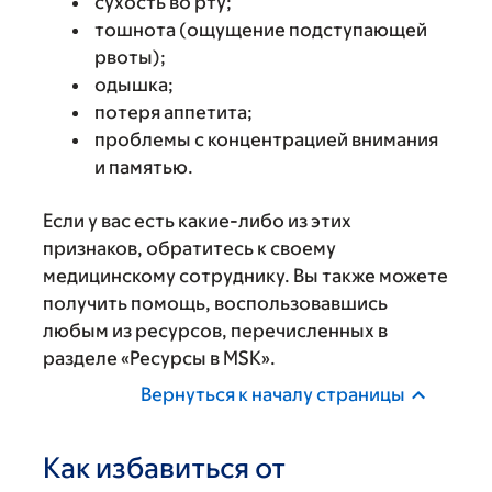
сухость во рту;
тошнота (ощущение подступающей
рвоты);
одышка;
потеря аппетита;
проблемы с концентрацией внимания
и памятью.
Если у вас есть какие-либо из этих
признаков, обратитесь к своему
медицинскому сотруднику. Вы также можете
получить помощь, воспользовавшись
любым из ресурсов, перечисленных в
разделе «Ресурсы в MSK».
Вернуться к началу страницы
Как избавиться от