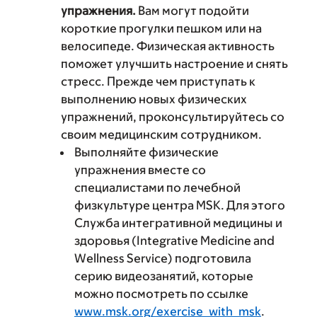
упражнения.
Вам могут подойти
короткие прогулки пешком или на
велосипеде. Физическая активность
поможет улучшить настроение и снять
стресс. Прежде чем приступать к
выполнению новых физических
упражнений, проконсультируйтесь со
своим медицинским сотрудником.
Выполняйте физические
упражнения вместе со
специалистами по лечебной
физкультуре центра MSK. Для этого
Служба интегративной медицины и
здоровья (Integrative Medicine and
Wellness Service) подготовила
серию видеозанятий, которые
можно посмотреть по ссылке
www.msk.org/exercise_with_msk
.