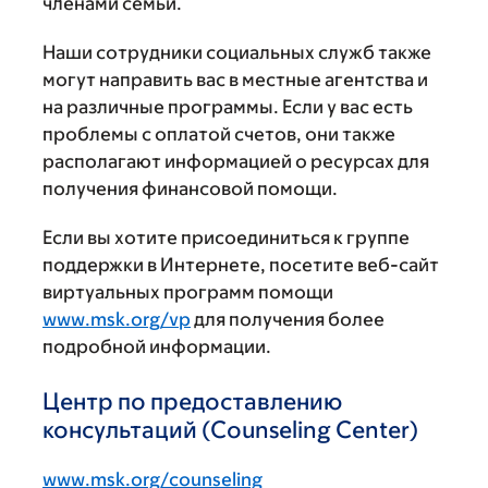
членами семьи.
Наши сотрудники социальных служб также
могут направить вас в местные агентства и
на различные программы. Если у вас есть
проблемы с оплатой счетов, они также
располагают информацией о ресурсах для
получения финансовой помощи.
Если вы хотите присоединиться к группе
поддержки в Интернете, посетите веб-сайт
виртуальных программ помощи
www.msk.org/vp
для получения более
подробной информации.
Центр по предоставлению
консультаций (Counseling Center)
www.msk.org/counseling