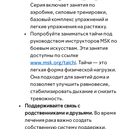
Серия включает занятия по
аэробике, силовые тренировки,
базовый комплекс упражнений и
легкие упражнения на растяжку.
Попробуйте заниматься тайчи под
руководством инструкторов MSK по
боевым искусствам. Эти занятия
доступны по ссылке
www.msk.org/taichi
. Тайчи — это
легкая форма физической нагрузки.
Она подходит для занятий дома и
позволяет улучшить равновесие,
стабилизировать дыхание и снизить
тревожность.
Поддерживайте связь с
родственниками и друзьями.
Во время
лечения рака важно создать
собственную систему поддержки.