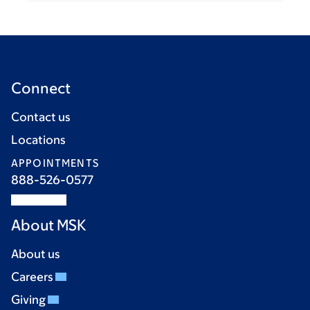
Connect
Contact us
Locations
APPOINTMENTS
888-526-0577
About MSK
About us
Careers
Giving