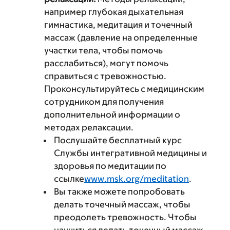
например глубокая дыхательная
гимнастика, медитация и точечный
массаж (давление на определенные
участки тела, чтобы помочь
расслабиться), могут помочь
справиться с тревожностью.
Проконсультируйтесь с медицинским
сотрудником для получения
дополнительной информации о
методах релаксации.
Послушайте бесплатный курс
Службы интегративной медицины и
здоровья по медитации по
ссылке
www.msk.org/meditation
.
Вы также можете попробовать
делать точечный массаж, чтобы
преодолеть тревожность. Чтобы