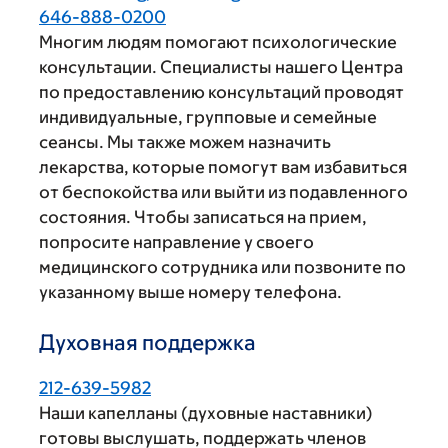
646-888-0200
Многим людям помогают психологические
консультации. Специалисты нашего Центра
по предоставлению консультаций проводят
индивидуальные, групповые и семейные
сеансы. Мы также можем назначить
лекарства, которые помогут вам избавиться
от беспокойства или выйти из подавленного
состояния. Чтобы записаться на прием,
попросите направление у своего
медицинского сотрудника или позвоните по
указанному выше номеру телефона.
Духовная поддержка
212-639-5982
Наши капелланы (духовные наставники)
готовы выслушать, поддержать членов