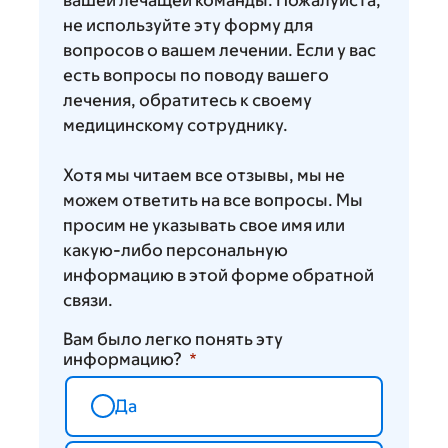
вашей лечащей команды. Пожалуйста,
не используйте эту форму для
вопросов о вашем лечении. Если у вас
есть вопросы по поводу вашего
лечения, обратитесь к своему
медицинскому сотруднику.
Хотя мы читаем все отзывы, мы не
можем ответить на все вопросы. Мы
просим не указывать свое имя или
какую-либо персональную
информацию в этой форме обратной
связи.
Вам было легко понять эту
информацию?
Да