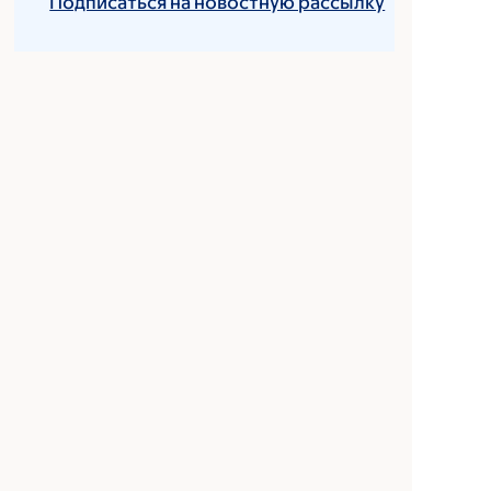
Подписаться на новостную рассылку