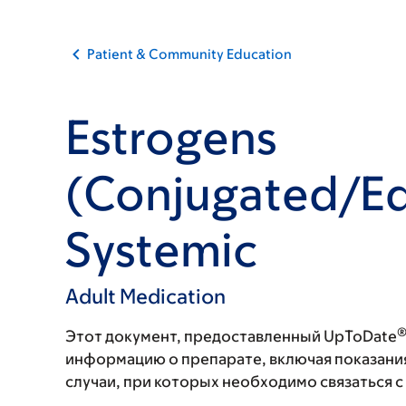
Patient & Community Education
Estrogens
(Conjugated/Eq
Systemic
Adult Medication
Этот документ, предоставленный UpToDate
информацию о препарате, включая показани
случаи, при которых необходимо связаться 